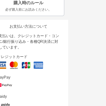
購入時のルール
必ず購入前にお読みください。
お支払い方法について
支払いは、クレジットカード・コン
ニ/銀行振り込み・各種QR決済に対
しています。
クレジットカード
ayPay
aidy