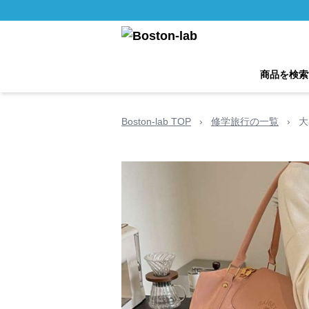
商品を検索
Boston-lab TOP
›
修学旅行の一覧
›
大