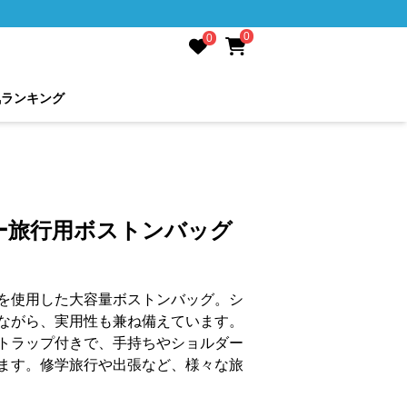
0
0
気ランキング
ー旅行用ボストンバッグ
を使用した大容量ボストンバッグ。シ
ながら、実用性も兼ね備えています。
トラップ付きで、手持ちやショルダー
ます。修学旅行や出張など、様々な旅