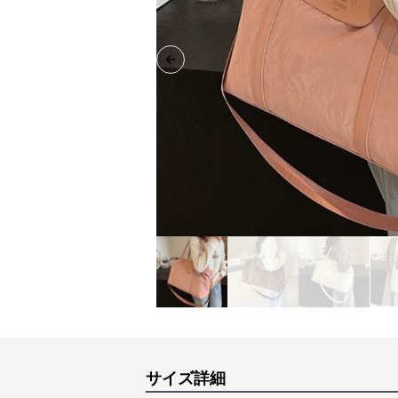
Previous slide
サイズ詳細