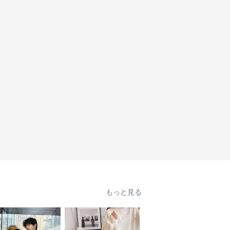
もっと見る