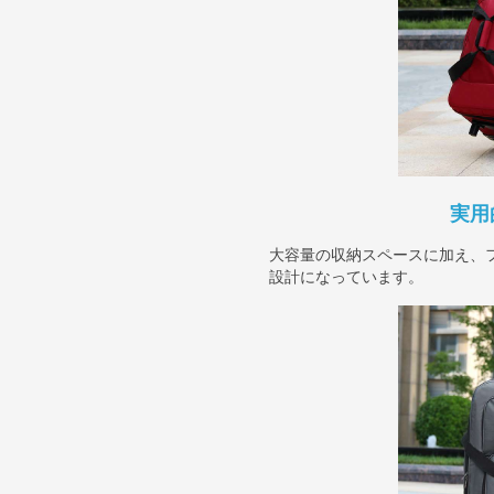
実用
大容量の収納スペースに加え、
設計になっています。