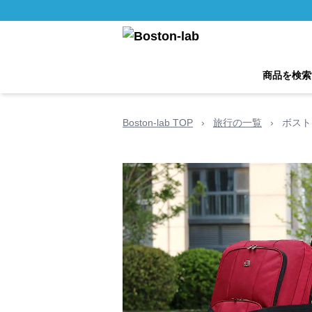
商品を検索
Boston-lab TOP
›
旅行の一覧
›
ボスト