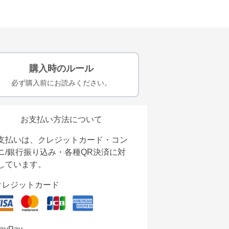
購入時のルール
必ず購入前にお読みください。
お支払い方法について
支払いは、クレジットカード・コン
ニ/銀行振り込み・各種QR決済に対
しています。
クレジットカード