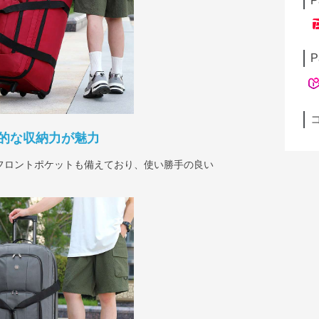
P
P
的な収納力が魅力
フロントポケットも備えており、使い勝手の良い