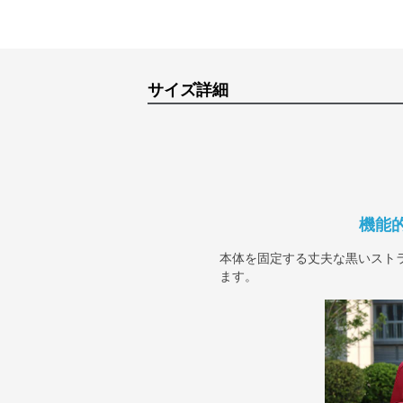
サイズ詳細
機能
本体を固定する丈夫な黒いスト
ます。