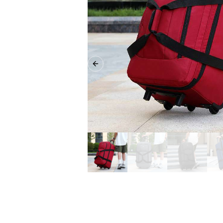
Previous slide