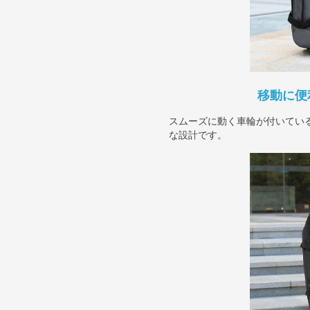
移動に便
スムーズに動く車輪が付いてい
な設計です。