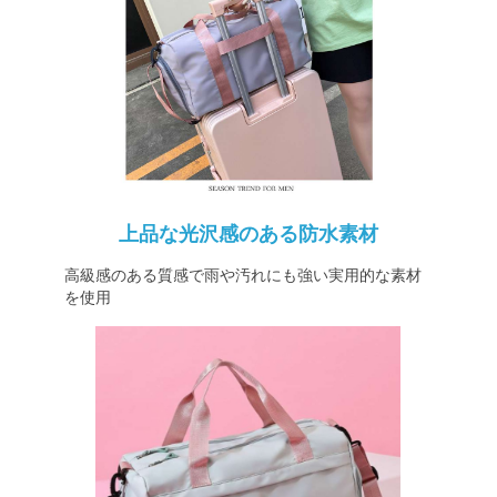
上品な光沢感のある防水素材
高級感のある質感で雨や汚れにも強い実用的な素材
を使用