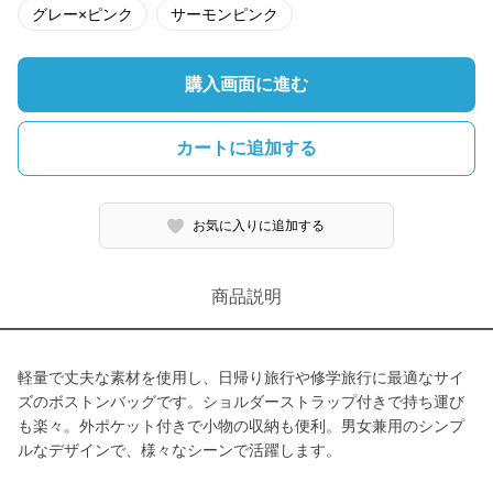
グレー×ピンク
サーモンピンク
購入画面に進む
カートに追加する
お気に入りに追加する
商品説明
軽量で丈夫な素材を使用し、日帰り旅行や修学旅行に最適なサイ
ズのボストンバッグです。ショルダーストラップ付きで持ち運び
も楽々。外ポケット付きで小物の収納も便利。男女兼用のシンプ
ルなデザインで、様々なシーンで活躍します。