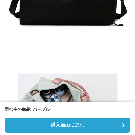
選択中の商品: パープル
購入画面に進む