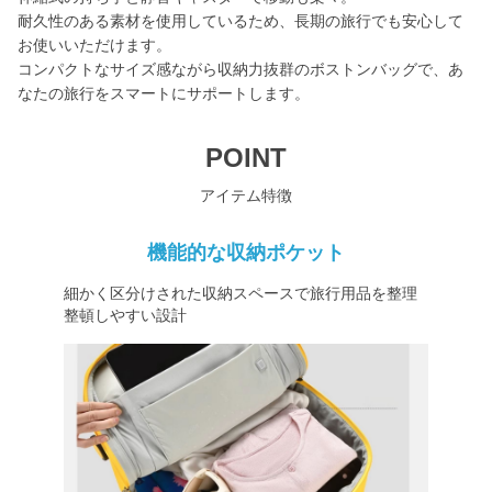
耐久性のある素材を使用しているため、長期の旅行でも安心して
お使いいただけます。
コンパクトなサイズ感ながら収納力抜群のボストンバッグで、あ
なたの旅行をスマートにサポートします。
POINT
アイテム特徴
機能的な収納ポケット
細かく区分けされた収納スペースで旅行用品を整理
整頓しやすい設計