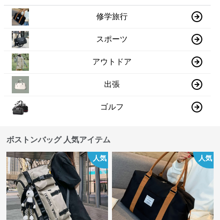
修学旅行
スポーツ
アウトドア
出張
ゴルフ
ボストンバッグ 人気アイテム
人気
人気