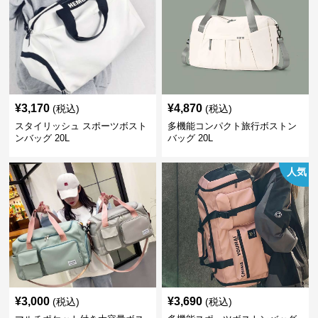
¥
3,170
¥
4,870
(税込)
(税込)
スタイリッシュ スポーツボスト
多機能コンパクト旅行ボストン
ンバッグ 20L
バッグ 20L
人気
¥
3,000
¥
3,690
(税込)
(税込)