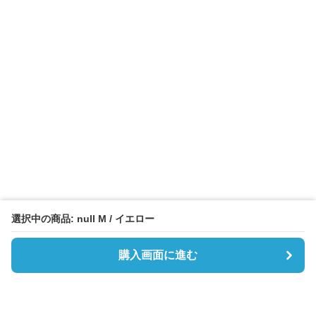
選択中の商品: null M / イエロー
購入画面に進む