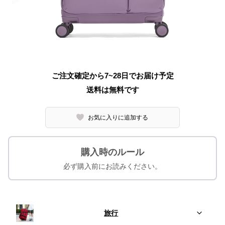
ご注文確定から7~28日でお届け予定
送料は無料です
お気に入りに追加する
購入時のルール
必ず購入前にお読みください。
旅行