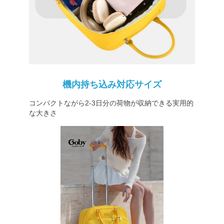
機内持ち込み対応サイズ
コンパクトながら2-3日分の荷物が収納できる実用的
な大きさ