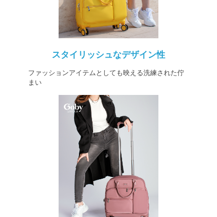
スタイリッシュなデザイン性
ファッションアイテムとしても映える洗練された佇
まい