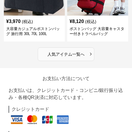
¥
3,970
¥
8,120
(税込)
(税込)
大容量カジュアルボストンバッ
ボストンバッグ 大容量キャスタ
グ 旅行用 30L 70L 100L
ー付きトラベルバッグ
›
人気アイテム一覧へ
お支払い方法について
お支払いは、クレジットカード・コンビニ/銀行振り込
み・各種QR決済に対応しています。
クレジットカード