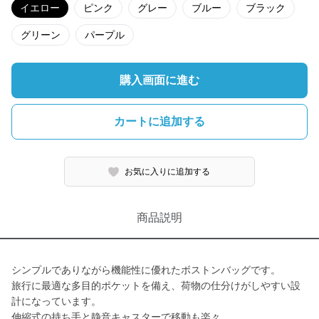
イエロー
ピンク
グレー
ブルー
ブラック
グリーン
パープル
購入画面に進む
カートに追加する
お気に入りに追加する
商品説明
シンプルでありながら機能性に優れたボストンバッグです。
旅行に最適な多目的ポケットを備え、荷物の仕分けがしやすい設
計になっています。
伸縮式の持ち手と静音キャスターで移動も楽々。