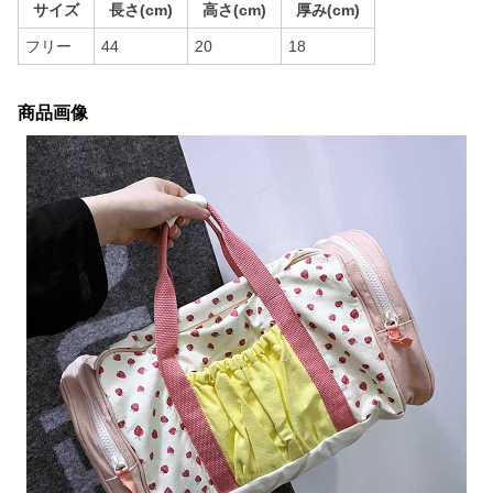
サイズ
長さ(cm)
高さ(cm)
厚み(cm)
フリー
44
20
18
商品画像