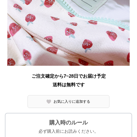
ご注文確定から7~28日でお届け予定
送料は無料です
お気に入りに追加する
購入時のルール
必ず購入前にお読みください。