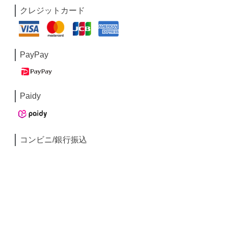
クレジットカード
PayPay
Paidy
コンビニ/銀行振込