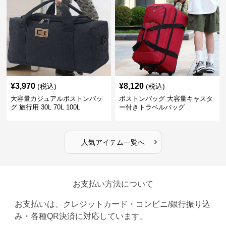
¥
3,970
¥
8,120
(税込)
(税込)
大容量カジュアルボストンバッ
ボストンバッグ 大容量キャスタ
グ 旅行用 30L 70L 100L
ー付きトラベルバッグ
›
人気アイテム一覧へ
お支払い方法について
お支払いは、クレジットカード・コンビニ/銀行振り込
み・各種QR決済に対応しています。