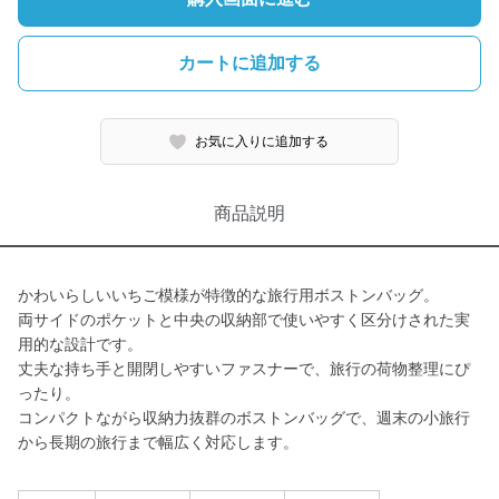
カートに追加する
お気に入りに追加する
商品説明
かわいらしいいちご模様が特徴的な旅行用ボストンバッグ。
両サイドのポケットと中央の収納部で使いやすく区分けされた実
用的な設計です。
丈夫な持ち手と開閉しやすいファスナーで、旅行の荷物整理にぴ
ったり。
コンパクトながら収納力抜群のボストンバッグで、週末の小旅行
から長期の旅行まで幅広く対応します。