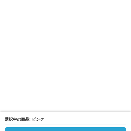
選択中の商品: ピンク