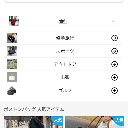
旅行
修学旅行
スポーツ
アウトドア
出張
ゴルフ
ボストンバッグ 人気アイテム
人気
人気