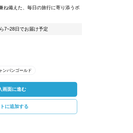
兼ね備えた、毎日の旅行に寄り添うボ
ら7~28日でお届け予定
ャンパンゴールド
入画面に進む
トに追加する