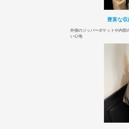
豊富な収
外側のジッパーポケットや内部
い心地