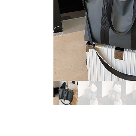
Previous slide