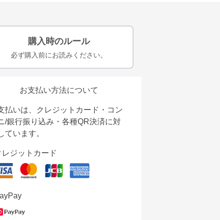
購入時のルール
必ず購入前にお読みください。
お支払い方法について
支払いは、クレジットカード・コン
ニ/銀行振り込み・各種QR決済に対
しています。
クレジットカード
ayPay