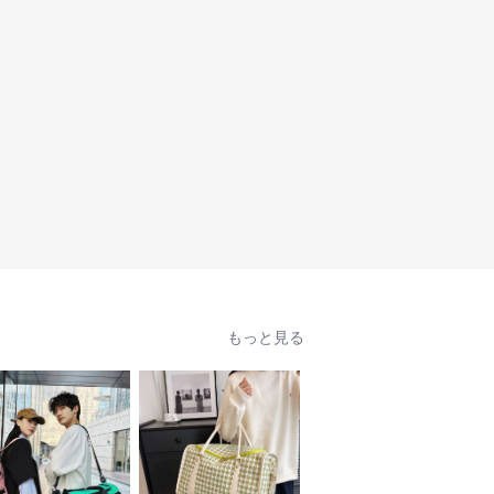
もっと見る