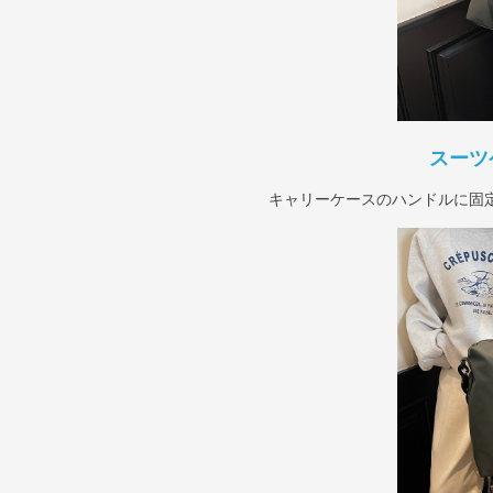
スーツ
キャリーケースのハンドルに固