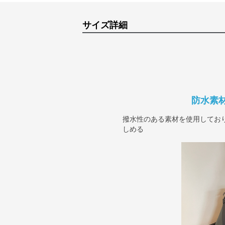
サイズ詳細
防水素
撥水性のある素材を使用してお
しめる