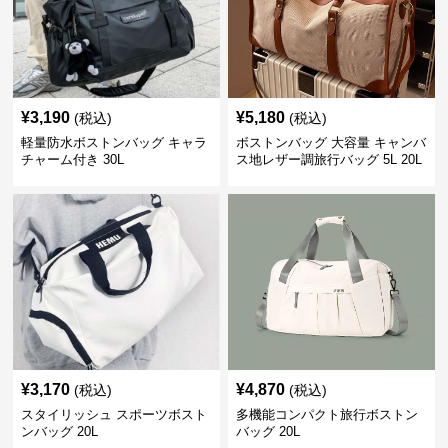
¥
3,190
¥
5,180
(税込)
(税込)
軽量防水ボストンバッグ キャラ
ボストンバッグ 大容量 キャンバ
チャーム付き 30L
ス地レザー調旅行バッグ 5L 20L
¥
3,170
¥
4,870
(税込)
(税込)
スタイリッシュ スポーツボスト
多機能コンパクト旅行ボストン
ンバッグ 20L
バッグ 20L