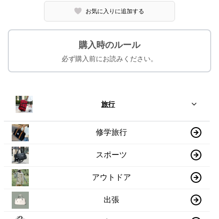
お気に入りに追加する
購入時のルール
必ず購入前にお読みください。
旅行
修学旅行
スポーツ
アウトドア
出張