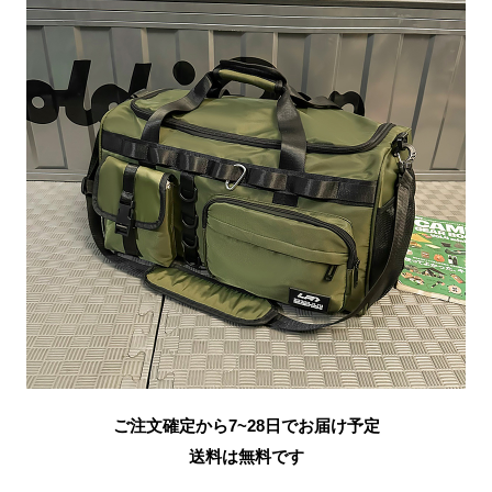
ご注文確定から7~28日でお届け予定
送料は無料です