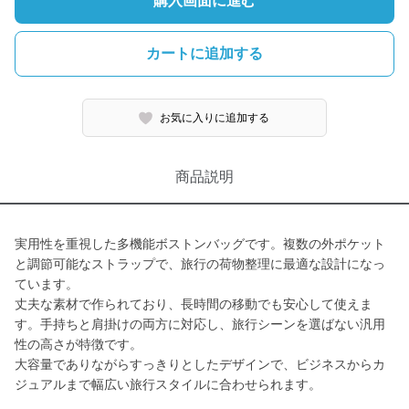
購入画面に進む
カートに追加する
お気に入りに追加する
商品説明
実用性を重視した多機能ボストンバッグです。複数の外ポケット
と調節可能なストラップで、旅行の荷物整理に最適な設計になっ
ています。
丈夫な素材で作られており、長時間の移動でも安心して使えま
す。手持ちと肩掛けの両方に対応し、旅行シーンを選ばない汎用
性の高さが特徴です。
大容量でありながらすっきりとしたデザインで、ビジネスからカ
ジュアルまで幅広い旅行スタイルに合わせられます。