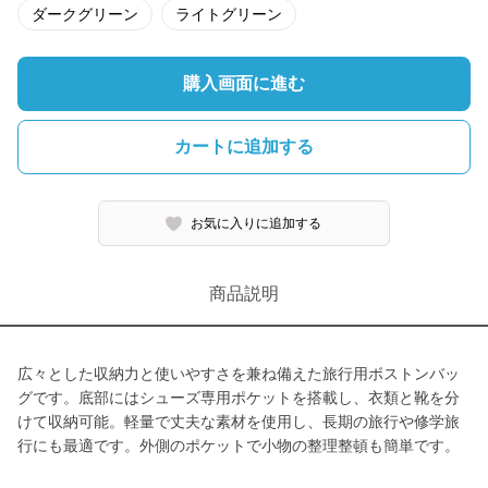
ダークグリーン
ライトグリーン
購入画面に進む
カートに追加する
お気に入りに追加する
商品説明
広々とした収納力と使いやすさを兼ね備えた旅行用ボストンバッ
グです。底部にはシューズ専用ポケットを搭載し、衣類と靴を分
けて収納可能。軽量で丈夫な素材を使用し、長期の旅行や修学旅
行にも最適です。外側のポケットで小物の整理整頓も簡単です。