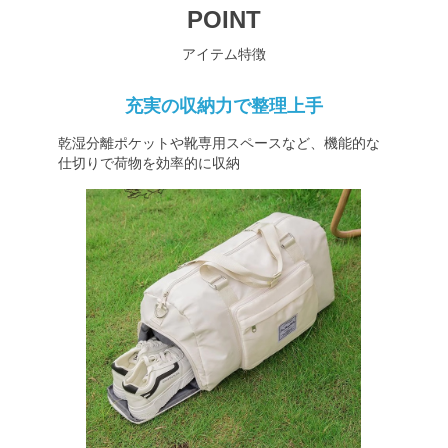
POINT
アイテム特徴
充実の収納力で整理上手
乾湿分離ポケットや靴専用スペースなど、機能的な
仕切りで荷物を効率的に収納