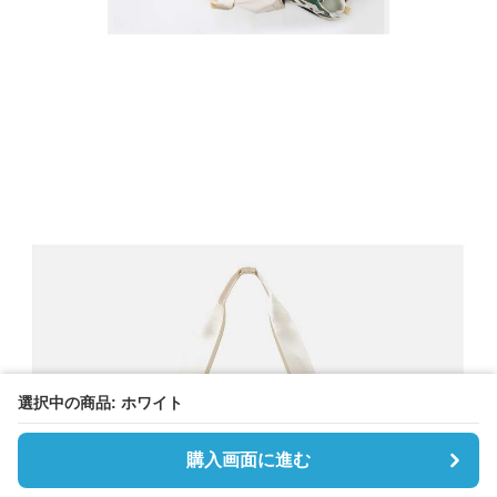
選択中の商品: ホワイト
購入画面に進む