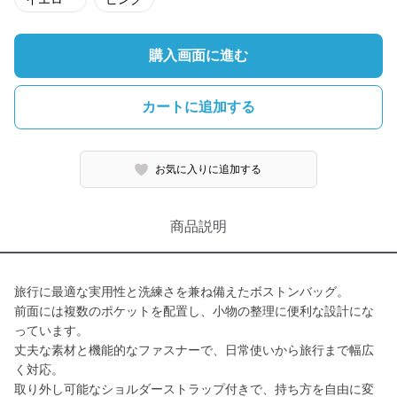
購入画面に進む
カートに追加する
お気に入りに追加する
商品説明
旅行に最適な実用性と洗練さを兼ね備えたボストンバッグ。
前面には複数のポケットを配置し、小物の整理に便利な設計にな
っています。
丈夫な素材と機能的なファスナーで、日常使いから旅行まで幅広
く対応。
取り外し可能なショルダーストラップ付きで、持ち方を自由に変