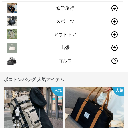
修学旅行
スポーツ
アウトドア
出張
ゴルフ
ボストンバッグ 人気アイテム
人気
人気