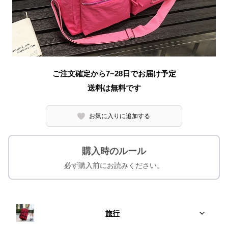
ご注文確定から7~28日でお届け予定
送料は無料です
お気に入りに追加する
購入時のルール
必ず購入前にお読みください。
旅行