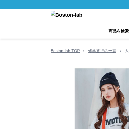
商品を検索
Boston-lab TOP
›
修学旅行の一覧
›
大