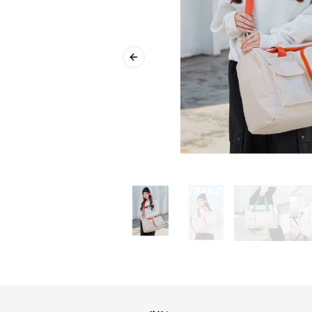
Previous slide