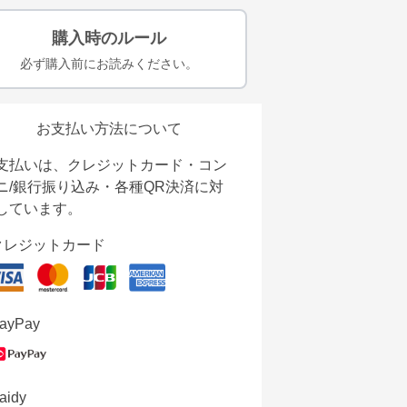
購入時のルール
必ず購入前にお読みください。
お支払い方法について
支払いは、クレジットカード・コン
ニ/銀行振り込み・各種QR決済に対
しています。
クレジットカード
ayPay
aidy