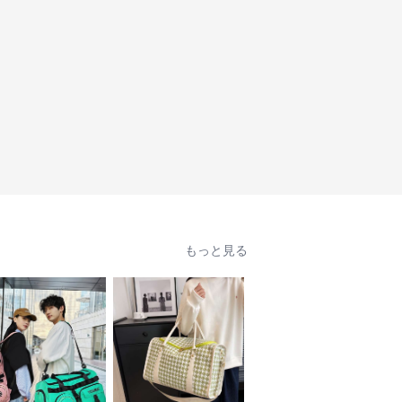
もっと見る