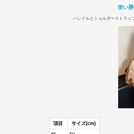
使い勝
ハンドルとショルダーストラッ
項目
サイズ(cm)