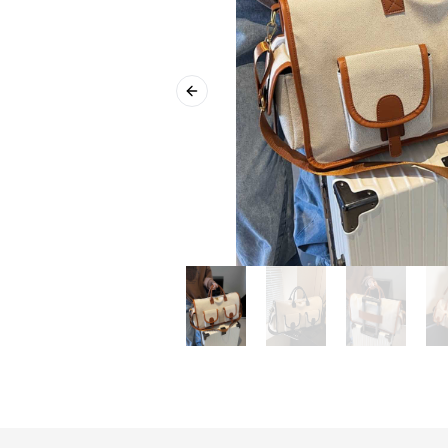
Previous slide