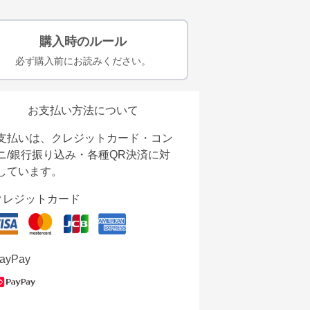
購入時のルール
必ず購入前にお読みください。
お支払い方法について
支払いは、クレジットカード・コン
ニ/銀行振り込み・各種QR決済に対
しています。
クレジットカード
ayPay