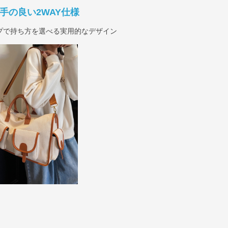
手の良い2WAY仕様
プで持ち方を選べる実用的なデザイン