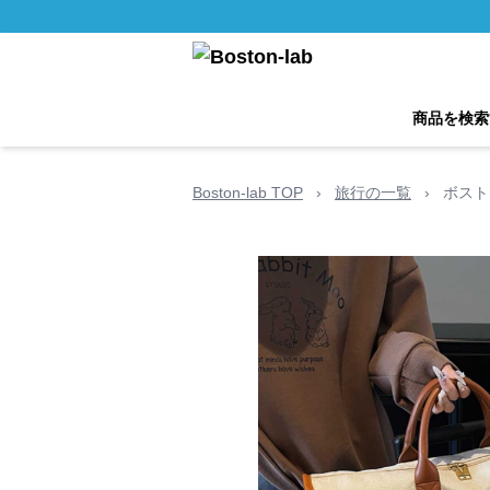
商品を検索
Boston-lab TOP
›
旅行の一覧
›
ボスト