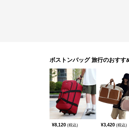
ボストンバッグ
旅行
のおすす
¥
8,120
¥
3,420
(税込)
(税込)