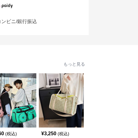
コンビニ/銀行振込
もっと見る
60
¥
3,250
¥
3,550
(税込)
(税込)
(税込)