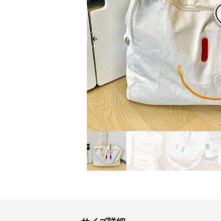
Previous slide