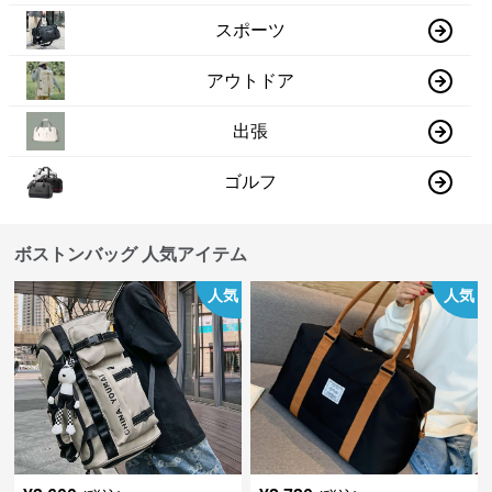
スポーツ
アウトドア
出張
ゴルフ
ボストンバッグ 人気アイテム
人気
人気