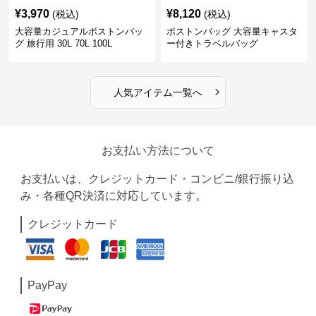
¥
3,970
¥
8,120
(税込)
(税込)
大容量カジュアルボストンバッ
ボストンバッグ 大容量キャスタ
グ 旅行用 30L 70L 100L
ー付きトラベルバッグ
›
人気アイテム一覧へ
お支払い方法について
お支払いは、クレジットカード・コンビニ/銀行振り込
み・各種QR決済に対応しています。
クレジットカード
PayPay