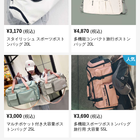
¥
3,170
¥
4,870
(税込)
(税込)
スタイリッシュ スポーツボスト
多機能コンパクト旅行ボストン
ンバッグ 20L
バッグ 20L
人気
¥
3,000
¥
3,690
(税込)
(税込)
マルチポケット付き大容量ボス
多機能スポーツボストンバッグ
トンバッグ 25L
旅行用 大容量 55L