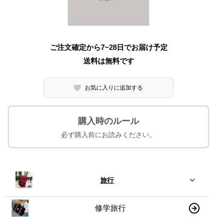
ご注文確定から7~28日でお届け予定
送料は無料です
お気に入りに追加する
購入時のルール
必ず購入前にお読みください。
旅行
修学旅行