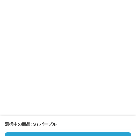
選択中の商品: S / パープル