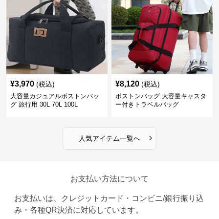
¥
3,970
¥
8,120
(税込)
(税込)
大容量カジュアルボストンバッ
ボストンバッグ 大容量キャスタ
グ 旅行用 30L 70L 100L
ー付きトラベルバッグ
›
人気アイテム一覧へ
お支払い方法について
お支払いは、クレジットカード・コンビニ/銀行振り込
み・各種QR決済に対応しています。