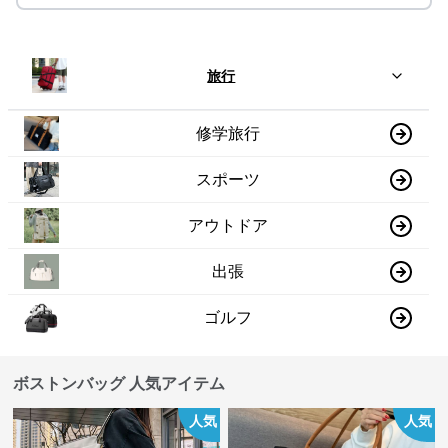
旅行
修学旅行
スポーツ
アウトドア
出張
ゴルフ
ボストンバッグ 人気アイテム
人気
人気