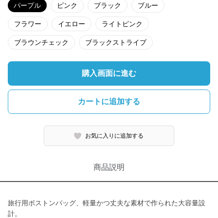
パープル
ピンク
ブラック
ブルー
フラワー
イエロー
ライトピンク
ブラウンチェック
ブラックストライプ
購入画面に進む
カートに追加する
お気に入りに追加する
商品説明
旅行用ボストンバッグ、軽量かつ丈夫な素材で作られた大容量設
計。