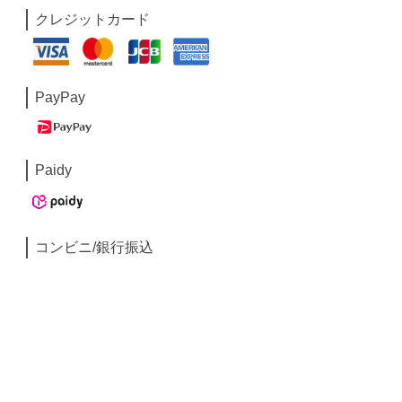
クレジットカード
PayPay
Paidy
コンビニ/銀行振込