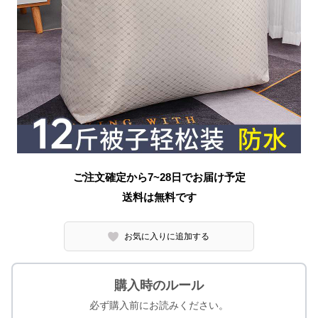
ご注文確定から7~28日でお届け予定
送料は無料です
お気に入りに追加する
購入時のルール
必ず購入前にお読みください。