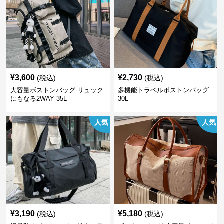
¥
3,600
¥
2,730
(税込)
(税込)
大容量ボストンバッグ リュック
多機能トラベルボストンバッグ
にもなる2WAY 35L
30L
人気
人気
¥
3,190
¥
5,180
(税込)
(税込)