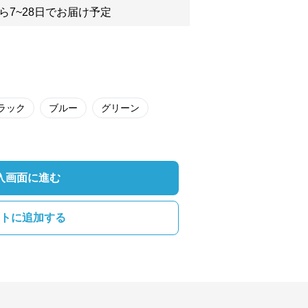
ら7~28日でお届け予定
ラック
ブルー
グリーン
入画面に進む
トに追加する