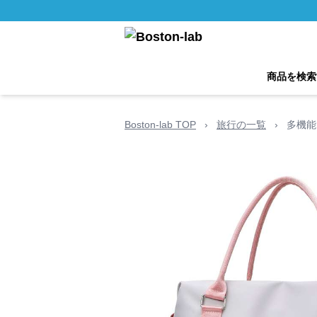
商品を検索
Boston-lab TOP
›
旅行の一覧
›
多機能