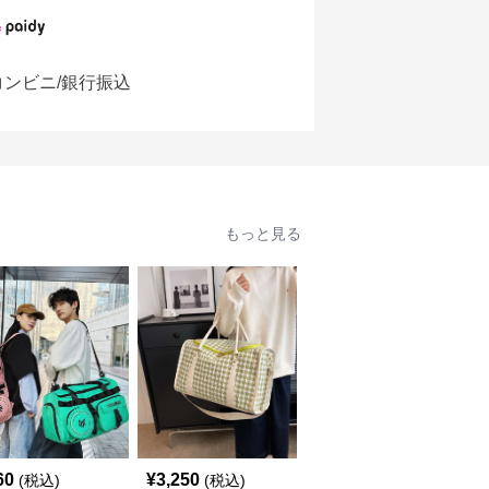
コンビニ/銀行振込
もっと見る
60
¥
3,250
¥
3,550
(税込)
(税込)
(税込)