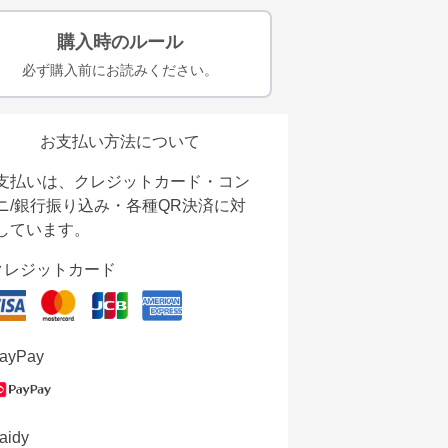
購入時のルール
必ず購入前にお読みください。
お支払い方法について
支払いは、クレジットカード・コン
ニ/銀行振り込み・各種QR決済に対
しています。
クレジットカード
ayPay
aidy