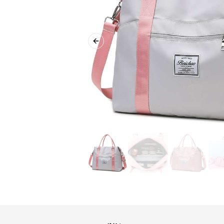
Previous slide