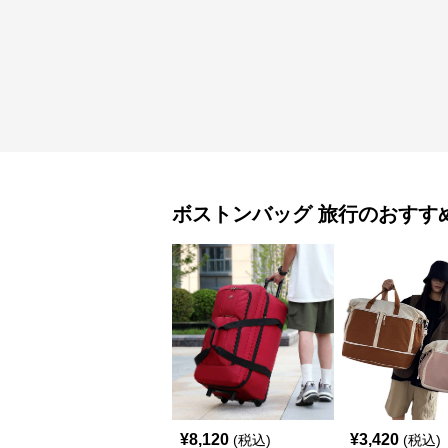
ボストンバッグ
旅行
のおすす
¥
8,120
¥
3,420
(税込)
(税込)