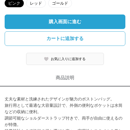
ピンク
レッド
ゴールド
購入画面に進む
カートに追加する
お気に入りに追加する
商品説明
丈夫な素材と洗練されたデザインが魅力のボストンバッグ。
旅行用として最適な大容量設計で、外側の便利なポケットは水筒
などの収納に便利。
調節可能なショルダーストラップ付きで、両手が自由に使えるの
が特徴。