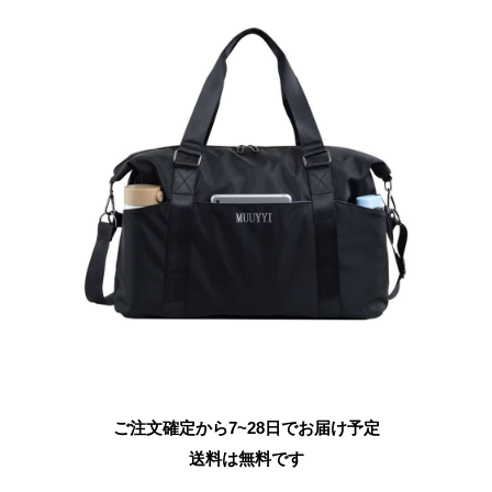
ご注文確定から7~28日でお届け予定
送料は無料です