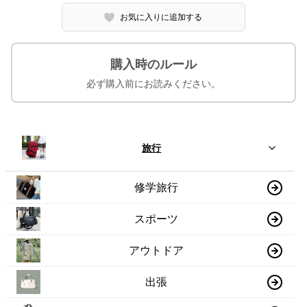
お気に入りに追加する
購入時のルール
必ず購入前にお読みください。
旅行
修学旅行
スポーツ
アウトドア
出張