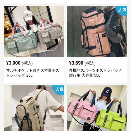
人気
¥
3,000
¥
3,690
(税込)
(税込)
マルチポケット付き大容量ボス
多機能スポーツボストンバッグ
トンバッグ 25L
旅行用 大容量 55L
人気