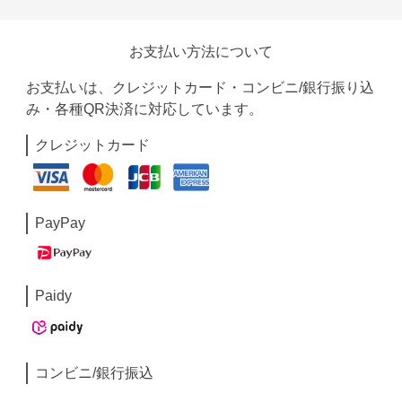
お支払い方法について
お支払いは、クレジットカード・コンビニ/銀行振り込
み・各種QR決済に対応しています。
クレジットカード
PayPay
Paidy
コンビニ/銀行振込