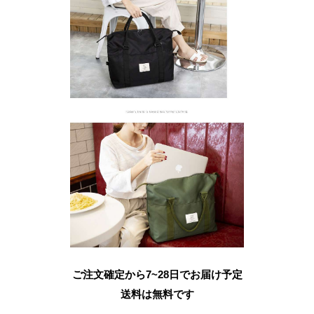
ご注文確定から7~28日でお届け予定
送料は無料です