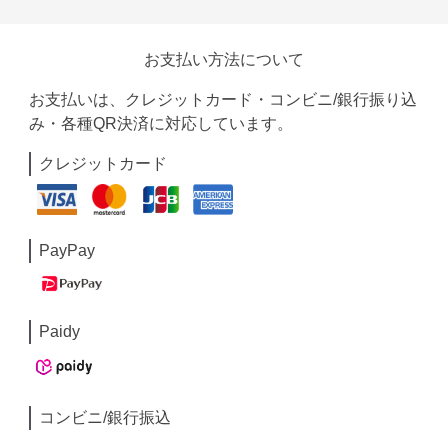
お支払い方法について
お支払いは、クレジットカード・コンビニ/銀行振り込
み・各種QR決済に対応しています。
クレジットカード
PayPay
Paidy
コンビニ/銀行振込