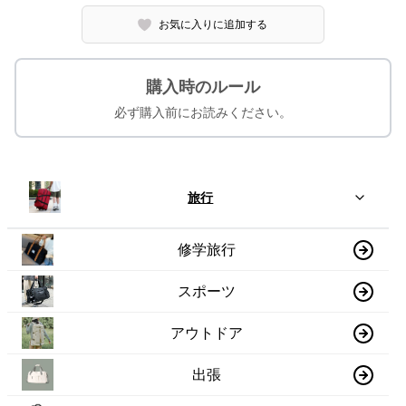
お気に入りに追加する
購入時のルール
必ず購入前にお読みください。
旅行
修学旅行
スポーツ
アウトドア
出張