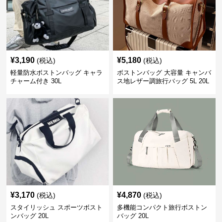
¥
3,190
¥
5,180
(税込)
(税込)
軽量防水ボストンバッグ キャラ
ボストンバッグ 大容量 キャンバ
チャーム付き 30L
ス地レザー調旅行バッグ 5L 20L
¥
3,170
¥
4,870
(税込)
(税込)
スタイリッシュ スポーツボスト
多機能コンパクト旅行ボストン
ンバッグ 20L
バッグ 20L