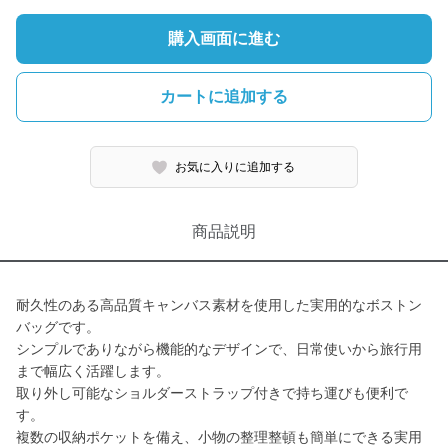
購入画面に進む
カートに追加する
お気に入りに追加する
商品説明
耐久性のある高品質キャンバス素材を使用した実用的なボストン
バッグです。
シンプルでありながら機能的なデザインで、日常使いから旅行用
まで幅広く活躍します。
取り外し可能なショルダーストラップ付きで持ち運びも便利で
す。
複数の収納ポケットを備え、小物の整理整頓も簡単にできる実用