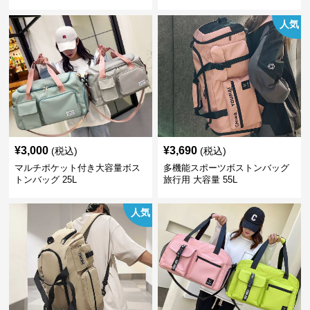
人気
¥
3,000
¥
3,690
(税込)
(税込)
マルチポケット付き大容量ボス
多機能スポーツボストンバッグ
トンバッグ 25L
旅行用 大容量 55L
人気