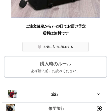
ご注文確定から7~28日でお届け予定
送料は無料です
お気に入りに追加する
購入時のルール
必ず購入前にお読みください。
旅行
修学旅行