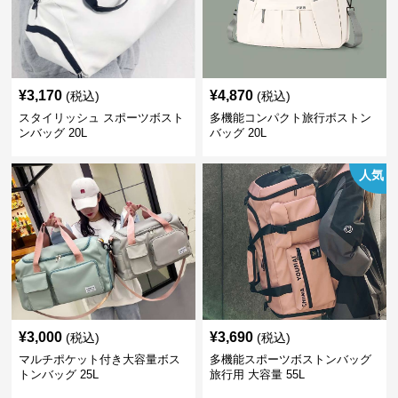
¥
3,170
¥
4,870
(税込)
(税込)
スタイリッシュ スポーツボスト
多機能コンパクト旅行ボストン
ンバッグ 20L
バッグ 20L
人気
¥
3,000
¥
3,690
(税込)
(税込)
マルチポケット付き大容量ボス
多機能スポーツボストンバッグ
トンバッグ 25L
旅行用 大容量 55L