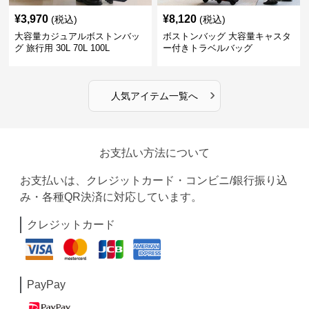
¥
3,970
¥
8,120
(税込)
(税込)
大容量カジュアルボストンバッ
ボストンバッグ 大容量キャスタ
グ 旅行用 30L 70L 100L
ー付きトラベルバッグ
›
人気アイテム一覧へ
お支払い方法について
お支払いは、クレジットカード・コンビニ/銀行振り込
み・各種QR決済に対応しています。
クレジットカード
PayPay