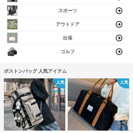
スポーツ
アウトドア
出張
ゴルフ
ボストンバッグ 人気アイテム
人気
人気