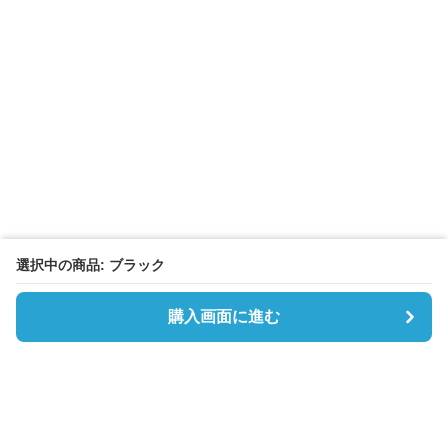
選択中の商品: ブラック
購入画面に進む