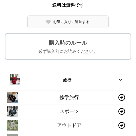
送料は無料です
お気に入りに追加する
購入時のルール
必ず購入前にお読みください。
旅行
修学旅行
スポーツ
アウトドア