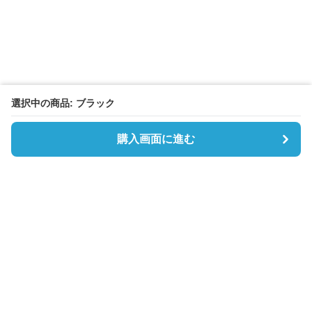
選択中の商品: ブラック
購入画面に進む