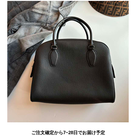
ご注文確定から7~28日でお届け予定