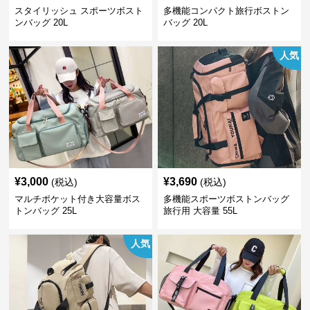
スタイリッシュ スポーツボスト
多機能コンパクト旅行ボストン
ンバッグ 20L
バッグ 20L
人気
¥
3,000
¥
3,690
(税込)
(税込)
マルチポケット付き大容量ボス
多機能スポーツボストンバッグ
トンバッグ 25L
旅行用 大容量 55L
人気