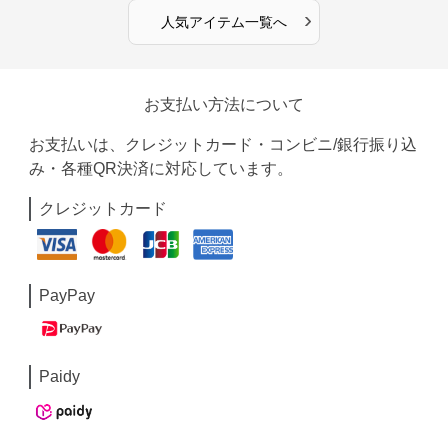
›
人気アイテム一覧へ
お支払い方法について
お支払いは、クレジットカード・コンビニ/銀行振り込
み・各種QR決済に対応しています。
クレジットカード
PayPay
Paidy