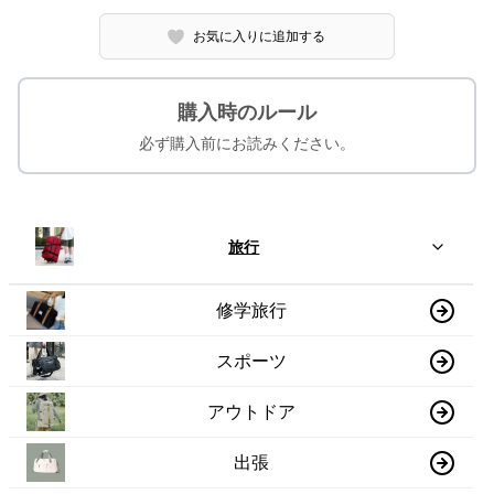
お気に入りに追加する
購入時のルール
必ず購入前にお読みください。
旅行
修学旅行
スポーツ
アウトドア
出張