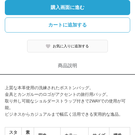
購入画面に進む
カートに追加する
お気に入りに追加する
商品説明
上質な本革使用の洗練されたボストンバッグ。
金具とカンガルーのロゴがアクセントの旅行用バッグ。
取り外し可能なショルダーストラップ付きで2WAYでの使用が可
能。
ビジネスからカジュアルまで幅広く活用できる実用的な逸品。
スタ
素