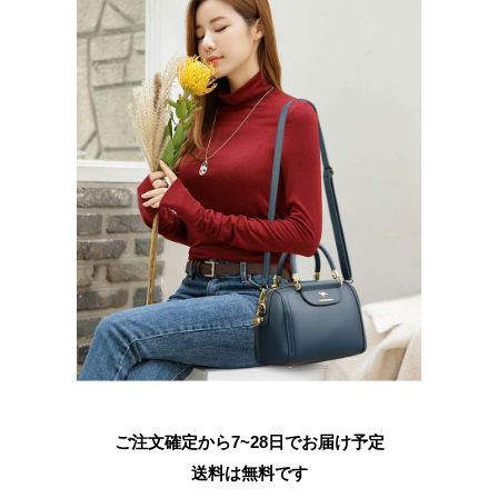
ご注文確定から7~28日でお届け予定
送料は無料です