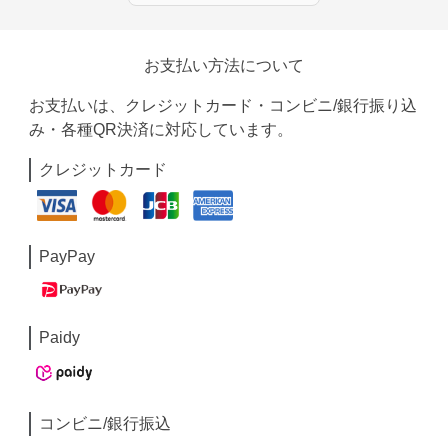
お支払い方法について
お支払いは、クレジットカード・コンビニ/銀行振り込
み・各種QR決済に対応しています。
クレジットカード
PayPay
Paidy
コンビニ/銀行振込