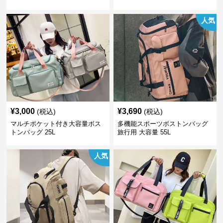
人気
¥
3,000
¥
3,690
(税込)
(税込)
マルチポケット付き大容量ボス
多機能スポーツボストンバッグ
トンバッグ 25L
旅行用 大容量 55L
人気