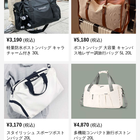
¥
3,190
¥
5,180
(税込)
(税込)
軽量防水ボストンバッグ キャラ
ボストンバッグ 大容量 キャンバ
チャーム付き 30L
ス地レザー調旅行バッグ 5L 20L
¥
3,170
¥
4,870
(税込)
(税込)
スタイリッシュ スポーツボスト
多機能コンパクト旅行ボストン
ンバッグ 20L
バッグ 20L