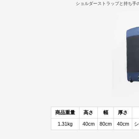
ショルダーストラップと持ち手
商品重量
高さ
幅
厚さ
1.31kg
40cm
80cm
40cm
シ