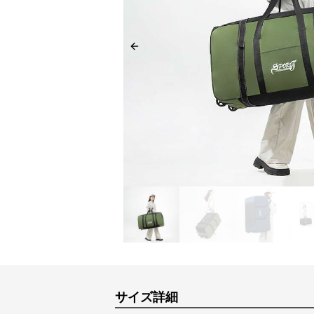
Previous slide
サイズ詳細