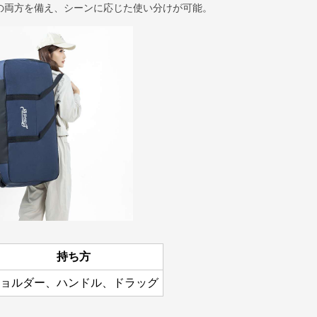
の両方を備え、シーンに応じた使い分けが可能。
持ち方
ョルダー、ハンドル、ドラッグ