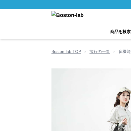
商品を検索
Boston-lab TOP
›
旅行の一覧
›
多機能