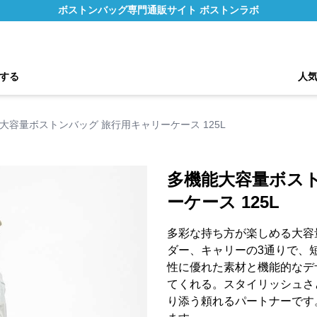
ボストンバッグ専門通販サイト ボストンラボ
する
人
大容量ボストンバッグ 旅行用キャリーケース 125L
多機能大容量ボス
ーケース 125L
多彩な持ち方が楽しめる大容
ダー、キャリーの3通りで、
性に優れた素材と機能的なデ
てくれる。スタイリッシュさ
り添う頼れるパートナーです