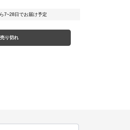
ら7~28日でお届け予定
売り切れ