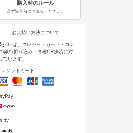
購入時のルール
必ず購入前にお読みください。
お支払い方法について
支払いは、クレジットカード・コン
ニ/銀行振り込み・各種QR決済に対
しています。
クレジットカード
ayPay
aidy