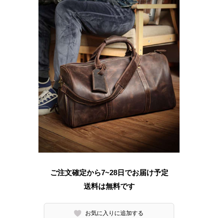
ご注文確定から7~28日でお届け予定
送料は無料です
お気に入りに追加する