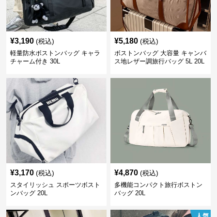
¥
3,190
¥
5,180
(税込)
(税込)
軽量防水ボストンバッグ キャラ
ボストンバッグ 大容量 キャンバ
チャーム付き 30L
ス地レザー調旅行バッグ 5L 20L
¥
3,170
¥
4,870
(税込)
(税込)
スタイリッシュ スポーツボスト
多機能コンパクト旅行ボストン
ンバッグ 20L
バッグ 20L
人気