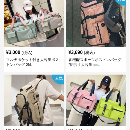
¥
3,000
¥
3,690
(税込)
(税込)
マルチポケット付き大容量ボス
多機能スポーツボストンバッグ
トンバッグ 25L
旅行用 大容量 55L
人気