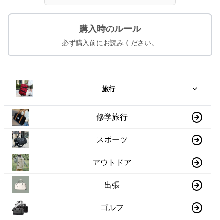
購入時のルール
必ず購入前にお読みください。
旅行
修学旅行
スポーツ
アウトドア
出張
ゴルフ