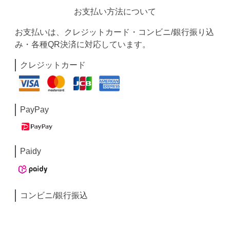
お支払い方法について
お支払いは、クレジットカード・コンビニ/銀行振り込
み・各種QR決済に対応しています。
クレジットカード
PayPay
Paidy
コンビニ/銀行振込