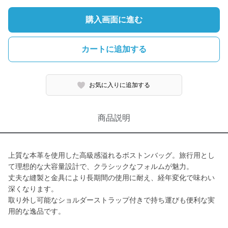
購入画面に進む
カートに追加する
お気に入りに追加する
商品説明
上質な本革を使用した高級感溢れるボストンバッグ。旅行用とし
て理想的な大容量設計で、クラシックなフォルムが魅力。
丈夫な縫製と金具により長期間の使用に耐え、経年変化で味わい
深くなります。
取り外し可能なショルダーストラップ付きで持ち運びも便利な実
用的な逸品です。