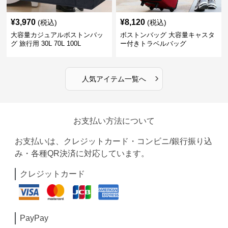
¥
3,970
¥
8,120
(税込)
(税込)
大容量カジュアルボストンバッ
ボストンバッグ 大容量キャスタ
グ 旅行用 30L 70L 100L
ー付きトラベルバッグ
›
人気アイテム一覧へ
お支払い方法について
お支払いは、クレジットカード・コンビニ/銀行振り込
み・各種QR決済に対応しています。
クレジットカード
PayPay