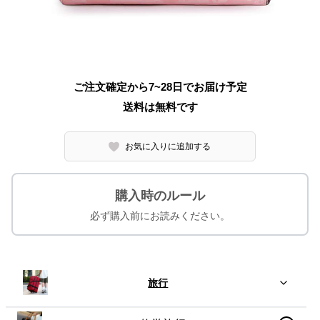
ご注文確定から7~28日でお届け予定
送料は無料です
お気に入りに追加する
購入時のルール
必ず購入前にお読みください。
旅行