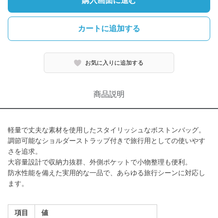
購入画面に進む
カートに追加する
お気に入りに追加する
商品説明
軽量で丈夫な素材を使用したスタイリッシュなボストンバッグ。
調節可能なショルダーストラップ付きで旅行用としての使いやす
さを追求。
大容量設計で収納力抜群、外側ポケットで小物整理も便利。
防水性能を備えた実用的な一品で、あらゆる旅行シーンに対応し
ます。
項目
値