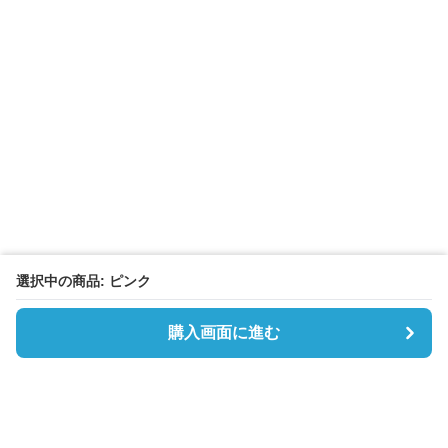
選択中の商品: ピンク
購入画面に進む