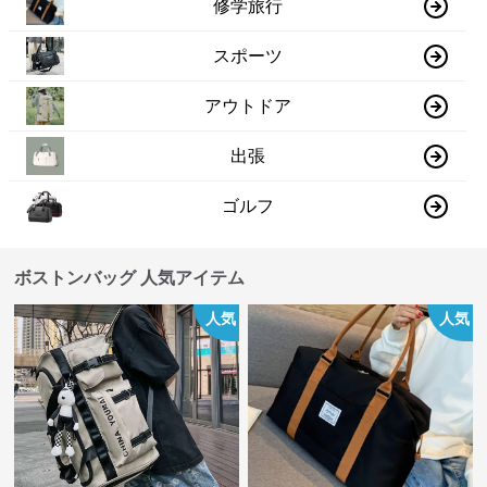
修学旅行
スポーツ
アウトドア
出張
ゴルフ
ボストンバッグ 人気アイテム
人気
人気