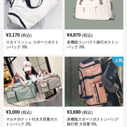
¥
3,170
¥
4,870
(税込)
(税込)
スタイリッシュ スポーツボスト
多機能コンパクト旅行ボストン
ンバッグ 20L
バッグ 20L
人気
¥
3,000
¥
3,690
(税込)
(税込)
マルチポケット付き大容量ボス
多機能スポーツボストンバッグ
トンバッグ 25L
旅行用 大容量 55L