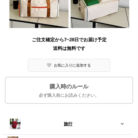
ご注文確定から7~28日でお届け予定
送料は無料です
お気に入りに追加する
購入時のルール
必ず購入前にお読みください。
旅行