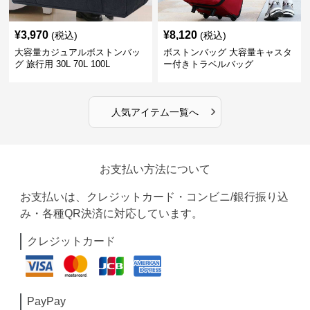
¥
3,970
¥
8,120
(税込)
(税込)
大容量カジュアルボストンバッ
ボストンバッグ 大容量キャスタ
グ 旅行用 30L 70L 100L
ー付きトラベルバッグ
›
人気アイテム一覧へ
お支払い方法について
お支払いは、クレジットカード・コンビニ/銀行振り込
み・各種QR決済に対応しています。
クレジットカード
PayPay