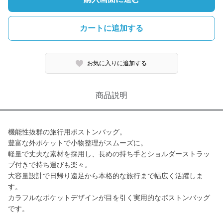
カートに追加する
お気に入りに追加する
商品説明
機能性抜群の旅行用ボストンバッグ。
豊富な外ポケットで小物整理がスムーズに。
軽量で丈夫な素材を採用し、長めの持ち手とショルダーストラッ
プ付きで持ち運びも楽々。
大容量設計で日帰り遠足から本格的な旅行まで幅広く活躍しま
す。
カラフルなポケットデザインが目を引く実用的なボストンバッグ
です。