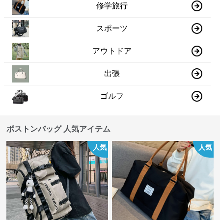
修学旅行
スポーツ
アウトドア
出張
ゴルフ
ボストンバッグ 人気アイテム
人気
人気