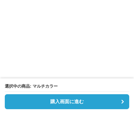
選択中の商品: マルチカラー
購入画面に進む