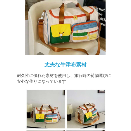
丈夫な牛津布素材
耐久性に優れた素材を使用し、旅行時の荷物運びに
安心な作りになっています