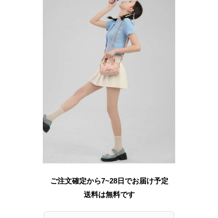
ご注文確定から7~28日でお届け予定
送料は無料です