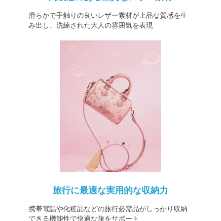
滑らかで手触りの良いレザー素材が上品な質感を生
み出し、洗練された大人の雰囲気を表現
旅行に最適な実用的な収納力
携帯電話や化粧品などの旅行必需品がしっかり収納
できる機能性で快適な旅をサポート