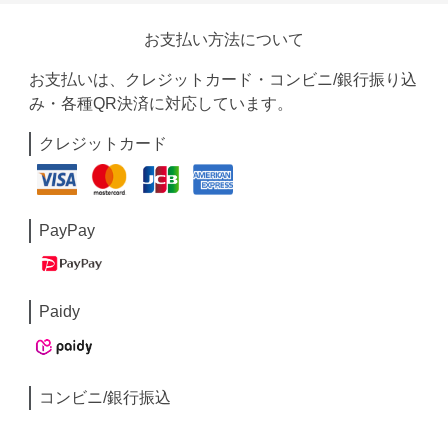
お支払い方法について
お支払いは、クレジットカード・コンビニ/銀行振り込
み・各種QR決済に対応しています。
クレジットカード
PayPay
Paidy
コンビニ/銀行振込