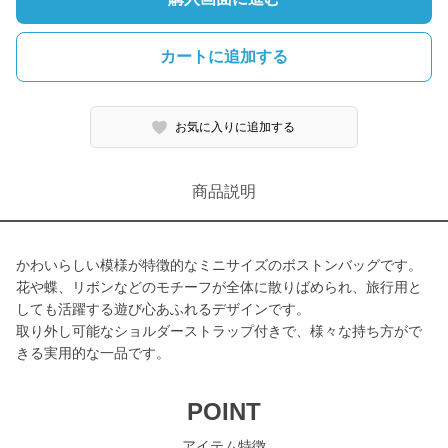
カートに追加する
お気に入りに追加する
商品説明
かわいらしい模様が特徴的なミニサイズのボストンバッグです。
花や蝶、リボンなどのモチーフが全体に散りばめられ、旅行用と
しても活躍する遊び心あふれるデザインです。
取り外し可能なショルダーストラップ付きで、様々な持ち方がで
きる実用的な一品です。
POINT
アイテム特徴