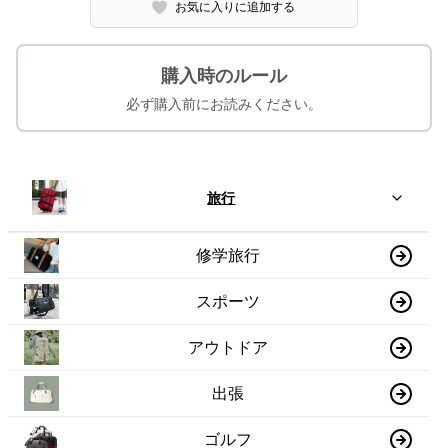
お気に入りに追加する
購入時のルール
必ず購入前にお読みください。
旅行
修学旅行
スポーツ
アウトドア
出張
ゴルフ