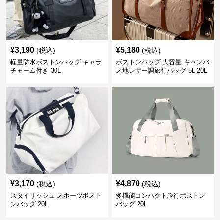
¥
3,190
¥
5,180
(税込)
(税込)
軽量防水ボストンバッグ キャラ
ボストンバッグ 大容量 キャンバ
チャーム付き 30L
ス地レザー調旅行バッグ 5L 20L
¥
3,170
¥
4,870
(税込)
(税込)
スタイリッシュ スポーツボスト
多機能コンパクト旅行ボストン
ンバッグ 20L
バッグ 20L