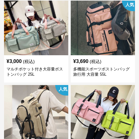
人気
¥
3,000
¥
3,690
(税込)
(税込)
マルチポケット付き大容量ボス
多機能スポーツボストンバッグ
トンバッグ 25L
旅行用 大容量 55L
人気