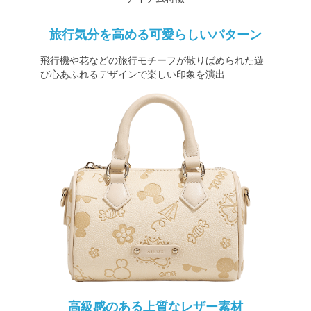
旅行気分を高める可愛らしいパターン
飛行機や花などの旅行モチーフが散りばめられた遊
び心あふれるデザインで楽しい印象を演出
高級感のある上質なレザー素材