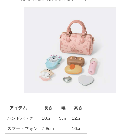
アイテム
長さ
幅
高さ
ハンドバッグ
18cm
9cm
12cm
スマートフォン
7.9cm
-
16cm