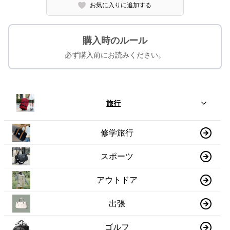
お気に入りに追加する
購入時のルール
必ず購入前にお読みください。
旅行
修学旅行
スポーツ
アウトドア
出張
ゴルフ