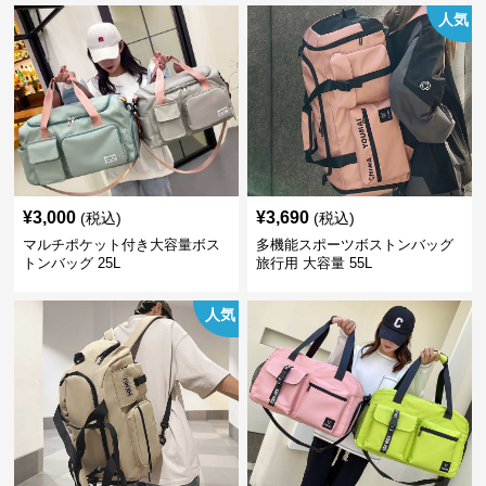
人気
¥
3,000
¥
3,690
(税込)
(税込)
マルチポケット付き大容量ボス
多機能スポーツボストンバッグ
トンバッグ 25L
旅行用 大容量 55L
人気