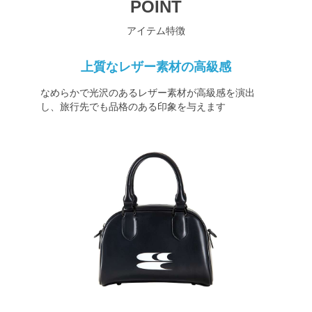
POINT
アイテム特徴
上質なレザー素材の高級感
なめらかで光沢のあるレザー素材が高級感を演出
し、旅行先でも品格のある印象を与えます