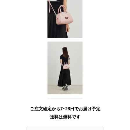
ご注文確定から7~28日でお届け予定
送料は無料です