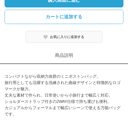
購入画面に進む
カートに追加する
お気に入りに追加する
商品説明
コンパクトながら収納力抜群のミニボストンバッグ。
旅行用としても活躍する洗練された曲線デザインと特徴的なロゴ
マークが魅力。
丈夫な素材で作られ、日常使いから小旅行まで幅広く対応。
ショルダーストラップ付きの2WAY仕様で持ち運びも便利。
カジュアルからフォーマルまで幅広いシーンで使える万能バッグ
です。