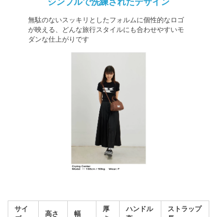
シンプルで洗練されたデザイン
無駄のないスッキリとしたフォルムに個性的なロゴ
が映える、どんな旅行スタイルにも合わせやすいモ
ダンな仕上がりです
サイ
厚
ハンドル
ストラップ
高さ
幅