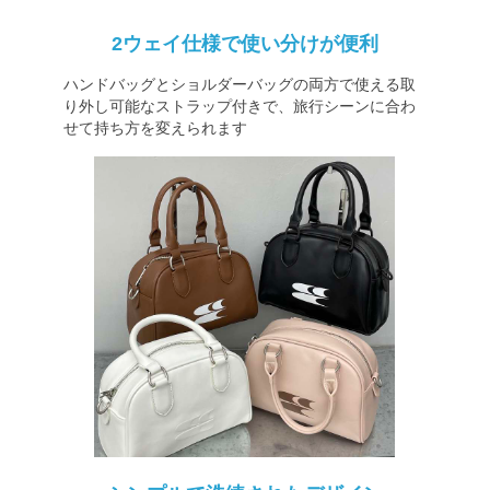
2ウェイ仕様で使い分けが便利
ハンドバッグとショルダーバッグの両方で使える取
り外し可能なストラップ付きで、旅行シーンに合わ
せて持ち方を変えられます