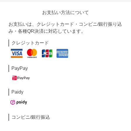
お支払い方法について
お支払いは、クレジットカード・コンビニ/銀行振り込
み・各種QR決済に対応しています。
クレジットカード
PayPay
Paidy
コンビニ/銀行振込