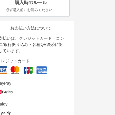
購入時のルール
必ず購入前にお読みください。
お支払い方法について
支払いは、クレジットカード・コン
ニ/銀行振り込み・各種QR決済に対
しています。
クレジットカード
ayPay
aidy