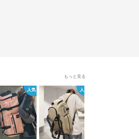
もっと見る
人気
人気