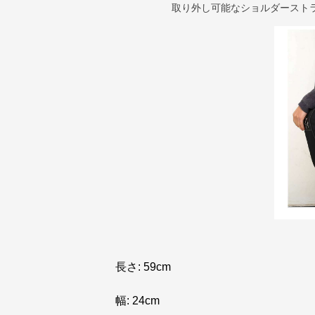
取り外し可能なショルダースト
長さ: 59cm
幅: 24cm