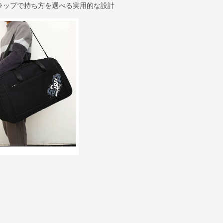
ラップで持ち方を選べる実用的な設計