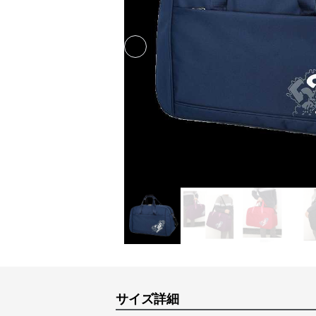
Previous slide
サイズ詳細