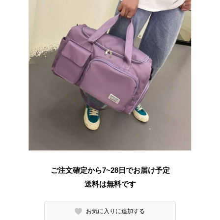
ご注文確定から7~28日でお届け予定
送料は無料です
お気に入りに追加する