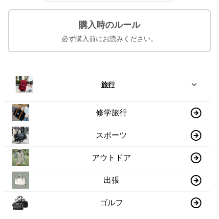
購入時のルール
必ず購入前にお読みください。
旅行
修学旅行
スポーツ
アウトドア
出張
ゴルフ