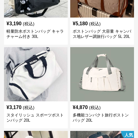
¥
3,190
¥
5,180
(税込)
(税込)
軽量防水ボストンバッグ キャラ
ボストンバッグ 大容量 キャンバ
チャーム付き 30L
ス地レザー調旅行バッグ 5L 20L
¥
3,170
¥
4,870
(税込)
(税込)
スタイリッシュ スポーツボスト
多機能コンパクト旅行ボストン
ンバッグ 20L
バッグ 20L
人気