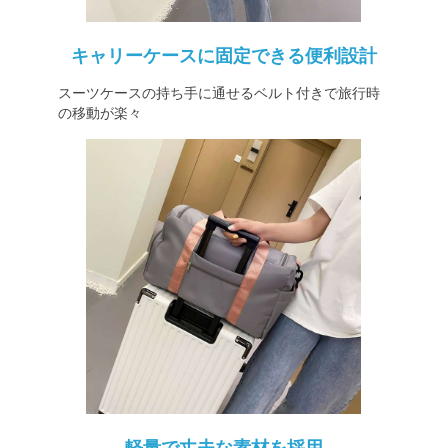
キャリーケースに固定できる便利設計
スーツケースの持ち手に通せるベルト付きで旅行時
の移動が楽々