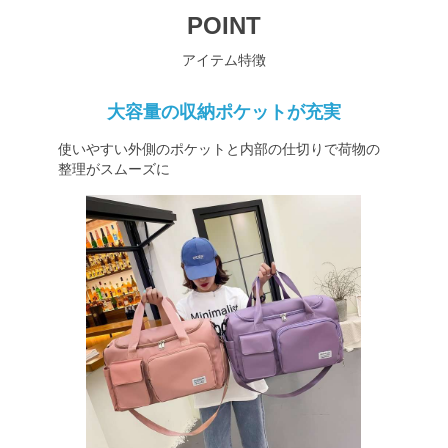
POINT
アイテム特徴
大容量の収納ポケットが充実
使いやすい外側のポケットと内部の仕切りで荷物の
整理がスムーズに