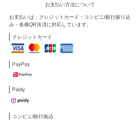
お支払い方法について
お支払いは、クレジットカード・コンビニ/銀行振り込
み・各種QR決済に対応しています。
クレジットカード
PayPay
Paidy
コンビニ/銀行振込