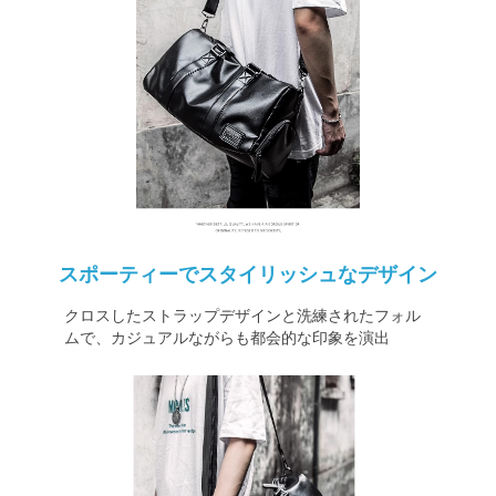
スポーティーでスタイリッシュなデザイン
クロスしたストラップデザインと洗練されたフォル
ムで、カジュアルながらも都会的な印象を演出