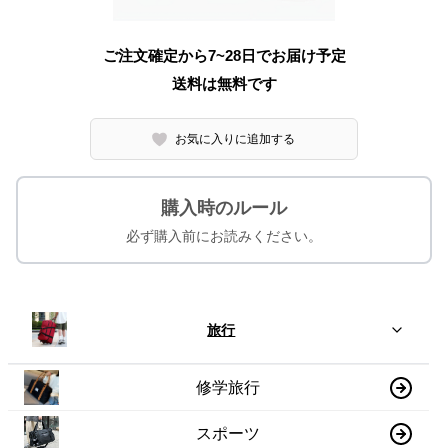
ご注文確定から7~28日でお届け予定
送料は無料です
お気に入りに追加する
購入時のルール
必ず購入前にお読みください。
旅行
修学旅行
スポーツ