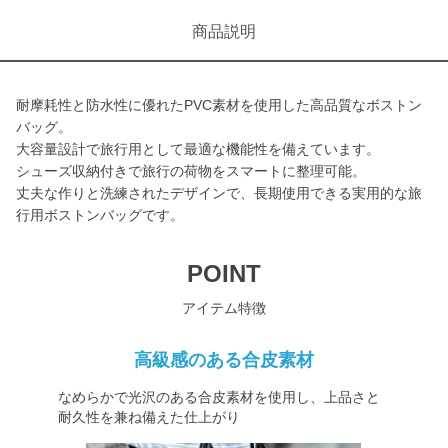
商品説明
耐摩耗性と防水性に優れたPVC素材を使用した高品質なボストン
バッグ。
大容量設計で旅行用として最適な機能性を備えています。
シューズ収納付きで旅行の荷物をスマートに整理可能。
丈夫な作りと洗練されたデザインで、長期使用できる実用的な旅
行用ボストンバッグです。
POINT
アイテム特徴
高級感のある合皮素材
なめらかで光沢のある合皮素材を使用し、上品さと
耐久性を兼ね備えた仕上がり