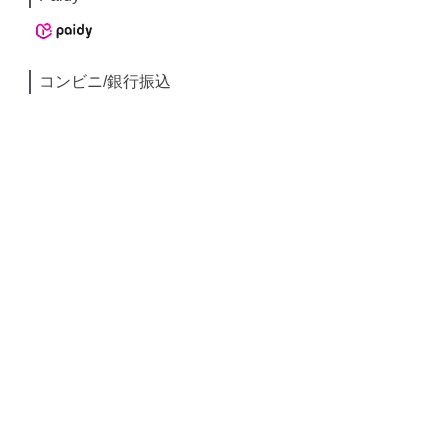
コンビニ/銀行振込