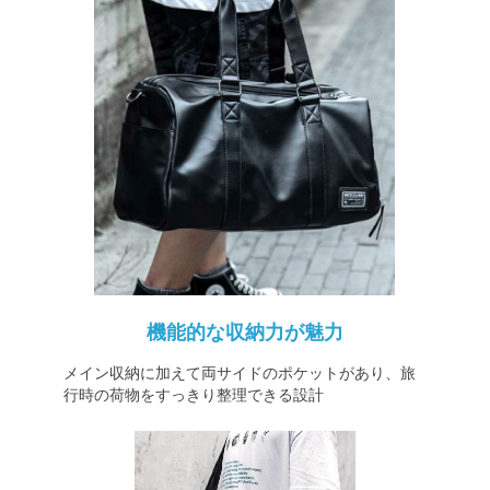
機能的な収納力が魅力
メイン収納に加えて両サイドのポケットがあり、旅
行時の荷物をすっきり整理できる設計