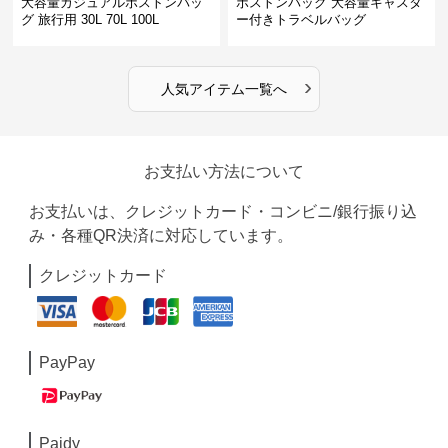
大容量カジュアルボストンバッ
ボストンバッグ 大容量キャスタ
グ 旅行用 30L 70L 100L
ー付きトラベルバッグ
›
人気アイテム一覧へ
お支払い方法について
お支払いは、クレジットカード・コンビニ/銀行振り込
み・各種QR決済に対応しています。
クレジットカード
PayPay
Paidy