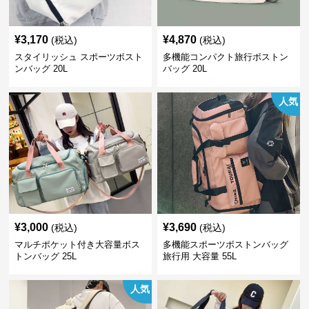
¥
3,170
¥
4,870
(税込)
(税込)
スタイリッシュ スポーツボスト
多機能コンパクト旅行ボストン
ンバッグ 20L
バッグ 20L
人気
¥
3,000
¥
3,690
(税込)
(税込)
マルチポケット付き大容量ボス
多機能スポーツボストンバッグ
トンバッグ 25L
旅行用 大容量 55L
人気