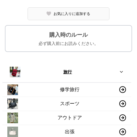
お気に入りに追加する
購入時のルール
必ず購入前にお読みください。
旅行
修学旅行
スポーツ
アウトドア
出張