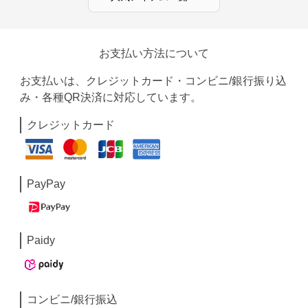
お支払い方法について
お支払いは、クレジットカード・コンビニ/銀行振り込
み・各種QR決済に対応しています。
クレジットカード
PayPay
Paidy
コンビニ/銀行振込