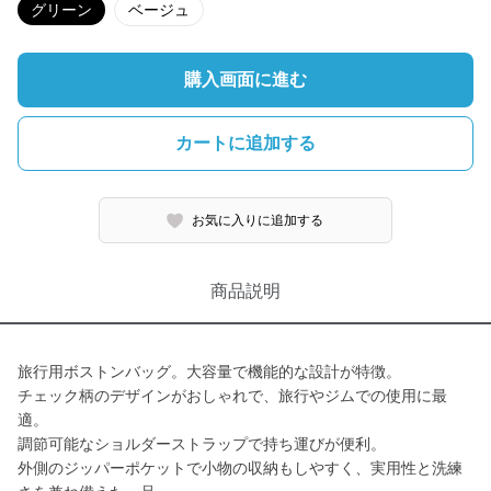
グリーン
ベージュ
購入画面に進む
カートに追加する
お気に入りに追加する
商品説明
旅行用ボストンバッグ。大容量で機能的な設計が特徴。
チェック柄のデザインがおしゃれで、旅行やジムでの使用に最
適。
調節可能なショルダーストラップで持ち運びが便利。
外側のジッパーポケットで小物の収納もしやすく、実用性と洗練