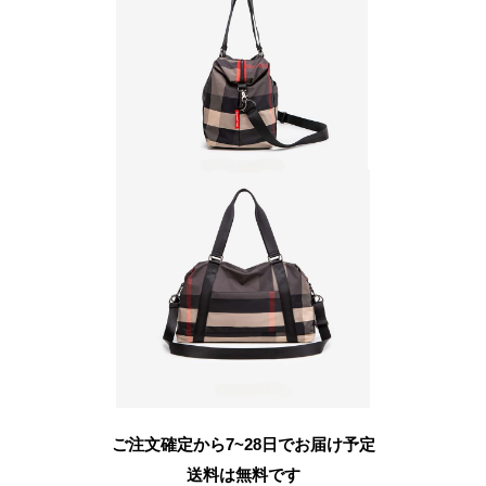
ご注文確定から7~28日でお届け予定
送料は無料です