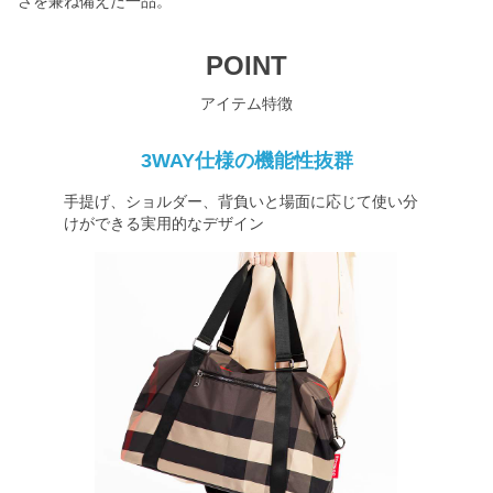
さを兼ね備えた一品。
POINT
アイテム特徴
3WAY仕様の機能性抜群
手提げ、ショルダー、背負いと場面に応じて使い分
けができる実用的なデザイン