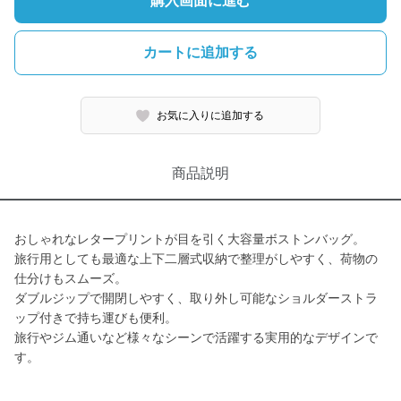
購入画面に進む
カートに追加する
お気に入りに追加する
商品説明
おしゃれなレタープリントが目を引く大容量ボストンバッグ。
旅行用としても最適な上下二層式収納で整理がしやすく、荷物の
仕分けもスムーズ。
ダブルジップで開閉しやすく、取り外し可能なショルダーストラ
ップ付きで持ち運びも便利。
旅行やジム通いなど様々なシーンで活躍する実用的なデザインで
す。