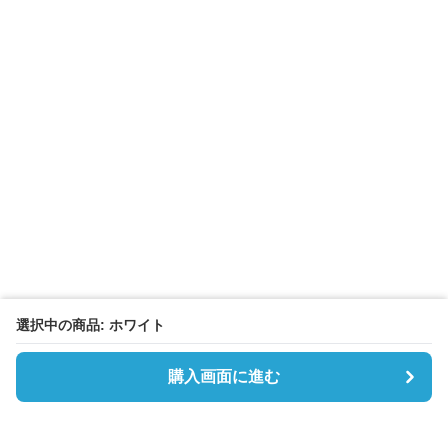
選択中の商品: ホワイト
購入画面に進む