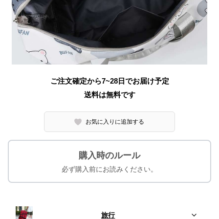
ご注文確定から7~28日でお届け予定
送料は無料です
お気に入りに追加する
購入時のルール
必ず購入前にお読みください。
旅行