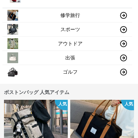
修学旅行
スポーツ
アウトドア
出張
ゴルフ
ボストンバッグ 人気アイテム
人気
人気