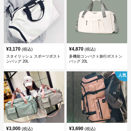
¥
3,170
¥
4,870
(税込)
(税込)
スタイリッシュ スポーツボスト
多機能コンパクト旅行ボストン
ンバッグ 20L
バッグ 20L
人気
¥
3,000
¥
3,690
(税込)
(税込)