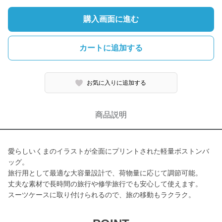
購入画面に進む
カートに追加する
お気に入りに追加する
商品説明
愛らしいくまのイラストが全面にプリントされた軽量ボストンバ
ッグ。
旅行用として最適な大容量設計で、荷物量に応じて調節可能。
丈夫な素材で長時間の旅行や修学旅行でも安心して使えます。
スーツケースに取り付けられるので、旅の移動もラクラク。