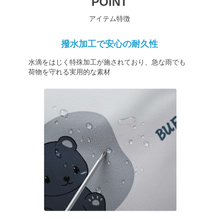
POINT
アイテム特徴
撥水加工で安心の耐久性
水滴をはじく特殊加工が施されており、急な雨でも
荷物を守れる実用的な素材