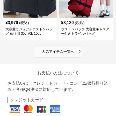
¥
3,970
¥
8,120
(税込)
(税込)
大容量カジュアルボストンバッ
ボストンバッグ 大容量キャスタ
グ 旅行用 30L 70L 100L
ー付きトラベルバッグ
›
人気アイテム一覧へ
お支払い方法について
お支払いは、クレジットカード・コンビニ/銀行振り込
み・各種QR決済に対応しています。
クレジットカード