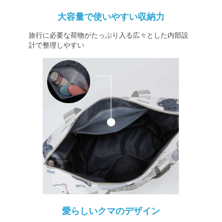
大容量で使いやすい収納力
旅行に必要な荷物がたっぷり入る広々とした内部設
計で整理しやすい
愛らしいクマのデザイン