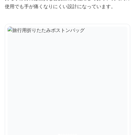
使用でも手が痛くなりにくい設計になっています。