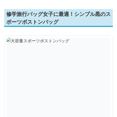
修学旅行バッグ女子に最適！シンプル黒のス
ポーツボストンバッグ