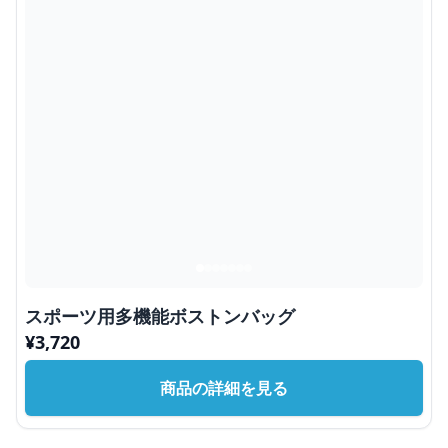
スポーツ用多機能ボストンバッグ
¥
3,720
商品の詳細を見る