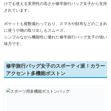
けでも使える実用性の高さが修学旅行バッグ女子から支持
されています。
ポケットも複数備わっており、スマホや財布などのこまめ
に使う小物の取り出しもスムーズ。
シンプルながら機能性に優れた修学旅行バッグ女子の強い
味方です。
修学旅行バッグ女子のスポーティ派！カラー
アクセント多機能ボストン