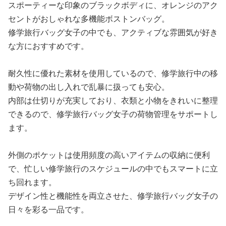
スポーティーな印象のブラックボディに、オレンジのアク
セントがおしゃれな多機能ボストンバッグ。
修学旅行バッグ女子の中でも、アクティブな雰囲気が好き
な方におすすめです。
耐久性に優れた素材を使用しているので、修学旅行中の移
動や荷物の出し入れで乱暴に扱っても安心。
内部は仕切りが充実しており、衣類と小物をきれいに整理
できるので、修学旅行バッグ女子の荷物管理をサポートし
ます。
外側のポケットは使用頻度の高いアイテムの収納に便利
で、忙しい修学旅行のスケジュールの中でもスマートに立
ち回れます。
デザイン性と機能性を両立させた、修学旅行バッグ女子の
日々を彩る一品です。