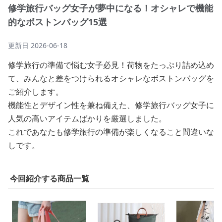
修学旅行バッグ女子が夢中になる！オシャレで機能
的なボストンバッグ15選
更新日
2026-06-18
修学旅行の準備で悩む女子必見！荷物をたっぷり詰め込め
て、みんなと差をつけられるオシャレなボストンバッグを
ご紹介します。
機能性とデザイン性を兼ね備えた、修学旅行バッグ女子に
人気の高いアイテムばかりを厳選しました。
これであなたも修学旅行の準備が楽しくなること間違いな
しです。
今回紹介する商品一覧