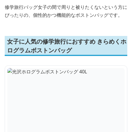
修学旅行バッグ女子の間で周りと被りたくないという方に
ぴったりの、個性的かつ機能的なボストンバッグです。
女子に人気の修学旅行におすすめ きらめくホ
ログラムボストンバッグ