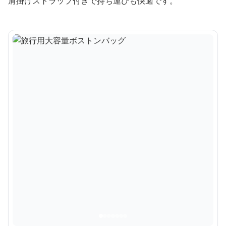
肩掛けストラップ付きで持ち運びも快適です。