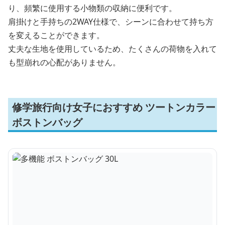
り、頻繁に使用する小物類の収納に便利です。
肩掛けと手持ちの2WAY仕様で、シーンに合わせて持ち方
を変えることができます。
丈夫な生地を使用しているため、たくさんの荷物を入れて
も型崩れの心配がありません。
修学旅行向け女子におすすめ ツートンカラー
ボストンバッグ