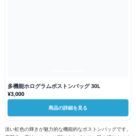
多機能ホログラムボストンバッグ 30L
¥
3,000
商品の詳細を見る
淡い虹色の輝きが魅力的な機能的なボストンバッグです。