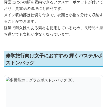
背面には小物類を収納できるファスナーポケットが付いて
おり、貴重品の管理にも便利です。
メイン収納部は仕切り付きで、衣類と小物を分けて収納す
ることができます。
軽量で耐久性のある素材を使用しているため、長時間の持
ち運びでも負担が少なくなっています。
修学旅行向け女子におすすめ 輝くパステルボ
ストンバッグ