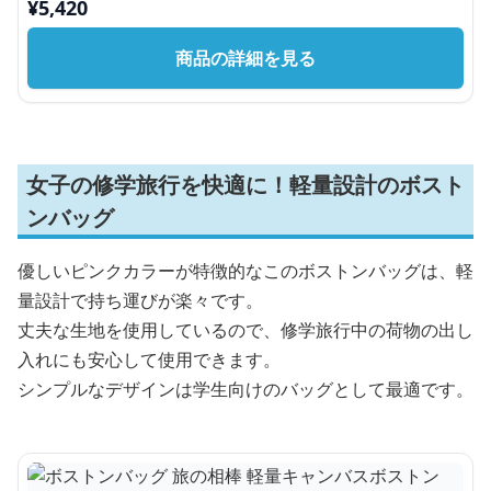
¥
5,420
商品の詳細を見る
女子の修学旅行を快適に！軽量設計のボスト
ンバッグ
優しいピンクカラーが特徴的なこのボストンバッグは、軽
量設計で持ち運びが楽々です。
丈夫な生地を使用しているので、修学旅行中の荷物の出し
入れにも安心して使用できます。
シンプルなデザインは学生向けのバッグとして最適です。