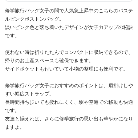
修学旅行バッグ女子の間で人気急上昇中のこちらのパステ
ルピンクボストンバッグ。
淡いピンク色と落ち着いたデザインが女子力アップの秘訣
です。
使わない時は折りたたんでコンパクトに収納できるので、
帰りのお土産スペースも確保できます。
サイドポケットも付いていて小物の整理にも便利です。
修学旅行バッグ女子におすすめのポイントは、肩掛けしや
すい幅広ストラップ。
長時間持ち歩いても疲れにくく、駅や空港での移動も快適
です。
友達と揃えれば、さらに修学旅行の思い出も華やかになり
ますよ。