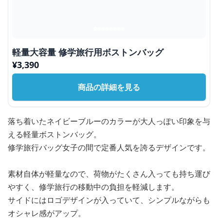
軽量大容量 修学旅行用ボストンバッグ
¥
3,390
商品の詳細を見る
落ち着いたネイビーブルーのカラーが大人っぽい印象を与
える軽量ボストンバッグ。
修学旅行バッグ女子の間で定番人気を誇るデザインです。
素材自体が軽量なので、荷物がたくさん入っても持ち運び
やすく、修学旅行の移動中の負担を軽減します。
サイドにはロゴデザインが入っていて、シンプルながらも
オシャレ感がアップ。