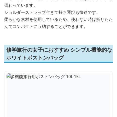
備わっています。
ショルダーストラップ付きで持ち運びも快適です。
柔らかな素材を使用しているため、使わない時は折りたた
んでコンパクトに収納することができます。
修学旅行の女子におすすめ シンプル機能的な
ホワイトボストンバッグ