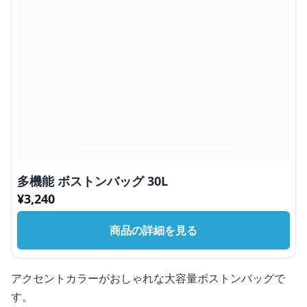
多機能 ボストンバッグ 30L
¥
3,240
商品の詳細を見る
アクセントカラーがおしゃれな大容量ボストンバッグで
す。