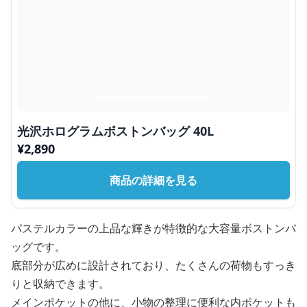
光沢ホログラムボストンバッグ 40L
¥
2,890
商品の詳細を見る
パステルカラーの上品な輝きが特徴的な大容量ボストンバ
ッグです。
底部分が広めに設計されており、たくさんの荷物もすっき
りと収納できます。
メインポケットの他に、小物の整理に便利な内ポケットも