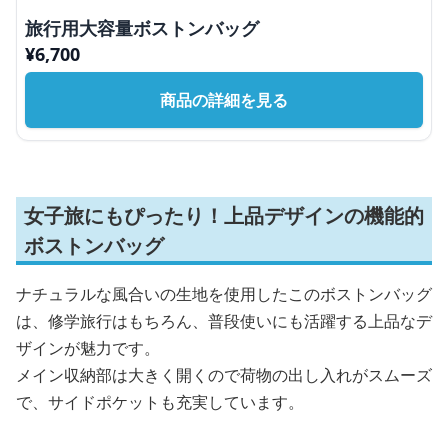
旅行用大容量ボストンバッグ
¥
6,700
商品の詳細を見る
女子旅にもぴったり！上品デザインの機能的
ボストンバッグ
ナチュラルな風合いの生地を使用したこのボストンバッグ
は、修学旅行はもちろん、普段使いにも活躍する上品なデ
ザインが魅力です。
メイン収納部は大きく開くので荷物の出し入れがスムーズ
で、サイドポケットも充実しています。