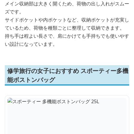
メイン収納部は大きく開くため、荷物の出し入れがスムー
ズです。
サイドポケットや内ポケットなど、収納ポケットが充実し
ているため、荷物を種類ごとに整理して収納できます。
持ち手は程よい長さで、肩にかけても手持ちでも使いやす
い設計になっています。
修学旅行の女子におすすめ スポーティー多機
能ボストンバッグ