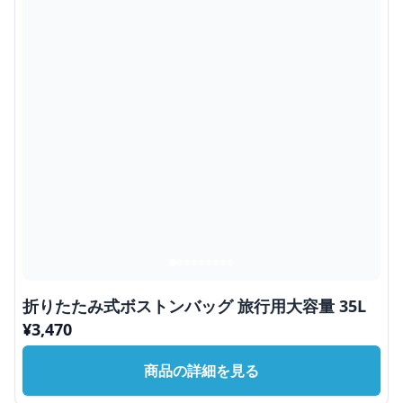
折りたたみ式ボストンバッグ 旅行用大容量 35L
¥
3,470
商品の詳細を見る