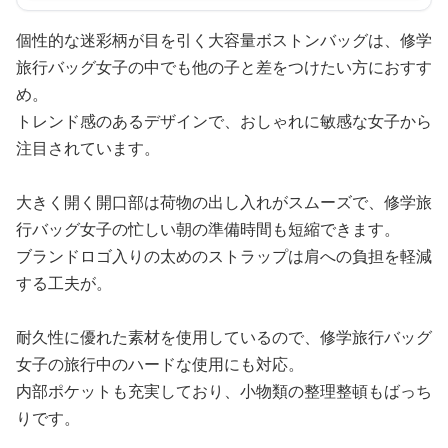
個性的な迷彩柄が目を引く大容量ボストンバッグは、修学
旅行バッグ女子の中でも他の子と差をつけたい方におすす
め。
トレンド感のあるデザインで、おしゃれに敏感な女子から
注目されています。
大きく開く開口部は荷物の出し入れがスムーズで、修学旅
行バッグ女子の忙しい朝の準備時間も短縮できます。
ブランドロゴ入りの太めのストラップは肩への負担を軽減
する工夫が。
耐久性に優れた素材を使用しているので、修学旅行バッグ
女子の旅行中のハードな使用にも対応。
内部ポケットも充実しており、小物類の整理整頓もばっち
りです。