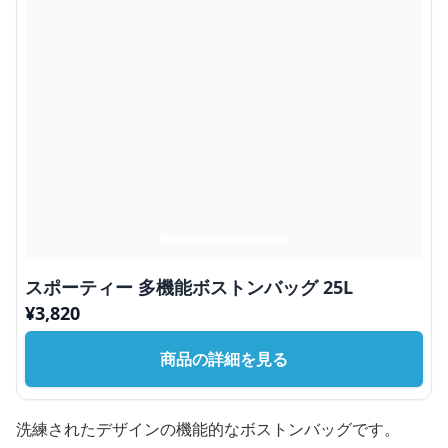
スポーティー 多機能ボストンバッグ 25L
¥
3,820
商品の詳細を見る
洗練されたデザインの機能的なボストンバッグです。