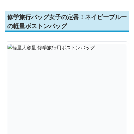
修学旅行バッグ女子の定番！ネイビーブルー
の軽量ボストンバッグ