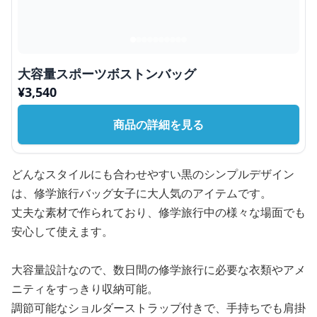
大容量スポーツボストンバッグ
¥
3,540
商品の詳細を見る
どんなスタイルにも合わせやすい黒のシンプルデザイン
は、修学旅行バッグ女子に大人気のアイテムです。
丈夫な素材で作られており、修学旅行中の様々な場面でも
安心して使えます。
大容量設計なので、数日間の修学旅行に必要な衣類やアメ
ニティをすっきり収納可能。
調節可能なショルダーストラップ付きで、手持ちでも肩掛