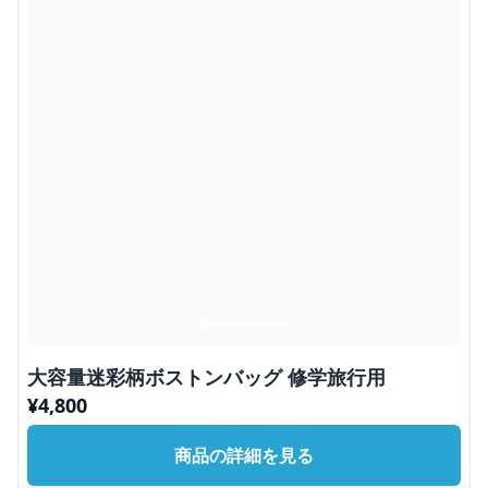
大容量迷彩柄ボストンバッグ 修学旅行用
¥
4,800
商品の詳細を見る