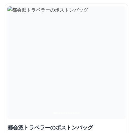
都会派トラベラーのボストンバッグ