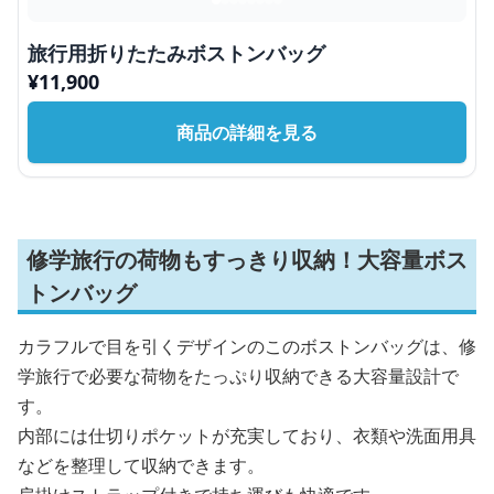
旅行用折りたたみボストンバッグ
¥
11,900
商品の詳細を見る
修学旅行の荷物もすっきり収納！大容量ボス
トンバッグ
カラフルで目を引くデザインのこのボストンバッグは、修
学旅行で必要な荷物をたっぷり収納できる大容量設計で
す。
内部には仕切りポケットが充実しており、衣類や洗面用具
などを整理して収納できます。