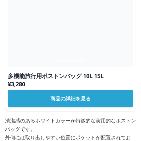
多機能旅行用ボストンバッグ 10L 15L
¥
3,280
商品の詳細を見る
清潔感のあるホワイトカラーが特徴的な実用的なボストン
バッグです。
外側には取り出しやすい位置にポケットが配置されてお