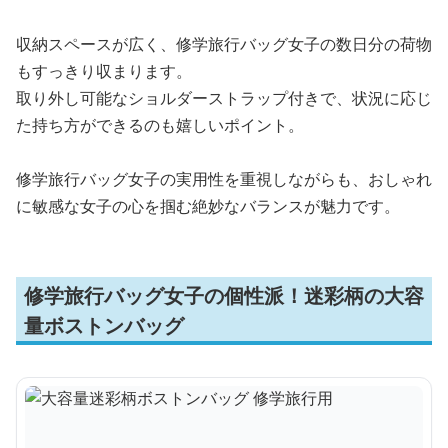
収納スペースが広く、修学旅行バッグ女子の数日分の荷物
もすっきり収まります。
取り外し可能なショルダーストラップ付きで、状況に応じ
た持ち方ができるのも嬉しいポイント。
修学旅行バッグ女子の実用性を重視しながらも、おしゃれ
に敏感な女子の心を掴む絶妙なバランスが魅力です。
修学旅行バッグ女子の個性派！迷彩柄の大容
量ボストンバッグ