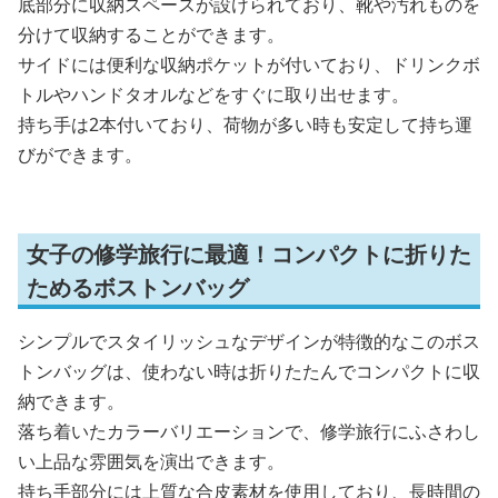
底部分に収納スペースが設けられており、靴や汚れものを
分けて収納することができます。
サイドには便利な収納ポケットが付いており、ドリンクボ
トルやハンドタオルなどをすぐに取り出せます。
持ち手は2本付いており、荷物が多い時も安定して持ち運
びができます。
女子の修学旅行に最適！コンパクトに折りた
ためるボストンバッグ
シンプルでスタイリッシュなデザインが特徴的なこのボス
トンバッグは、使わない時は折りたたんでコンパクトに収
納できます。
落ち着いたカラーバリエーションで、修学旅行にふさわし
い上品な雰囲気を演出できます。
持ち手部分には上質な合皮素材を使用しており、長時間の