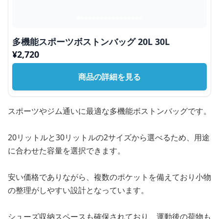
多機能スポーツボストンバッグ 20L 30L
¥
2,720
商品の詳細を見る
スポーツやジム通いに最適な多機能ボストンバッグです。
20リットルと30リットルの2サイズから選べるため、用途
に合わせた容量を選択できます。
安い価格でありながら、複数のポケットを備えており小物
の整理がしやすい設計となっています。
シューズ収納スペースも確保されており、運動後の荷物も