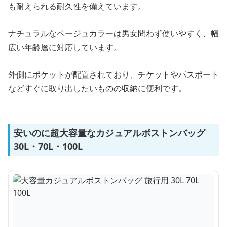
も耐えられる耐久性を備えています。
ナチュラルなベージュカラーは男女問わず使いやすく、幅
広い年齢層に対応しています。
外側にポケットが配置されており、チケットやパスポート
などすぐに取り出したいものの収納に便利です。
安いのに超大容量なカジュアルボストンバッグ
30L・70L・100L