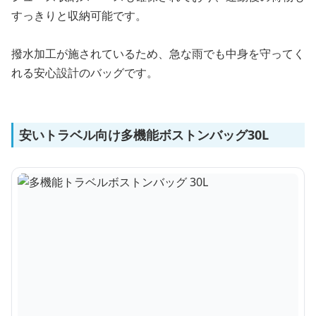
すっきりと収納可能です。
撥水加工が施されているため、急な雨でも中身を守ってく
れる安心設計のバッグです。
安いトラベル向け多機能ボストンバッグ30L