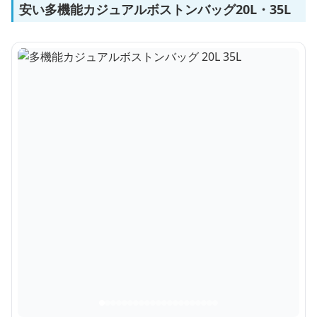
安い多機能カジュアルボストンバッグ20L・35L