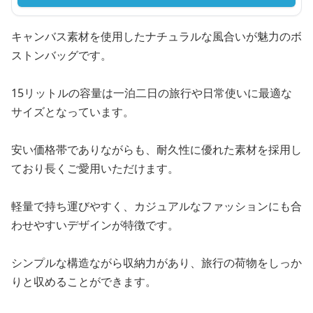
キャンバス素材を使用したナチュラルな風合いが魅力のボ
ストンバッグです。
15リットルの容量は一泊二日の旅行や日常使いに最適な
サイズとなっています。
安い価格帯でありながらも、耐久性に優れた素材を採用し
ており長くご愛用いただけます。
軽量で持ち運びやすく、カジュアルなファッションにも合
わせやすいデザインが特徴です。
シンプルな構造ながら収納力があり、旅行の荷物をしっか
りと収めることができます。