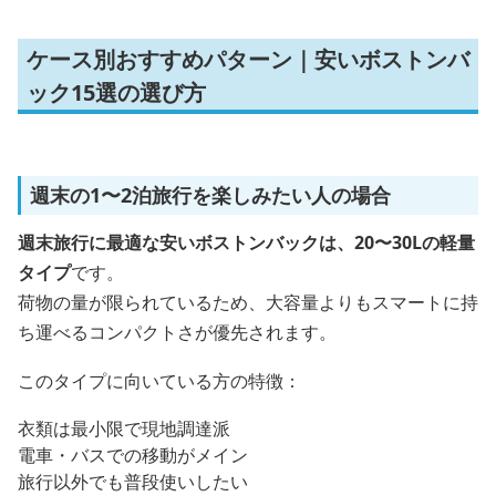
ケース別おすすめパターン｜安いボストンバ
ック15選の選び方
週末の1〜2泊旅行を楽しみたい人の場合
週末旅行に最適な安いボストンバックは、20〜30Lの軽量
タイプ
です。
荷物の量が限られているため、大容量よりもスマートに持
ち運べるコンパクトさが優先されます。
このタイプに向いている方の特徴：
衣類は最小限で現地調達派
電車・バスでの移動がメイン
旅行以外でも普段使いしたい