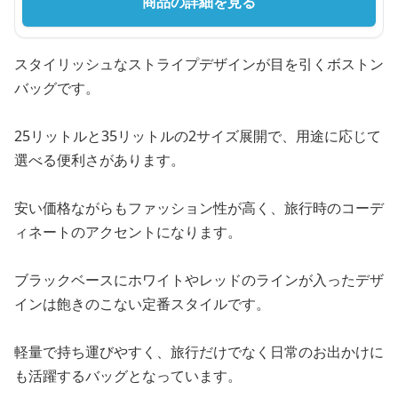
商品の詳細を見る
スタイリッシュなストライプデザインが目を引くボストン
バッグです。
25リットルと35リットルの2サイズ展開で、用途に応じて
選べる便利さがあります。
安い価格ながらもファッション性が高く、旅行時のコーデ
ィネートのアクセントになります。
ブラックベースにホワイトやレッドのラインが入ったデザ
インは飽きのこない定番スタイルです。
軽量で持ち運びやすく、旅行だけでなく日常のお出かけに
も活躍するバッグとなっています。