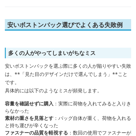
安いボストンバック選びでよくある失敗例
多くの人がやってしまいがちなミス
安いボストンバックを選ぶ際に多くの人が陥りやすい失敗
は、**「見た目のデザインだけで選んでしまう」**こと
です。
具体的には以下のようなミスが頻発します。
容量を確認せずに購入
：実際に荷物を入れてみると入りき
らなかった
素材の重さを見落とす
：バッグ自体が重く、荷物を入れる
と持ち運びが辛くなった
ファスナーの品質を軽視する
：数回の使用でファスナーが