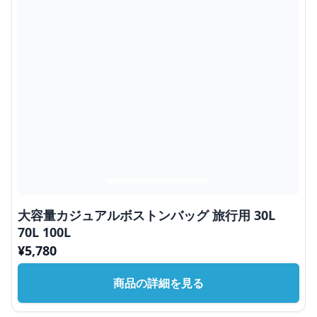
大容量カジュアルボストンバッグ 旅行用 30L
70L 100L
¥
5,780
商品の詳細を見る