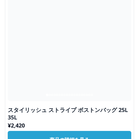
スタイリッシュ ストライプ ボストンバッグ 25L
35L
¥
2,420