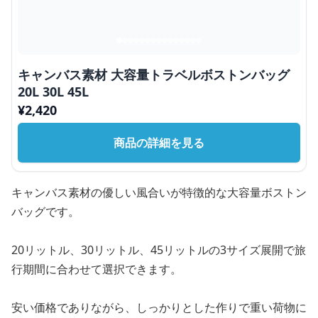
キャンバス素材 大容量トラベルボストンバッグ
20L 30L 45L
¥
2,420
商品の詳細を見る
キャンバス素材の優しい風合いが特徴的な大容量ボストン
バッグです。
20リットル、30リットル、45リットルの3サイズ展開で旅
行期間に合わせて選択できます。
安い価格でありながら、しっかりとした作りで重い荷物に