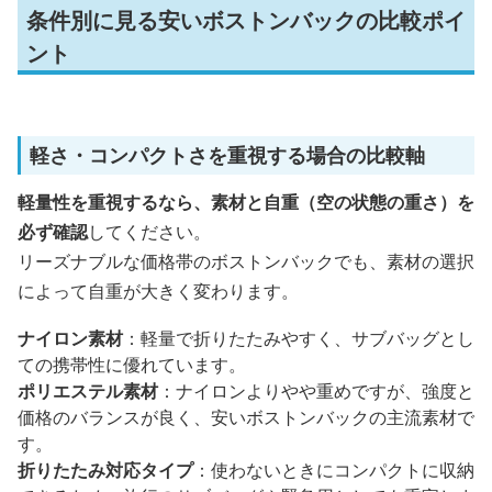
条件別に見る安いボストンバックの比較ポイ
ント
軽さ・コンパクトさを重視する場合の比較軸
軽量性を重視するなら、素材と自重（空の状態の重さ）を
必ず確認
してください。
リーズナブルな価格帯のボストンバックでも、素材の選択
によって自重が大きく変わります。
ナイロン素材
：軽量で折りたたみやすく、サブバッグとし
ての携帯性に優れています。
ポリエステル素材
：ナイロンよりやや重めですが、強度と
価格のバランスが良く、安いボストンバックの主流素材で
す。
折りたたみ対応タイプ
：使わないときにコンパクトに収納