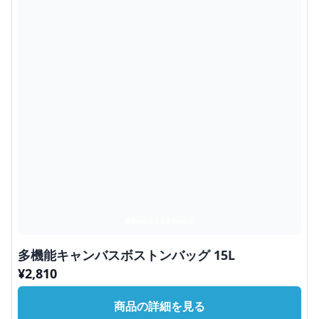
多機能キャンバスボストンバッグ 15L
¥
2,810
商品の詳細を見る