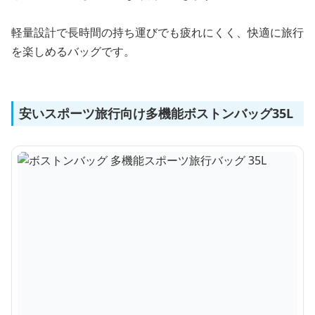
軽量設計で長時間の持ち運びでも疲れにくく、快適に旅行
を楽しめるバッグです。
安いスポーツ旅行向け多機能ボストンバッグ35L