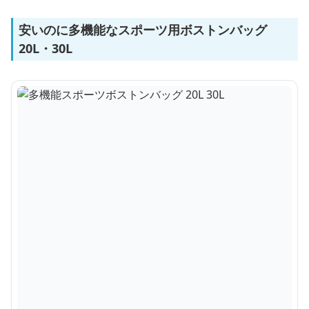
安いのに多機能なスポーツ用ボストンバッグ
20L・30L