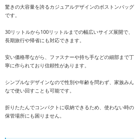
驚きの大容量を誇るカジュアルデザインのボストンバッグ
です。
30リットルから100リットルまでの幅広いサイズ展開で、
長期旅行や帰省にも対応できます。
安い価格帯ながら、ファスナーや持ち手などの細部まで丁
寧に作られており信頼性があります。
シンプルなデザインなので性別や年齢を問わず、家族みん
なで使い回すことも可能です。
折りたたんでコンパクトに収納できるため、使わない時の
保管場所にも困りません。