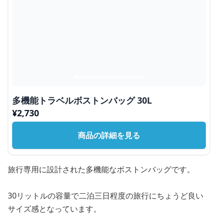
多機能トラベルボストンバッグ 30L
¥
2,730
商品の詳細を見る
旅行専用に設計された多機能なボストンバッグです。
30リットルの容量で二泊三日程度の旅行にちょうど良い
サイズ感となっています。