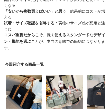
くなる
「安いから複数買えばいい」と思う
：結果的にコストが増
える
試着・サイズ確認を省略する
：実物のサイズ感が想定と違
った
コスパ重視だからこそ、長く使えるスタンダードなデザイ
ン・機能を選ぶ
ことが、本当の意味での節約につながりま
す。
今回紹介する商品一覧