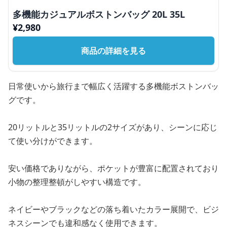
多機能カジュアルボストンバッグ 20L 35L
¥
2,980
商品の詳細を見る
日常使いから旅行まで幅広く活躍する多機能ボストンバッ
グです。
20リットルと35リットルの2サイズがあり、シーンに応じ
て使い分けができます。
安い価格でありながら、ポケットが豊富に配置されており
小物の整理整頓がしやすい構造です。
ネイビーやブラックなどの落ち着いたカラー展開で、ビジ
ネスシーンでも違和感なく使用できます。