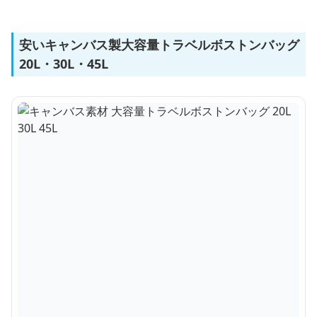
安いキャンバス製大容量トラベルボストンバッグ
20L・30L・45L