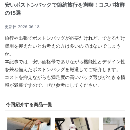
安いボストンバックで節約旅行を満喫！コスパ抜群
の15選
更新日
2026-06-18
旅行や出張でボストンバッグが必要だけれど、できるだけ
費用を抑えたいとお考えの方は多いのではないでしょう
か。
本記事では、安い価格帯でありながら機能性とデザイン性
を兼ね備えたボストンバッグを厳選してご紹介します。
コストを抑えながらも満足度の高いバッグ選びができる情
報が満載ですので、ぜひ参考にしてください。
今回紹介する商品一覧