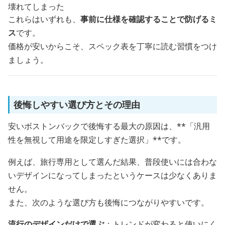
壊れてしまった
これらはいずれも、
事前に仕様を確認することで防げるミ
ス
です。
価格が安いからこそ、スペック表を丁寧に読む習慣をつけ
ましょう。
後悔しやすい選び方とその理由
安いボストンバックで後悔する最大の原因は、**「汎用
性を無視して用途を限定しすぎた選択」**です。
例えば、旅行専用として選んだ結果、普段使いには合わな
いデザインになってしまったというケースは少なくありま
せん。
また、次のような選び方も後悔につながりやすいです。
流行のデザインだけで選ぶ
：トレンドが変わると使いにく