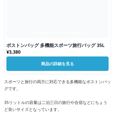
ボストンバッグ 多機能スポーツ旅行バッグ 35L
¥
3,380
商品の詳細を見る
スポーツと旅行の両方に対応できる多機能なボストンバッ
グです。
35リットルの容量は二泊三日の旅行や合宿などにちょう
ど良いサイズとなっています。