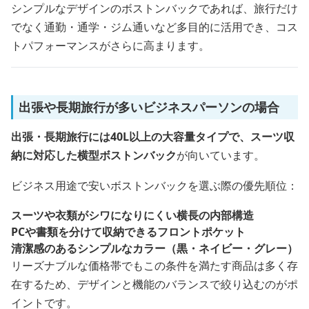
シンプルなデザインのボストンバックであれば、旅行だけ
でなく通勤・通学・ジム通いなど多目的に活用でき、コス
トパフォーマンスがさらに高まります。
出張や長期旅行が多いビジネスパーソンの場合
出張・長期旅行には40L以上の大容量タイプで、スーツ収
納に対応した横型ボストンバック
が向いています。
ビジネス用途で安いボストンバックを選ぶ際の優先順位：
スーツや衣類がシワになりにくい横長の内部構造
PCや書類を分けて収納できるフロントポケット
清潔感のあるシンプルなカラー（黒・ネイビー・グレー）
リーズナブルな価格帯でもこの条件を満たす商品は多く存
在するため、デザインと機能のバランスで絞り込むのがポ
イントです。