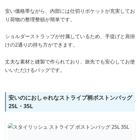
安い価格帯ながら、内部には仕切りポケットが充実してお
り荷物の整理整頓が簡単です。
ショルダーストラップが付属しているため、手提げと肩掛
けの2通りの持ち方ができます。
丈夫な素材と縫製で作られており、旅先でも安心してお使
いいただけるバッグです。
安いのにおしゃれなストライプ柄ボストンバッグ
25L・35L