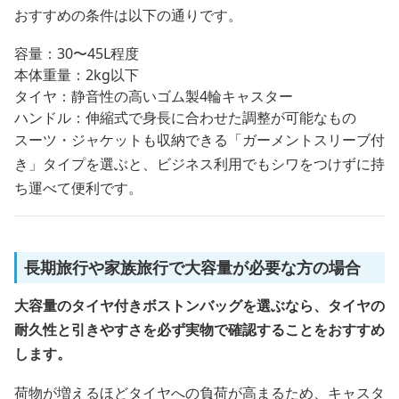
おすすめの条件は以下の通りです。
容量：30〜45L程度
本体重量：2kg以下
タイヤ：静音性の高いゴム製4輪キャスター
ハンドル：伸縮式で身長に合わせた調整が可能なもの
スーツ・ジャケットも収納できる「ガーメントスリーブ付
き」タイプを選ぶと、ビジネス利用でもシワをつけずに持
ち運べて便利です。
長期旅行や家族旅行で大容量が必要な方の場合
大容量のタイヤ付きボストンバッグを選ぶなら、タイヤの
耐久性と引きやすさを必ず実物で確認することをおすすめ
します。
荷物が増えるほどタイヤへの負荷が高まるため、キャスタ