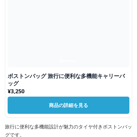
ボストンバッグ 旅行に便利な多機能キャリーバ
ッグ
¥
3,250
商品の詳細を見る
旅行に便利な多機能設計が魅力のタイヤ付きボストンバッ
グです。