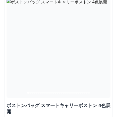
ボストンバッグ スマートキャリーボストン 4色展
開