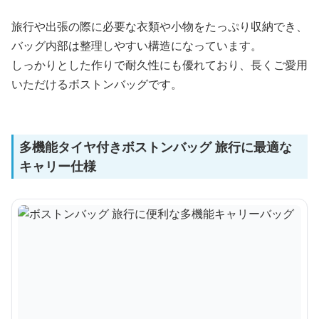
旅行や出張の際に必要な衣類や小物をたっぷり収納でき、
バッグ内部は整理しやすい構造になっています。
しっかりとした作りで耐久性にも優れており、長くご愛用
いただけるボストンバッグです。
多機能タイヤ付きボストンバッグ 旅行に最適な
キャリー仕様