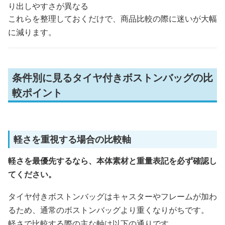
り出しやすさが異なる
これらを整理しておくだけで、商品比較の際に迷いが大幅
に減ります。
条件別に見るタイヤ付きボストンバッグの比
較ポイント
軽さを重視する場合の比較軸
軽さを最優先するなら、本体素材と重量表記を必ず確認し
てください。
タイヤ付きボストンバッグはキャスターやフレームが加わ
るため、通常のボストンバッグより重くなりがちです。
軽さで比較する際の主な軸は以下の通りです。