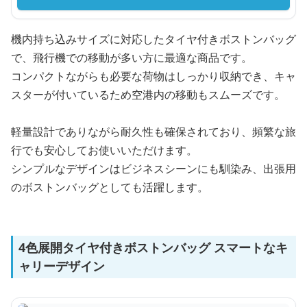
機内持ち込みサイズに対応したタイヤ付きボストンバッグ
で、飛行機での移動が多い方に最適な商品です。
コンパクトながらも必要な荷物はしっかり収納でき、キャ
スターが付いているため空港内の移動もスムーズです。
軽量設計でありながら耐久性も確保されており、頻繁な旅
行でも安心してお使いいただけます。
シンプルなデザインはビジネスシーンにも馴染み、出張用
のボストンバッグとしても活躍します。
4色展開タイヤ付きボストンバッグ スマートなキ
ャリーデザイン