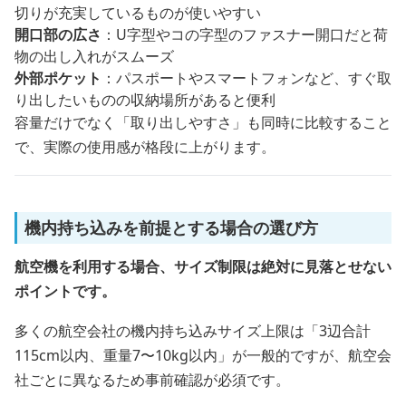
切りが充実しているものが使いやすい
開口部の広さ
：U字型やコの字型のファスナー開口だと荷
物の出し入れがスムーズ
外部ポケット
：パスポートやスマートフォンなど、すぐ取
り出したいものの収納場所があると便利
容量だけでなく「取り出しやすさ」も同時に比較すること
で、実際の使用感が格段に上がります。
機内持ち込みを前提とする場合の選び方
航空機を利用する場合、サイズ制限は絶対に見落とせない
ポイントです。
多くの航空会社の機内持ち込みサイズ上限は「3辺合計
115cm以内、重量7〜10kg以内」が一般的ですが、航空会
社ごとに異なるため事前確認が必須です。