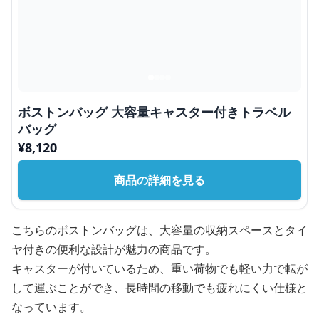
ボストンバッグ 大容量キャスター付きトラベル
バッグ
¥
8,120
商品の詳細を見る
こちらのボストンバッグは、大容量の収納スペースとタイ
ヤ付きの便利な設計が魅力の商品です。
キャスターが付いているため、重い荷物でも軽い力で転が
して運ぶことができ、長時間の移動でも疲れにくい仕様と
なっています。