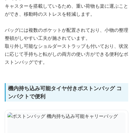
キャスターを搭載しているため、重い荷物も楽に運ぶこと
ができ、移動時のストレスを軽減します。
バッグには複数のポケットが配置されており、小物の整理
整頓がしやすい工夫が施されています。
取り外し可能なショルダーストラップも付いており、状況
に応じて手持ちと転がしの両方の使い方ができる便利なボ
ストンバッグです。
機内持ち込み可能タイヤ付きボストンバッグ コ
ンパクトで便利