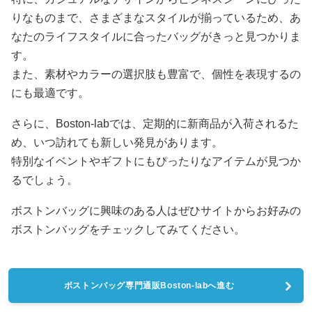
りなものまで、さまざまなスタイルが揃っているため、あ
なたのライフスタイルに合ったバッグがきっと見つかりま
す。
また、素材やカラーの選択肢も豊富で、個性を表現するの
にも最適です。
さらに、Boston-labでは、定期的に新商品が入荷されるた
め、いつ訪れても新しい発見があります。
特別なイベントやギフトにもぴったりなアイテムが見つか
るでしょう。
ボストンバッグに興味のある人はぜひサイトからお好みの
ボストンバッグをチェックしてみてください。
ボストンバッグ専門通販Boston-labへ進む