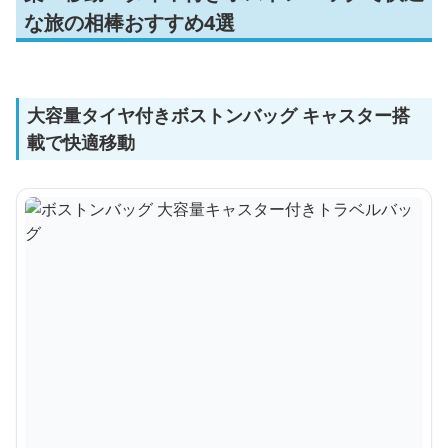
な旅の相棒おすすめ4選
大容量タイヤ付きボストンバッグ キャスター搭
載で快適移動