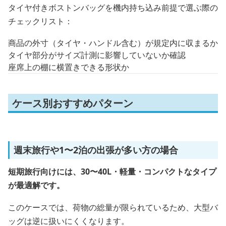
タイヤ付きボストンバッグを機内持ち込み前提で選ぶ際の
チェックリスト：
商品の外寸（タイヤ・ハンドル含む）が規定内に収まるか
タイヤ部分がサイズ計測に影響していないか確認
座席上の棚に横置きできる形状か
ケース別おすすめパターン
週末旅行や1〜2泊の出張が多い方の場合
短期旅行向けには、30〜40L・軽量・コンパクトなタイプ
が最適解です。
このケースでは、荷物の総量が限られているため、大型バ
ッグは逆に扱いにくくなります。