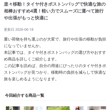
楽々移動！タイヤ付きボストンバッグで快適な旅の
相棒おすすめ4選！軽い力でスムーズに運べて旅行
や出張がもっと快適に
更新日
2026-06-18
重い荷物を持ち運ぶのが大変で、旅行や出張の移動が負担
になっていませんか。
本記事では、タイヤ付きボストンバッグの選び方やおすす
め商品を詳しくご紹介します。
この記事を読めば、自分の用途にぴったりのタイヤ付きボ
ストンバッグが見つかり、移動時の負担を減らして快適な
旅を楽しめるようになります。
今回紹介する商品一覧