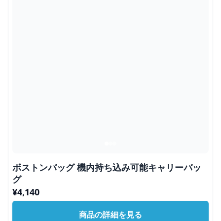
ボストンバッグ 機内持ち込み可能キャリーバッ
グ
¥
4,140
商品の詳細を見る