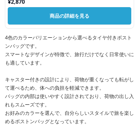
¥
2,870
商品の詳細を見る
4色のカラーバリエーションから選べるタイヤ付きボスト
ンバッグです。
スマートなデザインが特徴で、旅行だけでなく日常使いに
も適しています。
キャスター付きの設計により、荷物が重くなっても転がし
て運べるため、体への負担を軽減できます。
バッグの内部は使いやすく設計されており、荷物の出し入
れもスムーズです。
お好みのカラーを選んで、自分らしいスタイルで旅を楽し
めるボストンバッグとなっています。