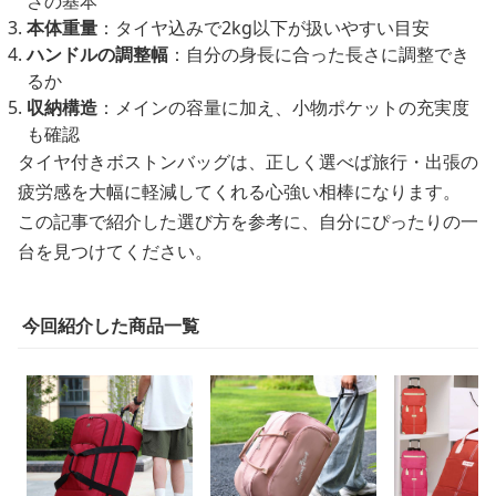
さの基本
本体重量
：タイヤ込みで2kg以下が扱いやすい目安
ハンドルの調整幅
：自分の身長に合った長さに調整でき
るか
収納構造
：メインの容量に加え、小物ポケットの充実度
も確認
タイヤ付きボストンバッグは、正しく選べば旅行・出張の
疲労感を大幅に軽減してくれる心強い相棒になります。
この記事で紹介した選び方を参考に、自分にぴったりの一
台を見つけてください。
今回紹介した商品一覧