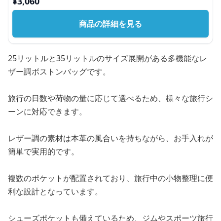
¥
3,060
商品の詳細を見る
25リットルと35リットルのサイズ展開がある多機能なレ
ザー調ボストンバッグです。
旅行の日数や荷物の量に応じて選べるため、様々な旅行シ
ーンに対応できます。
レザー調の素材は本革の風合いを持ちながら、お手入れが
簡単で実用的です。
複数のポケットが配置されており、旅行中の小物整理に便
利な設計となっています。
シューズポケットも備えているため、ジムやスポーツ旅行