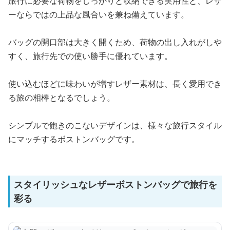
旅行に必要な荷物をしっかりと収納できる実用性と、レザ
ーならではの上品な風合いを兼ね備えています。
バッグの開口部は大きく開くため、荷物の出し入れがしや
すく、旅行先での使い勝手に優れています。
使い込むほどに味わいが増すレザー素材は、長く愛用でき
る旅の相棒となるでしょう。
シンプルで飽きのこないデザインは、様々な旅行スタイル
にマッチするボストンバッグです。
スタイリッシュなレザーボストンバッグで旅行を
彩る