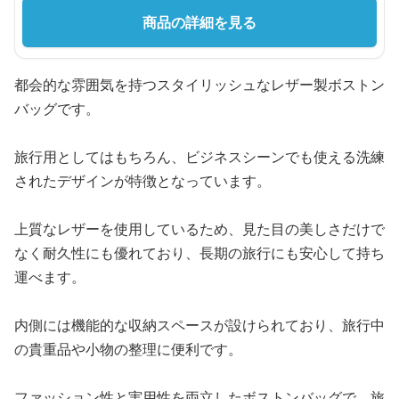
商品の詳細を見る
都会的な雰囲気を持つスタイリッシュなレザー製ボストン
バッグです。
旅行用としてはもちろん、ビジネスシーンでも使える洗練
されたデザインが特徴となっています。
上質なレザーを使用しているため、見た目の美しさだけで
なく耐久性にも優れており、長期の旅行にも安心して持ち
運べます。
内側には機能的な収納スペースが設けられており、旅行中
の貴重品や小物の整理に便利です。
ファッション性と実用性を両立したボストンバッグで、旅