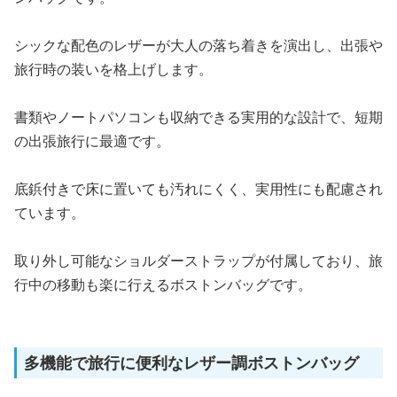
シックな配色のレザーが大人の落ち着きを演出し、出張や
旅行時の装いを格上げします。
書類やノートパソコンも収納できる実用的な設計で、短期
の出張旅行に最適です。
底鋲付きで床に置いても汚れにくく、実用性にも配慮され
ています。
取り外し可能なショルダーストラップが付属しており、旅
行中の移動も楽に行えるボストンバッグです。
多機能で旅行に便利なレザー調ボストンバッグ