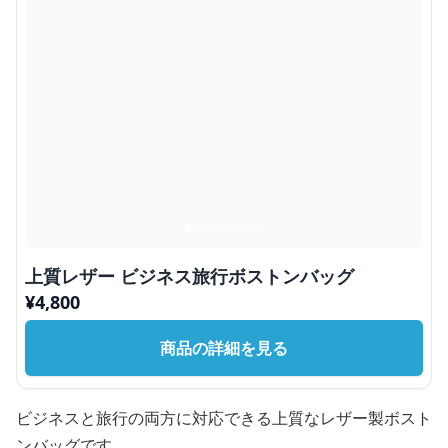
上質レザー ビジネス旅行ボストンバッグ
¥
4,800
商品の詳細を見る
ビジネスと旅行の両方に対応できる上質なレザー製ボスト
ンバッグです。