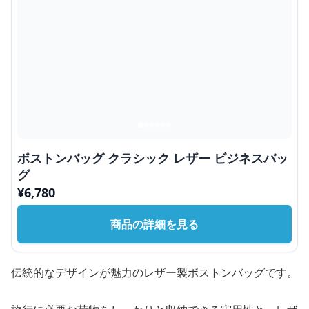
ボストンバッグ クラシック レザー ビジネスバッ
グ
¥
6,780
商品の詳細を見る
伝統的なデザインが魅力のレザー製ボストンバッグです。