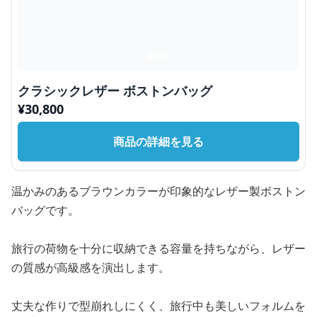
クラシックレザー ボストンバッグ
¥
30,800
商品の詳細を見る
温かみのあるブラウンカラーが印象的なレザー製ボストン
バッグです。
旅行の荷物を十分に収納できる容量を持ちながら、レザー
の質感が高級感を演出します。
丈夫な作りで型崩れしにくく、旅行中も美しいフォルムを