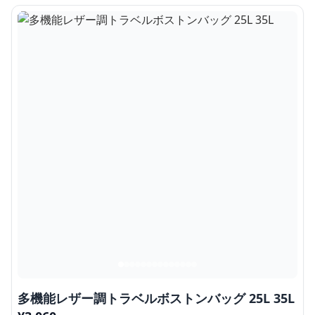
多機能レザー調トラベルボストンバッグ 25L 35L