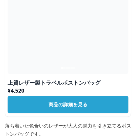
上質レザー製トラベルボストンバッグ
¥
4,520
商品の詳細を見る
落ち着いた色合いのレザーが大人の魅力を引き立てるボス
トンバッグです。