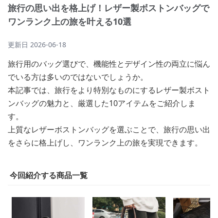
旅行の思い出を格上げ！レザー製ボストンバッグで
ワンランク上の旅を叶える10選
更新日
2026-06-18
旅行用のバッグ選びで、機能性とデザイン性の両立に悩ん
でいる方は多いのではないでしょうか。
本記事では、旅行をより特別なものにするレザー製ボスト
ンバッグの魅力と、厳選した10アイテムをご紹介しま
す。
上質なレザーボストンバッグを選ぶことで、旅行の思い出
をさらに格上げし、ワンランク上の旅を実現できます。
今回紹介する商品一覧