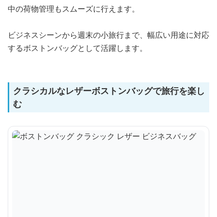
中の荷物管理もスムーズに行えます。
ビジネスシーンから週末の小旅行まで、幅広い用途に対応
するボストンバッグとして活躍します。
クラシカルなレザーボストンバッグで旅行を楽し
む