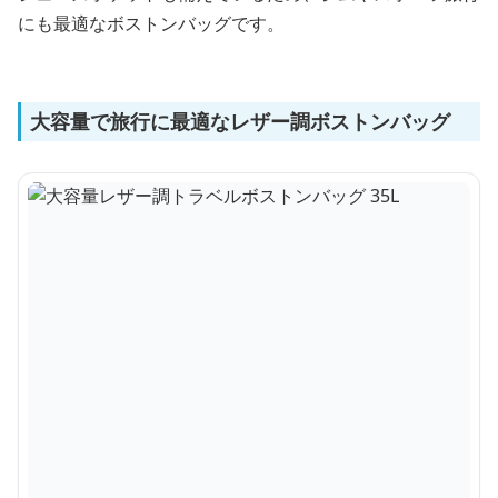
にも最適なボストンバッグです。
大容量で旅行に最適なレザー調ボストンバッグ