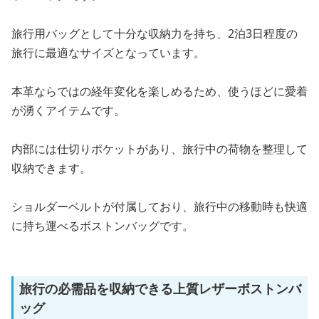
旅行用バッグとして十分な収納力を持ち、2泊3日程度の
旅行に最適なサイズとなっています。
本革ならではの経年変化を楽しめるため、使うほどに愛着
が湧くアイテムです。
内部には仕切りポケットがあり、旅行中の荷物を整理して
収納できます。
ショルダーベルトが付属しており、旅行中の移動時も快適
に持ち運べるボストンバッグです。
旅行の必需品を収納できる上質レザーボストンバ
ッグ