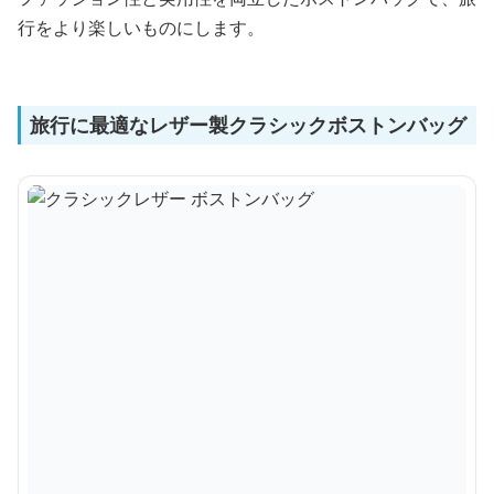
行をより楽しいものにします。
旅行に最適なレザー製クラシックボストンバッグ