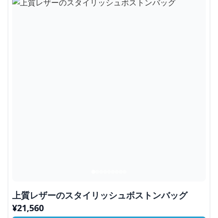
上質レザーのスタイリッシュボストンバッグ
¥
21,560