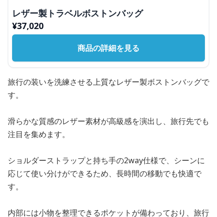
レザー製トラベルボストンバッグ
¥
37,020
商品の詳細を見る
旅行の装いを洗練させる上質なレザー製ボストンバッグで
す。
滑らかな質感のレザー素材が高級感を演出し、旅行先でも
注目を集めます。
ショルダーストラップと持ち手の2way仕様で、シーンに
応じて使い分けができるため、長時間の移動でも快適で
す。
内部には小物を整理できるポケットが備わっており、旅行