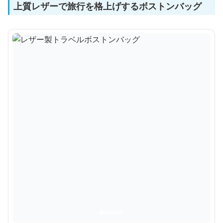
上質レザーで旅行を格上げするボストンバッグ