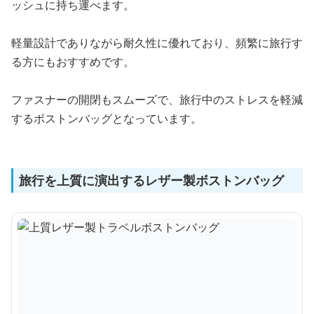
ッシュに持ち運べます。
軽量設計でありながら耐久性に優れており、頻繁に旅行す
る方にもおすすめです。
ファスナーの開閉もスムーズで、旅行中のストレスを軽減
するボストンバッグとなっています。
旅行を上質に演出するレザー製ボストンバッグ