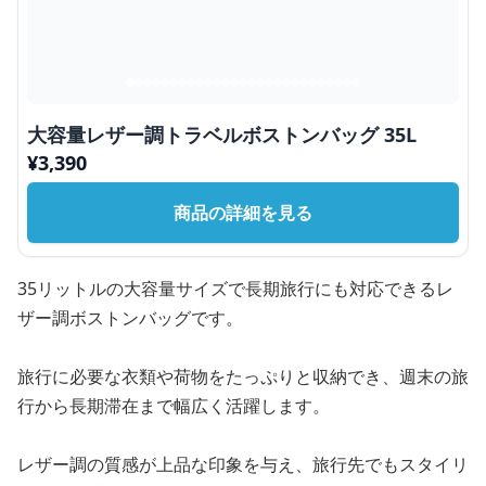
大容量レザー調トラベルボストンバッグ 35L
¥
3,390
商品の詳細を見る
35リットルの大容量サイズで長期旅行にも対応できるレ
ザー調ボストンバッグです。
旅行に必要な衣類や荷物をたっぷりと収納でき、週末の旅
行から長期滞在まで幅広く活躍します。
レザー調の質感が上品な印象を与え、旅行先でもスタイリ