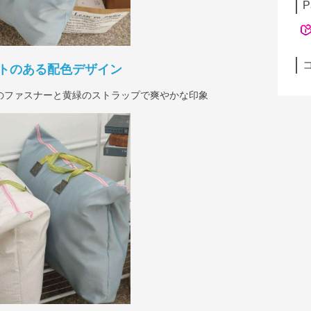
P
トのある配色デザイン
のファスナーと黄緑のストラップで爽やかな印象