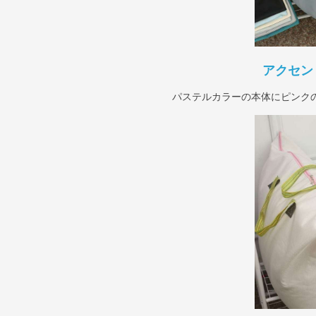
アクセン
パステルカラーの本体にピンク