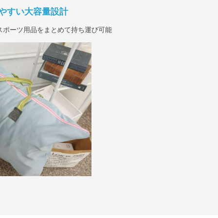
やすい大容量設計
スポーツ用品をまとめて持ち運び可能