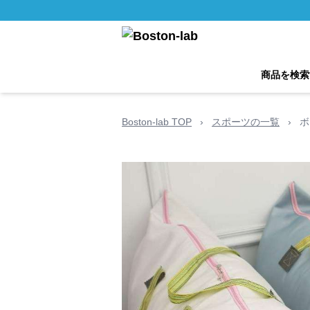
商品を検索
Boston-lab TOP
›
スポーツの一覧
›
ボ