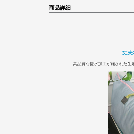
商品詳細
丈夫
高品質な撥水加工が施された生