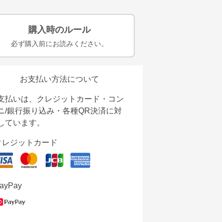
購入時のルール
必ず購入前にお読みください。
お支払い方法について
支払いは、クレジットカード・コン
ニ/銀行振り込み・各種QR決済に対
しています。
クレジットカード
ayPay