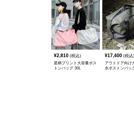
¥
2,810
¥
17,400
(税込)
(税込
星柄プリント大容量ボス
アウトドア向け
トンバッグ 30L
水ボストンバッ