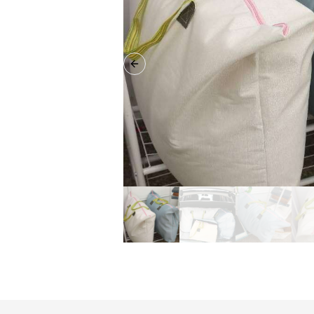
Previous slide