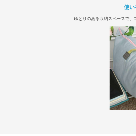
使い
ゆとりのある収納スペースで、