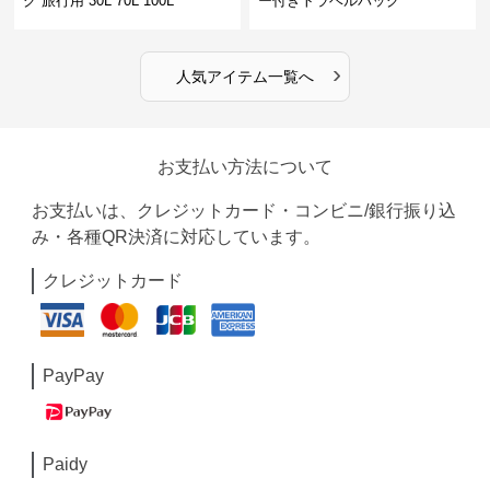
グ 旅行用 30L 70L 100L
ー付きトラベルバッグ
›
人気アイテム一覧へ
お支払い方法について
お支払いは、クレジットカード・コンビニ/銀行振り込
み・各種QR決済に対応しています。
クレジットカード
PayPay
Paidy