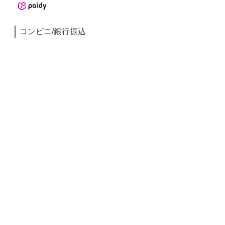
コンビニ/銀行振込