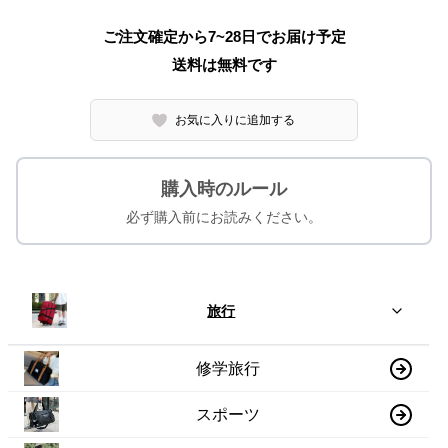
ご注文確定から7~28日でお届け予定
送料は無料です
お気に入りに追加する
購入時のルール
必ず購入前にお読みください。
旅行
修学旅行
スポーツ