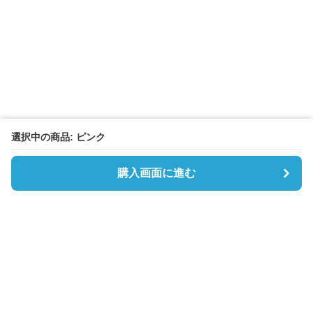
選択中の商品: ピンク
購入画面に進む