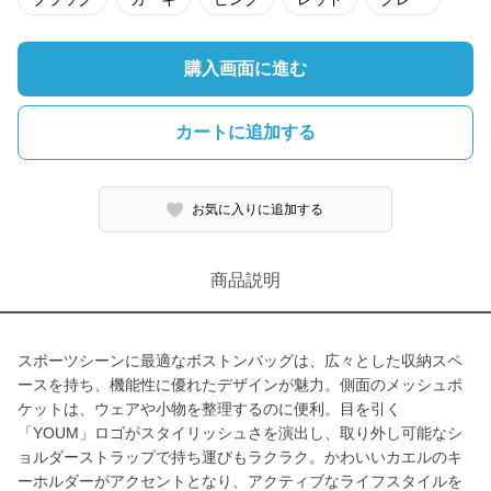
購入画面に進む
カートに追加する
お気に入りに追加する
商品説明
スポーツシーンに最適なボストンバッグは、広々とした収納スペ
ースを持ち、機能性に優れたデザインが魅力。側面のメッシュポ
ケットは、ウェアや小物を整理するのに便利。目を引く
「YOUM」ロゴがスタイリッシュさを演出し、取り外し可能なシ
ョルダーストラップで持ち運びもラクラク。かわいいカエルのキ
ーホルダーがアクセントとなり、アクティブなライフスタイルを