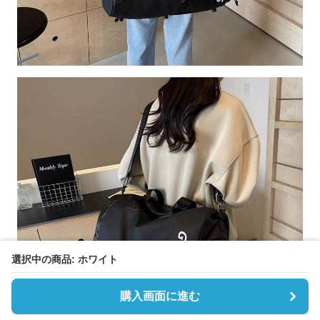
選択中の商品: ホワイト
購入画面に進む