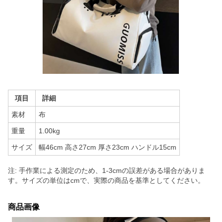
項目
詳細
素材
布
重量
1.00kg
サイズ
幅46cm 高さ27cm 厚さ23cm ハンドル15cm
注: 手作業による測定のため、1-3cmの誤差がある場合がありま
す。サイズの単位はcmで、実際の商品を基準としてください。
商品画像