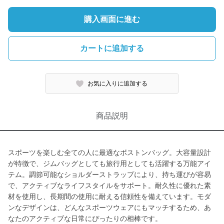
購入画面に進む
カートに追加する
お気に入りに追加する
商品説明
スポーツを楽しむ全ての人に最適なボストンバッグ。大容量設計
が特徴で、ジムバッグとしても旅行用としても活躍する万能アイ
テム。調節可能なショルダーストラップにより、持ち運びが容易
で、アクティブなライフスタイルをサポート。耐久性に優れた素
材を使用し、長期間の使用に耐える信頼性を備えています。モダ
ンなデザインは、どんなスポーツウェアにもマッチするため、あ
なたのアクティブな日常にぴったりの相棒です。