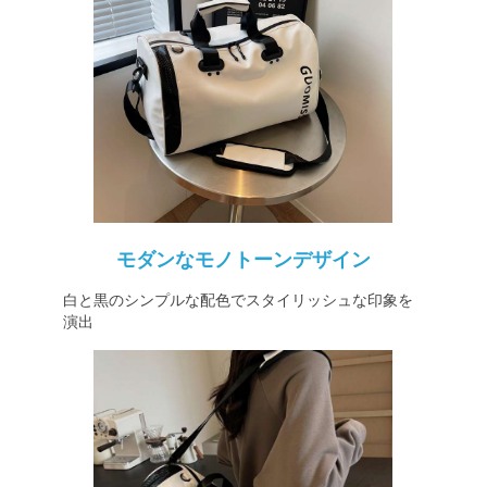
モダンなモノトーンデザイン
白と黒のシンプルな配色でスタイリッシュな印象を
演出