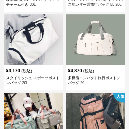
チャーム付き 30L
ス地レザー調旅行バッグ 5L 20L
¥
3,170
¥
4,870
(税込)
(税込)
スタイリッシュ スポーツボスト
多機能コンパクト旅行ボストン
ンバッグ 20L
バッグ 20L
人気