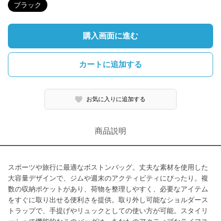
ブラック
購入画面に進む
カートに追加する
お気に入りに追加する
商品説明
スポーツや旅行に最適なボストンバッグ。丈夫な素材を使用した
大容量デザインで、ジムや週末のアクティビティにぴったり。複
数の収納ポケットがあり、荷物を整理しやすく、必要なアイテム
をすぐに取り出せる便利さを提供。取り外し可能なショルダース
トラップで、手提げやリュックとしての使い方が可能。スタイリ