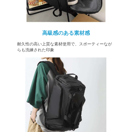
高級感のある素材感
耐久性の高い上質な素材使用で、スポーティーなが
らも洗練された印象