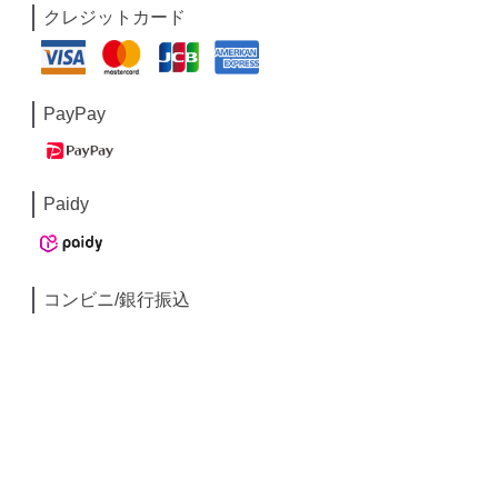
クレジットカード
PayPay
Paidy
コンビニ/銀行振込