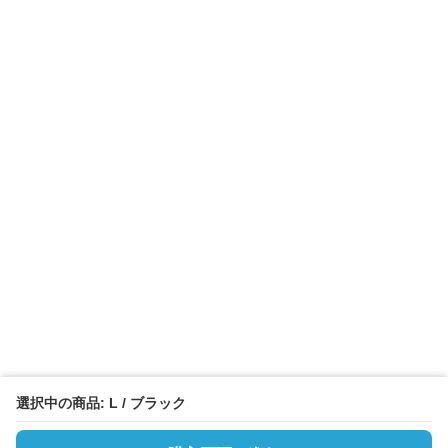
選択中の商品: L / ブラック