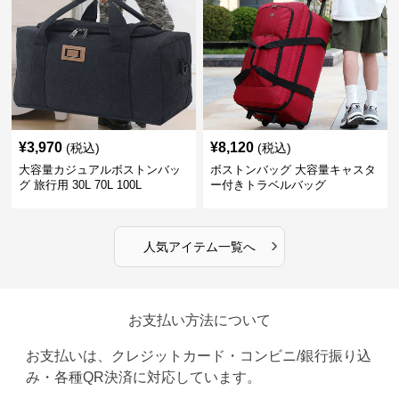
¥
3,970
¥
8,120
(税込)
(税込)
大容量カジュアルボストンバッ
ボストンバッグ 大容量キャスタ
グ 旅行用 30L 70L 100L
ー付きトラベルバッグ
›
人気アイテム一覧へ
お支払い方法について
お支払いは、クレジットカード・コンビニ/銀行振り込
み・各種QR決済に対応しています。