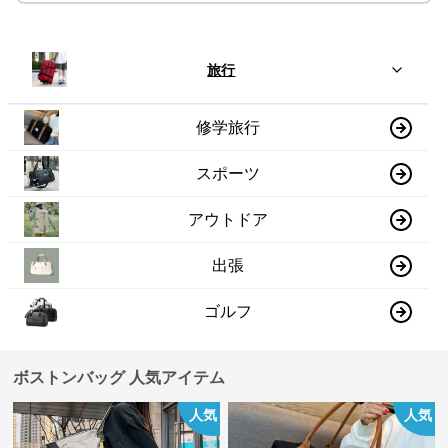
旅行
修学旅行
スポーツ
アウトドア
出張
ゴルフ
ボストンバッグ 人気アイテム
人気
人気