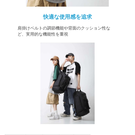
快適な使用感を追求
肩掛けベルトの調節機能や背面のクッション性な
ど、実用的な機能性を重視