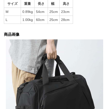
サイズ
重量
長さ
幅
高さ
M
0.89kg
54cm
25cm
23cm
L
1.00kg
60cm
25cm
28cm
商品画像