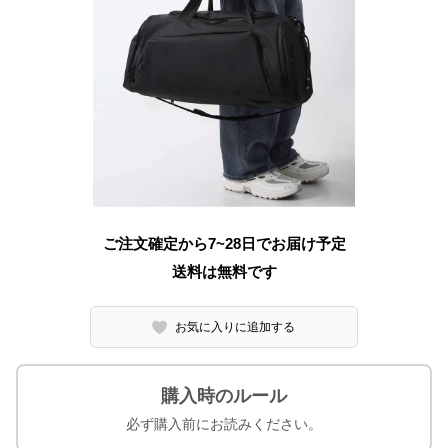
ご注文確定から7~28日でお届け予定
送料は無料です
お気に入りに追加する
購入時のルール
必ず購入前にお読みください。