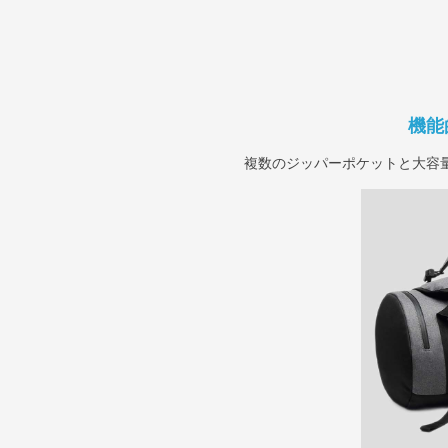
機能
複数のジッパーポケットと大容