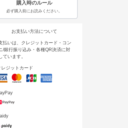
購入時のルール
必ず購入前にお読みください。
お支払い方法について
支払いは、クレジットカード・コン
ニ/銀行振り込み・各種QR決済に対
しています。
クレジットカード
ayPay
aidy