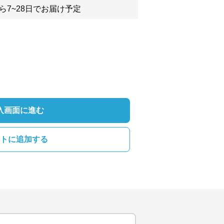
ら7~28日でお届け予定
入画面に進む
トに追加する