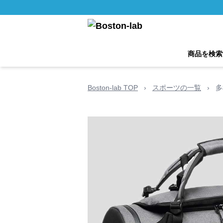
商品を検索
Boston-lab TOP
›
スポーツの一覧
›
多