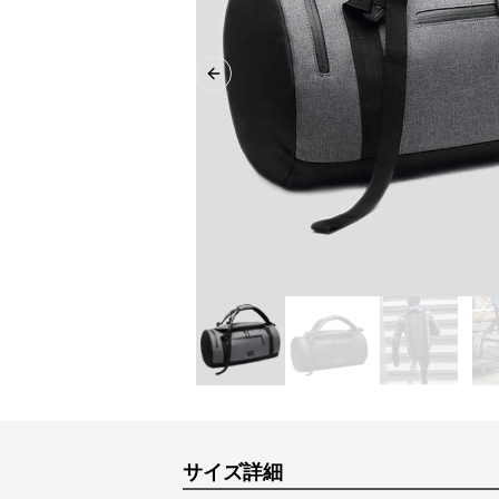
Previous slide
サイズ詳細