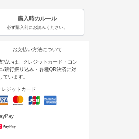
購入時のルール
必ず購入前にお読みください。
お支払い方法について
支払いは、クレジットカード・コン
ニ/銀行振り込み・各種QR決済に対
しています。
クレジットカード
ayPay