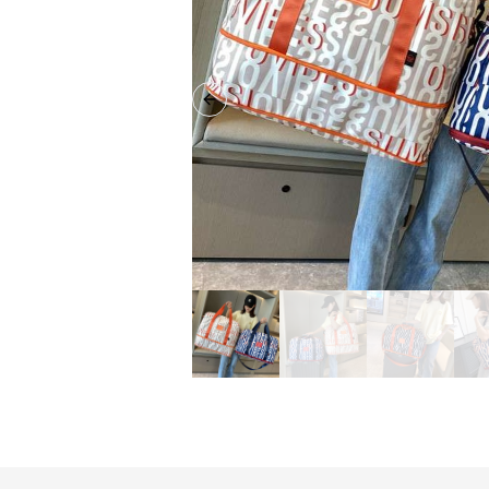
Previous slide