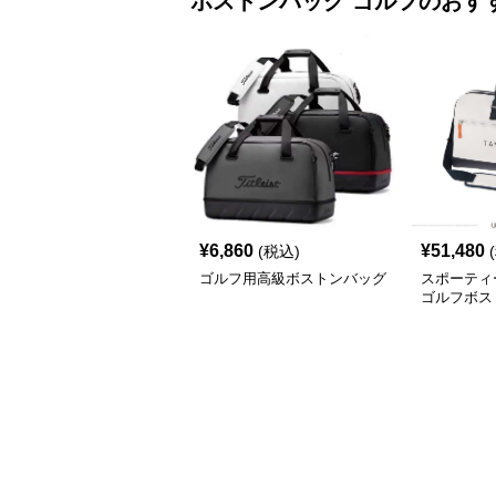
ボストンバッグ
ゴルフ
のおす
¥
6,860
¥
51,480
(税込)
ゴルフ用高級ボストンバッグ
スポーティ
ゴルフボス