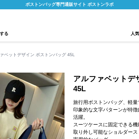
ボストンバッグ専門通販サイト ボストンラボ
する
人
ァベットデザイン ボストンバッグ 45L
アルファベットデ
45L
旅行用ボストンバッグ、軽量
印象的な文字パターンが特徴
活躍。
スーツケースに固定できる機
取り外し可能なショルダース