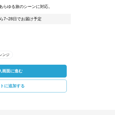
あらゆる旅のシーンに対応。
ら7~28日でお届け予定
レンジ
入画面に進む
トに追加する