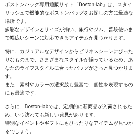
ボストンバッグ専用通販サイト「Boston-lab」は、スタイ
リッシュで機能的なボストンバッグをお探しの方に最適な
場所です。
多彩なデザインとサイズが揃い、旅行やジム、普段使いま
で幅広いシーンに対応できるアイテムが見つかります。
特に、カジュアルなデザインからビジネスシーンにぴった
りなものまで、さまざまなスタイルが揃っているため、あ
なたのライフスタイルに合ったバッグがきっと見つかりま
す。
また、素材やカラーの選択肢も豊富で、個性を表現するの
にも最適です。
さらに、Boston-labでは、定期的に新商品が入荷されるた
め、いつ訪れても新しい発見があります。
特別なイベントやギフトにもぴったりなアイテムが見つか
るでしょう。