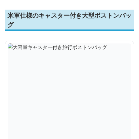
米軍仕様のキャスター付き大型ボストンバッ
グ