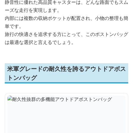
静音性に優れた高品質キャスターは、どんな路面でもスム
ーズな走行を実現します。
内部には複数の収納ポケットが配置され、小物の整理も簡
単です。
旅行の快適さを追求する方にとって、このボストンバッグ
は最適な選択と言えるでしょう。
米軍グレードの耐久性を誇るアウトドアボス
トンバッグ