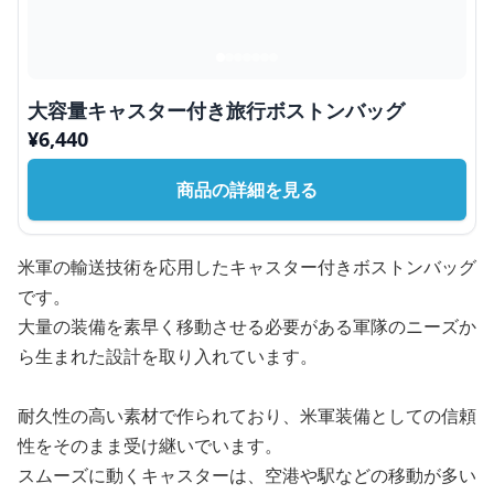
大容量キャスター付き旅行ボストンバッグ
¥
6,440
商品の詳細を見る
米軍の輸送技術を応用したキャスター付きボストンバッグ
です。
大量の装備を素早く移動させる必要がある軍隊のニーズか
ら生まれた設計を取り入れています。
耐久性の高い素材で作られており、米軍装備としての信頼
性をそのまま受け継いでいます。
スムーズに動くキャスターは、空港や駅などの移動が多い