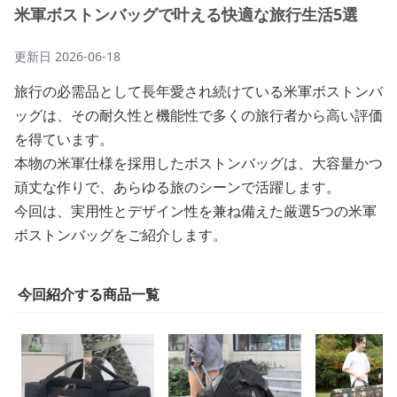
米軍ボストンバッグで叶える快適な旅行生活5選
更新日
2026-06-18
旅行の必需品として長年愛され続けている米軍ボストンバ
ッグは、その耐久性と機能性で多くの旅行者から高い評価
を得ています。
本物の米軍仕様を採用したボストンバッグは、大容量かつ
頑丈な作りで、あらゆる旅のシーンで活躍します。
今回は、実用性とデザイン性を兼ね備えた厳選5つの米軍
ボストンバッグをご紹介します。
今回紹介する商品一覧