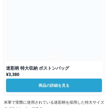
迷彩柄 特大収納 ボストンバッグ
¥
3,380
商品の詳細を見る
米軍で実際に使用されている迷彩柄を採用した特大サイズ