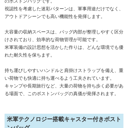
のボストンバッグです。
視認性を考慮した迷彩パターンは、軍事用途だけでなく、
アウトドアシーンでも高い機能性を発揮します。
大容量の収納スペースは、バッグ内部が整理しやすく区分
けされており、効率的な荷物管理が可能です。
米軍装備の設計思想を活かした作りは、どんな環境でも優
れた耐久性を保ちます。
持ち運びしやすいハンドルと肩掛けストラップを備え、重
い荷物でも快適に持ち運べるよう工夫されています。
キャンプや長期旅行など、大量の荷物を持ち歩く必要があ
る場面で、このボストンバッグの真価が発揮されます。
米軍テクノロジー搭載キャスター付きボスト
ンバッグ