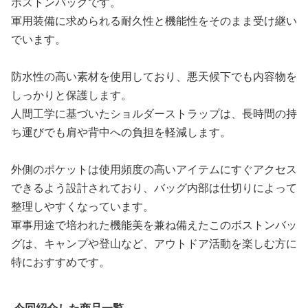
ボストンバッグです。
軍用装備に求められる耐久性と機能性をそのまま受け継い
でいます。
防水性の高い素材を使用しており、悪天候下でも内容物を
しっかりと保護します。
人間工学に基づいたショルダーストラップは、長時間の持
ち運びでも肩や背中への負担を軽減します。
外側のポケットは使用頻度の高いアイテムにすぐアクセス
できるよう設計されており、バッグ内部は仕切りによって
整理しやすくなっています。
軍事用途で培われた機能美を兼ね備えたこのボストンバッ
グは、キャンプや登山など、アウトドア活動を楽しむ方に
特におすすめです。