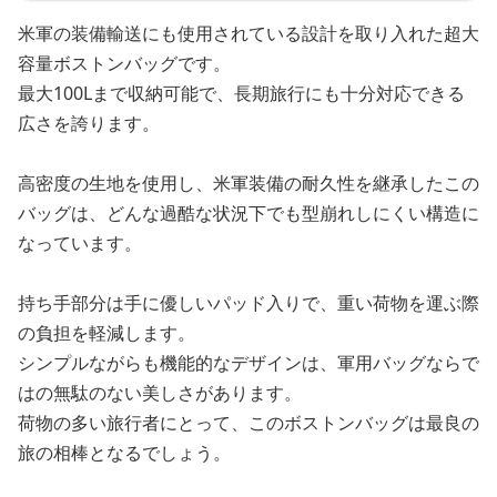
米軍の装備輸送にも使用されている設計を取り入れた超大
容量ボストンバッグです。
最大100Lまで収納可能で、長期旅行にも十分対応できる
広さを誇ります。
高密度の生地を使用し、米軍装備の耐久性を継承したこの
バッグは、どんな過酷な状況下でも型崩れしにくい構造に
なっています。
持ち手部分は手に優しいパッド入りで、重い荷物を運ぶ際
の負担を軽減します。
シンプルながらも機能的なデザインは、軍用バッグならで
はの無駄のない美しさがあります。
荷物の多い旅行者にとって、このボストンバッグは最良の
旅の相棒となるでしょう。