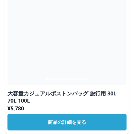
大容量カジュアルボストンバッグ 旅行用 30L
70L 100L
¥
5,780
商品の詳細を見る