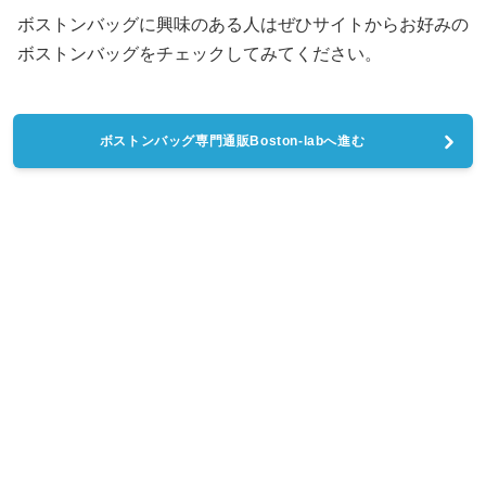
ボストンバッグに興味のある人はぜひサイトからお好みの
ボストンバッグをチェックしてみてください。
ボストンバッグ専門通販Boston-labへ進む