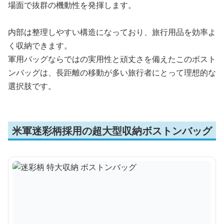
場面で抜群の機動性を発揮します。
内部は整理しやすい構造になっており、旅行用品を効率よ
く収納できます。
軍用バッグならではの実用性と頑丈さを備えたこのボスト
ンバッグは、長距離の移動が多い旅行者にとって理想的な
選択肢です。
米軍迷彩柄採用の超大型収納ボストンバッグ