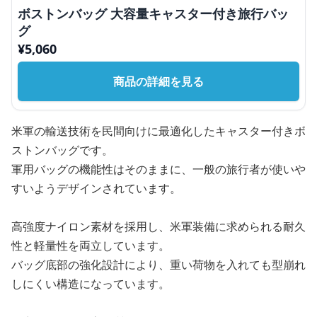
ボストンバッグ 大容量キャスター付き旅行バッ
グ
¥
5,060
商品の詳細を見る
米軍の輸送技術を民間向けに最適化したキャスター付きボ
ストンバッグです。
軍用バッグの機能性はそのままに、一般の旅行者が使いや
すいようデザインされています。
高強度ナイロン素材を採用し、米軍装備に求められる耐久
性と軽量性を両立しています。
バッグ底部の強化設計により、重い荷物を入れても型崩れ
しにくい構造になっています。