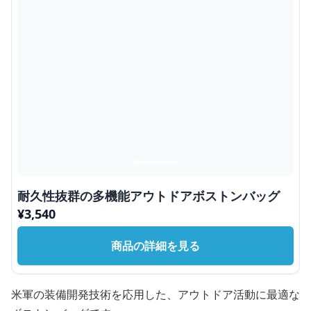
耐久性抜群の多機能アウトドアボストンバッグ
¥
3,540
商品の詳細を見る
米軍の装備開発技術を応用した、アウトドア活動に最適な