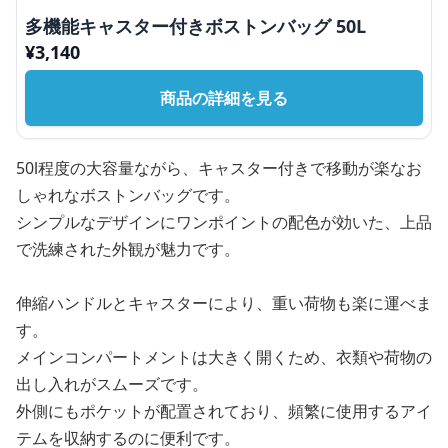
多機能キャスター付きボストンバッグ 50L
¥
3,140
商品の詳細を見る
50l程度の大容量ながら、キャスター付きで移動が楽なお
しゃれなボストンバッグです。
シンプルなデザインにワンポイントの配色が効いた、上品
で洗練された外観が魅力です。
伸縮ハンドルとキャスターにより、重い荷物も楽に運べま
す。
メインコンパートメントは大きく開くため、衣類や荷物の
出し入れがスムーズです。
外側にもポケットが配置されており、頻繁に使用するアイ
テムを収納するのに便利です。