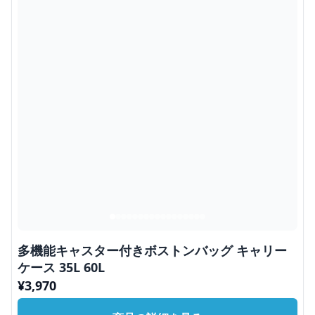
多機能キャスター付きボストンバッグ キャリー
ケース 35L 60L
¥
3,970