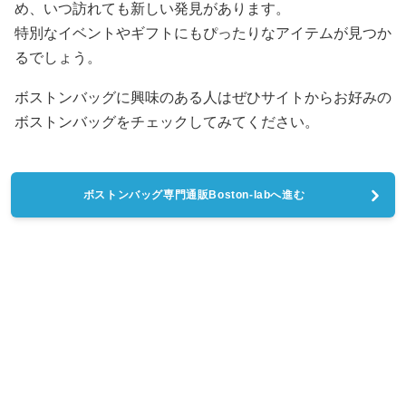
め、いつ訪れても新しい発見があります。
特別なイベントやギフトにもぴったりなアイテムが見つか
るでしょう。
ボストンバッグに興味のある人はぜひサイトからお好みの
ボストンバッグをチェックしてみてください。
ボストンバッグ専門通販Boston-labへ進む