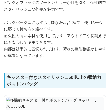
ピンクとブラックのツートンカラーが目を引く、個性的で
スタイリッシュな外観が魅力です。
バックパック型にも変形可能な2way仕様で、使用シーン
に応じて持ち方を選べます。
耐久性の高い素材を使用しており、アウトドアや長期旅行
にも安心して使用できます。
内部は効率的に区切られており、荷物の整理整頓がしやす
い構造になっています。
キャスター付きスタイリッシュ50l以上の収納力
ボストンバッグ