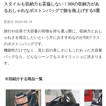
スタイルも収納力も妥協しない！50lの収納力があ
るおしゃれなボストンバッグで旅を格上げする5選
更新日
2026-06-18
旅行や出張で大容量の荷物を持ち運ぶ際に、収納力とおし
ゃれさを両立したいという方におすすめなのが50lクラス
のボストンバッグです。
機能性だけでなく、見た目の美しさにもこだわった大容量
バッグなら、どんなシーンでもスタイリッシュに決まりま
す。
今回紹介する商品一覧