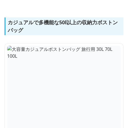
カジュアルで多機能な50l以上の収納力ボストン
バッグ