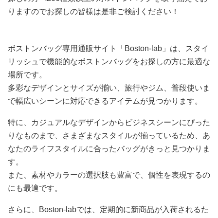
りますのでお探しの皆様は是非ご検討ください！
ボストンバッグ専用通販サイト「Boston-lab」は、スタイ
リッシュで機能的なボストンバッグをお探しの方に最適な
場所です。
多彩なデザインとサイズが揃い、旅行やジム、普段使いま
で幅広いシーンに対応できるアイテムが見つかります。
特に、カジュアルなデザインからビジネスシーンにぴった
りなものまで、さまざまなスタイルが揃っているため、あ
なたのライフスタイルに合ったバッグがきっと見つかりま
す。
また、素材やカラーの選択肢も豊富で、個性を表現するの
にも最適です。
さらに、Boston-labでは、定期的に新商品が入荷されるた