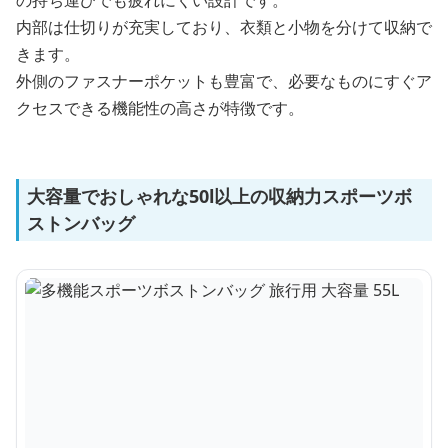
の持ち運びでも疲れにくい設計です。
内部は仕切りが充実しており、衣類と小物を分けて収納で
きます。
外側のファスナーポケットも豊富で、必要なものにすぐア
クセスできる機能性の高さが特徴です。
大容量でおしゃれな50l以上の収納力スポーツボ
ストンバッグ