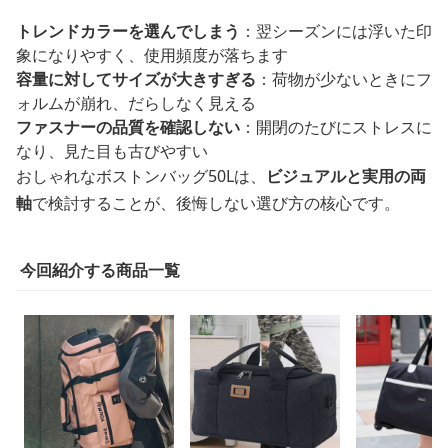
トレンドカラーを選んでしまう
：翌シーズンには浮いた印
象になりやすく、使用頻度が落ちます
容量に対してサイズが大きすぎる
：荷物が少ないときにフ
ォルムが崩れ、だらしなく見える
ファスナーの品質を確認しない
：開閉のたびにストレスに
なり、見た目も古びやすい
おしゃれなボストンバッグ50Lは、
ビジュアルと実用の両
軸
で検討することが、後悔しない選び方の核心です。
今回紹介する商品一覧