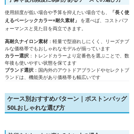
使用頻度が低い場合や予算を抑えたい場合でも、
「長く使
えるベーシックカラー×耐久素材」
を選べば、コストパフ
ォーマンスと見た目を両立できます。
高耐久ナイロン素材
：軽量で型崩れしにくく、リーズナブ
ルな価格帯でもおしゃれなモデルが揃っています
カラー選択
：トレンドカラーより定番色を選ぶことで、数
年後も使いやすい状態を保てます
ブランド選択
：国内外のアウトドアブランドやセレクトブ
ランドは、機能美があり価格帯も幅広いです
ケース別おすすめパターン｜ボストンバッグ
50Lおしゃれな選び方