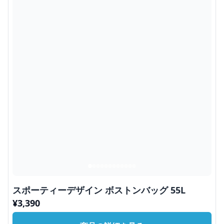
スポーティーデザイン ボストンバッグ 55L
¥
3,390