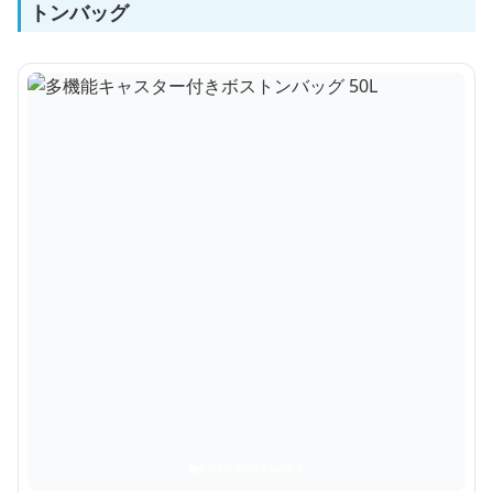
トンバッグ