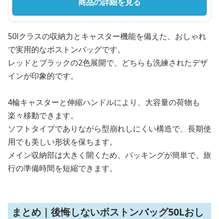
商品の詳細を見る
50lクラスの収納力とキャスター機能を備えた、おしゃれ
で実用的なボストンバッグです。
レッドとブラックの2色展開で、どちらも洗練されたデザ
インが印象的です。
4輪キャスターと伸縮ハンドルにより、大容量の荷物も
楽々移動できます。
ソフトタイプでありながら型崩れしにくい構造で、長期使
用でも美しい形状を保ちます。
メイン収納部は大きく開くため、パッキングが簡単で、旅
行の準備時間を短縮できます。
まとめ｜後悔しないボストンバッグ50Lおし