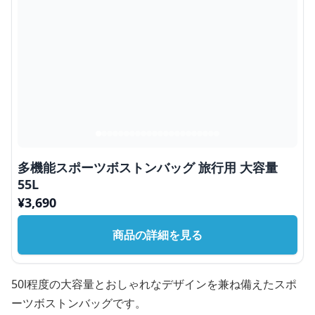
多機能スポーツボストンバッグ 旅行用 大容量
55L
¥
3,690
商品の詳細を見る
50l程度の大容量とおしゃれなデザインを兼ね備えたスポ
ーツボストンバッグです。