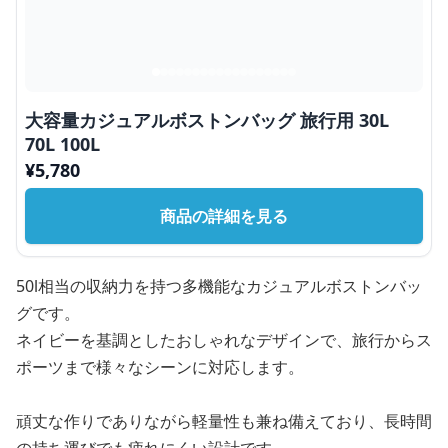
大容量カジュアルボストンバッグ 旅行用 30L
70L 100L
¥
5,780
商品の詳細を見る
50l相当の収納力を持つ多機能なカジュアルボストンバッ
グです。
ネイビーを基調としたおしゃれなデザインで、旅行からス
ポーツまで様々なシーンに対応します。
頑丈な作りでありながら軽量性も兼ね備えており、長時間