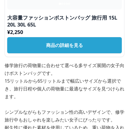
大容量ファッションボストンバッグ 旅行用 15L
20L 30L 65L
¥
2,250
商品の詳細を見る
修学旅行の荷物量に合わせて選べる多サイズ展開の女子向
けボストンバッグです。
15リットルから65リットルまで幅広いサイズから選択で
き、旅行日程や個人の荷物量に最適なサイズを見つけられ
ます。
シンプルながらもファッション性の高いデザインで、修学
旅行中もおしゃれを楽しみたい女子にぴったりです。
耐久性に優れた素材を使用しているため、重い荷物を入れ