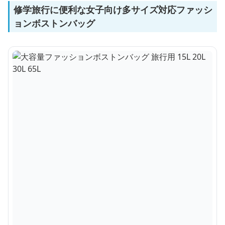
修学旅行に便利な女子向け多サイズ対応ファッシ
ョンボストンバッグ