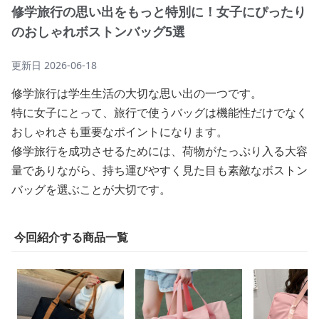
修学旅行の思い出をもっと特別に！女子にぴったり
のおしゃれボストンバッグ5選
更新日
2026-06-18
修学旅行は学生生活の大切な思い出の一つです。
特に女子にとって、旅行で使うバッグは機能性だけでなく
おしゃれさも重要なポイントになります。
修学旅行を成功させるためには、荷物がたっぷり入る大容
量でありながら、持ち運びやすく見た目も素敵なボストン
バッグを選ぶことが大切です。
今回紹介する商品一覧