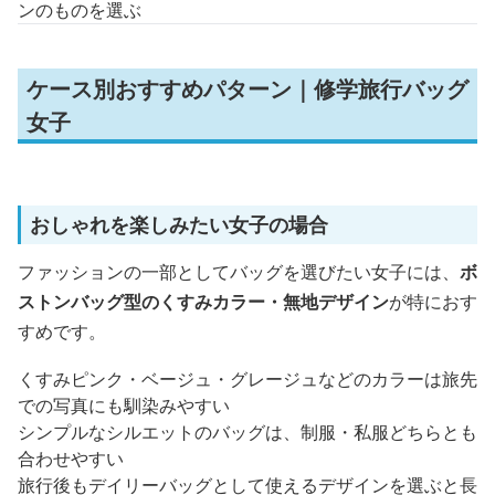
ンのものを選ぶ
ケース別おすすめパターン｜修学旅行バッグ
女子
おしゃれを楽しみたい女子の場合
ファッションの一部としてバッグを選びたい女子には、
ボ
ストンバッグ型のくすみカラー・無地デザイン
が特におす
すめです。
くすみピンク・ベージュ・グレージュなどのカラーは旅先
での写真にも馴染みやすい
シンプルなシルエットのバッグは、制服・私服どちらとも
合わせやすい
旅行後もデイリーバッグとして使えるデザインを選ぶと長