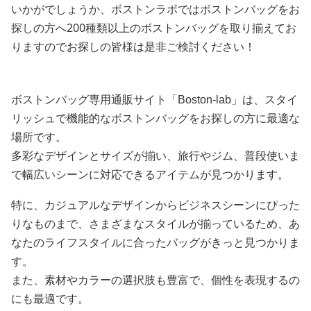
いかがでしょうか、ボストンラボではボストンバッグをお
探しの方へ200種類以上のボストンバッグを取り揃えてお
りますのでお探しの皆様は是非ご検討ください！
ボストンバッグ専用通販サイト「Boston-lab」は、スタイ
リッシュで機能的なボストンバッグをお探しの方に最適な
場所です。
多彩なデザインとサイズが揃い、旅行やジム、普段使いま
で幅広いシーンに対応できるアイテムが見つかります。
特に、カジュアルなデザインからビジネスシーンにぴった
りなものまで、さまざまなスタイルが揃っているため、あ
なたのライフスタイルに合ったバッグがきっと見つかりま
す。
また、素材やカラーの選択肢も豊富で、個性を表現するの
にも最適です。