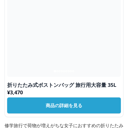
折りたたみ式ボストンバッグ 旅行用大容量 35L
¥
3,470
商品の詳細を見る
修学旅行で荷物が増えがちな女子におすすめの折りたたみ