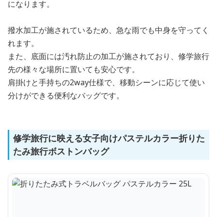
になります。
撥水加工が施されているため、急な雨でも中身を守ってく
れます。
また、底面には汚れ防止の加工が施されており、修学旅行
先の様々な場所に置いても安心です。
肩掛けと手持ちの2way仕様で、移動シーンに応じて使い
分けができる便利なバッグです。
修学旅行に映える女子向けパステルカラー折りた
たみ旅行ボストンバッグ