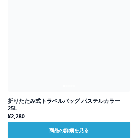
折りたたみ式トラベルバッグ パステルカラー
25L
¥
2,280
商品の詳細を見る