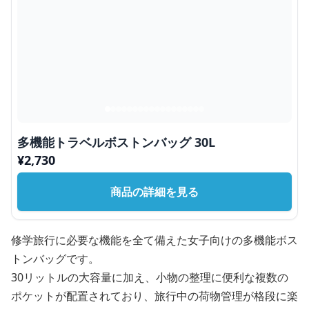
多機能トラベルボストンバッグ 30L
¥
2,730
商品の詳細を見る
修学旅行に必要な機能を全て備えた女子向けの多機能ボス
トンバッグです。
30リットルの大容量に加え、小物の整理に便利な複数の
ポケットが配置されており、旅行中の荷物管理が格段に楽