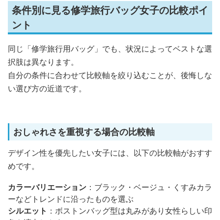
条件別に見る修学旅行バッグ女子の比較ポイ
ント
同じ「修学旅行用バッグ」でも、状況によってベストな選
択肢は異なります。
自分の条件に合わせて比較軸を絞り込むことが、後悔しな
い選び方の近道です。
おしゃれさを重視する場合の比較軸
デザイン性を優先したい女子には、以下の比較軸がおすす
めです。
カラーバリエーション
：ブラック・ベージュ・くすみカラ
ーなどトレンドに沿ったものを選ぶ
シルエット
：ボストンバッグ型は丸みがあり女性らしい印