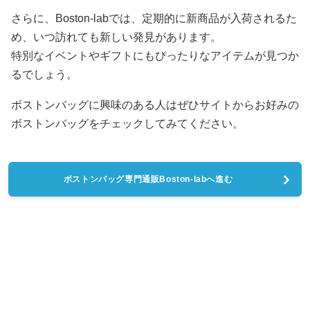
さらに、Boston-labでは、定期的に新商品が入荷されるた
め、いつ訪れても新しい発見があります。
特別なイベントやギフトにもぴったりなアイテムが見つか
るでしょう。
ボストンバッグに興味のある人はぜひサイトからお好みの
ボストンバッグをチェックしてみてください。
ボストンバッグ専門通販Boston-labへ進む