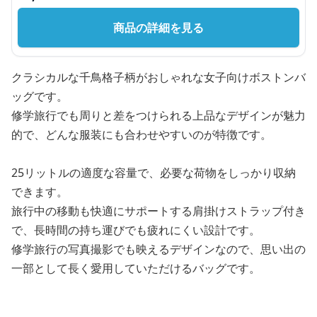
商品の詳細を見る
クラシカルな千鳥格子柄がおしゃれな女子向けボストンバ
ッグです。
修学旅行でも周りと差をつけられる上品なデザインが魅力
的で、どんな服装にも合わせやすいのが特徴です。
25リットルの適度な容量で、必要な荷物をしっかり収納
できます。
旅行中の移動も快適にサポートする肩掛けストラップ付き
で、長時間の持ち運びでも疲れにくい設計です。
修学旅行の写真撮影でも映えるデザインなので、思い出の
一部として長く愛用していただけるバッグです。