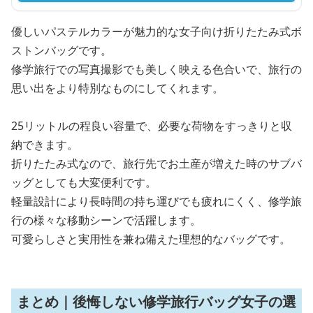
優しいパステルカラーが魅力的な女子向け折りたたみ式ボ
ストンバッグです。
修学旅行での写真撮影でも美しく映える色合いで、旅行の
思い出をより特別なものにしてくれます。
25リットルの程良い容量で、必要な荷物をすっきりと収
納できます。
折りたたみ式なので、旅行先でお土産が増えた時のサブバ
ッグとしても大変便利です。
軽量設計により長時間の持ち運びでも疲れにくく、修学旅
行の様々な移動シーンで活躍します。
可愛らしさと実用性を兼ね備えた理想的なバッグです。
まとめ｜後悔しない修学旅行バッグ女子の選