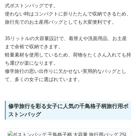
式ボストンバッグです。
使わない時はコンパクトに折りたたんで収納できるため、
旅行先でのお土産用バッグとしても大変便利です。
35リットルの大容量設計で、着替えや洗面用品、お土産
まで余裕で収納できます。
軽量素材を使用しているため、荷物をたくさん入れても持
ち運びが楽になります。
修学旅行の思い出作りに欠かせない実用的なバッグとし
て、多くの女子に選ばれています。
修学旅行を彩る女子に人気の千鳥格子柄旅行用ボ
ストンバッグ