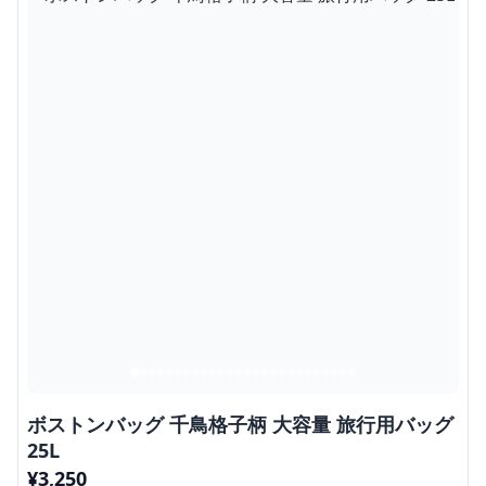
ボストンバッグ 千鳥格子柄 大容量 旅行用バッグ
25L
¥
3,250