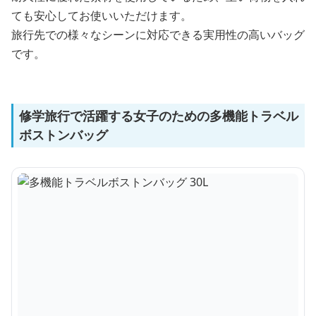
ても安心してお使いいただけます。
旅行先での様々なシーンに対応できる実用性の高いバッグ
です。
修学旅行で活躍する女子のための多機能トラベル
ボストンバッグ