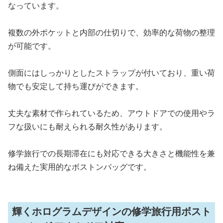
なっています。
複数の外ポケットと内部の仕切りで、効率的な荷物の整理
が可能です。
側面にはしっかりとしたストラップが付いており、重い荷
物でも安定して持ち運びができます。
丈夫な素材で作られているため、アウトドアでの使用やラ
フな扱いにも耐えられる耐久性があります。
修学旅行での長期滞在にも対応できる大きさと機能性を兼
ね備えた実用的なボストンバッグです。
輝くホログラムデザインの修学旅行用ボスト