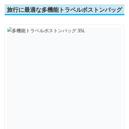
旅行に最適な多機能トラベルボストンバッグ