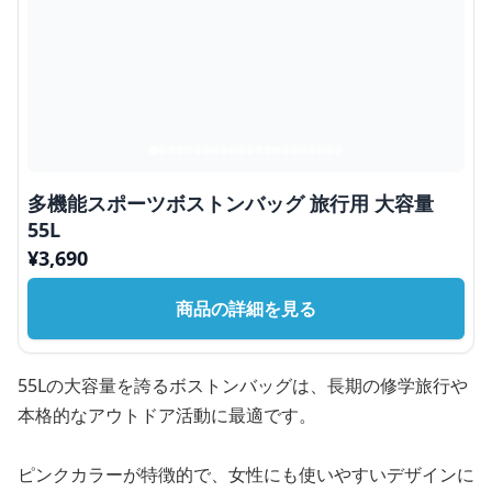
多機能スポーツボストンバッグ 旅行用 大容量
55L
¥
3,690
商品の詳細を見る
55Lの大容量を誇るボストンバッグは、長期の修学旅行や
本格的なアウトドア活動に最適です。
ピンクカラーが特徴的で、女性にも使いやすいデザインに