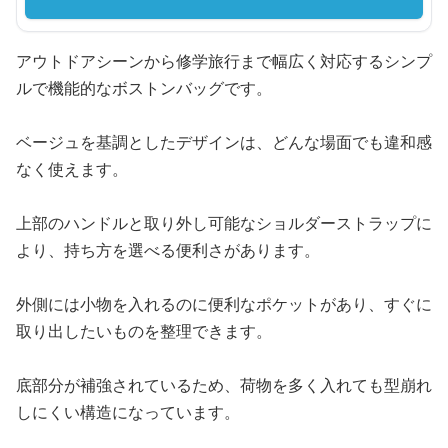
アウトドアシーンから修学旅行まで幅広く対応するシンプ
ルで機能的なボストンバッグです。
ベージュを基調としたデザインは、どんな場面でも違和感
なく使えます。
上部のハンドルと取り外し可能なショルダーストラップに
より、持ち方を選べる便利さがあります。
外側には小物を入れるのに便利なポケットがあり、すぐに
取り出したいものを整理できます。
底部分が補強されているため、荷物を多く入れても型崩れ
しにくい構造になっています。