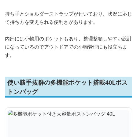
持ち手とショルダーストラップが付いており、状況に応じ
て持ち方を変えられる便利さがあります。
内部には小物用のポケットもあり、整理整頓しやすい設計
になっているのでアウトドアでの小物管理にも役立ちま
す。
使い勝手抜群の多機能ポケット搭載40Lボス
トンバッグ