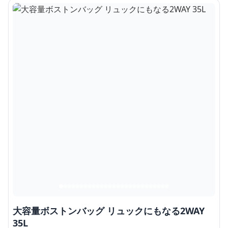
大容量ボストンバッグ リュックにもなる2WAY
35L