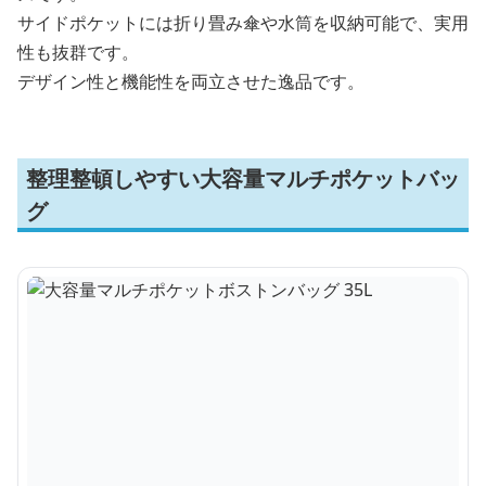
サイドポケットには折り畳み傘や水筒を収納可能で、実用
性も抜群です。
デザイン性と機能性を両立させた逸品です。
整理整頓しやすい大容量マルチポケットバッ
グ