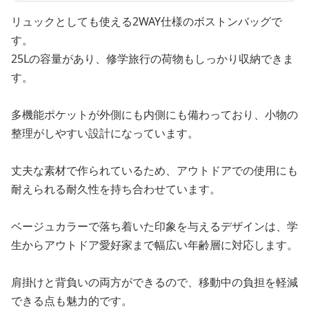
リュックとしても使える2WAY仕様のボストンバッグで
す。
25Lの容量があり、修学旅行の荷物もしっかり収納できま
す。
多機能ポケットが外側にも内側にも備わっており、小物の
整理がしやすい設計になっています。
丈夫な素材で作られているため、アウトドアでの使用にも
耐えられる耐久性を持ち合わせています。
ベージュカラーで落ち着いた印象を与えるデザインは、学
生からアウトドア愛好家まで幅広い年齢層に対応します。
肩掛けと背負いの両方ができるので、移動中の負担を軽減
できる点も魅力的です。