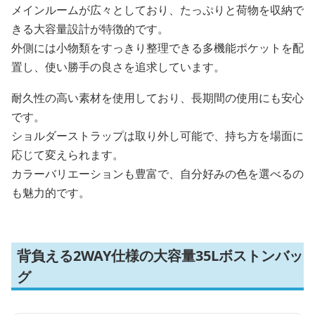
メインルームが広々としており、たっぷりと荷物を収納で
きる大容量設計が特徴的です。
外側には小物類をすっきり整理できる多機能ポケットを配
置し、使い勝手の良さを追求しています。
耐久性の高い素材を使用しており、長期間の使用にも安心
です。
ショルダーストラップは取り外し可能で、持ち方を場面に
応じて変えられます。
カラーバリエーションも豊富で、自分好みの色を選べるの
も魅力的です。
背負える2WAY仕様の大容量35Lボストンバッ
グ