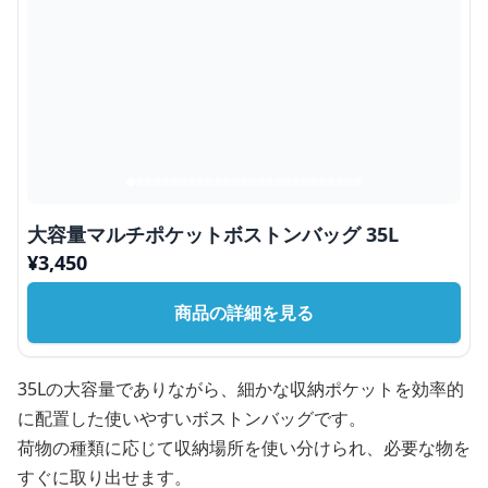
大容量マルチポケットボストンバッグ 35L
¥
3,450
商品の詳細を見る
35Lの大容量でありながら、細かな収納ポケットを効率的
に配置した使いやすいボストンバッグです。
荷物の種類に応じて収納場所を使い分けられ、必要な物を
すぐに取り出せます。