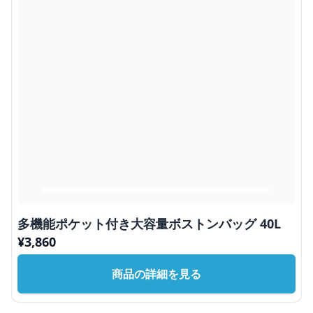
多機能ポケット付き大容量ボストンバッグ 40L
¥
3,860
商品の詳細を見る