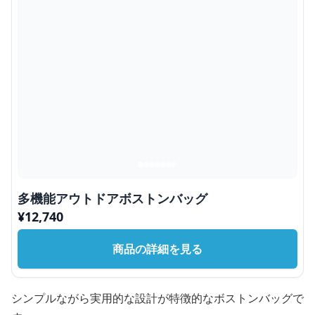
多機能アウトドアボストンバッグ
¥
12,740
商品の詳細を見る
シンプルながら実用的な設計が特徴的なボストンバッグで