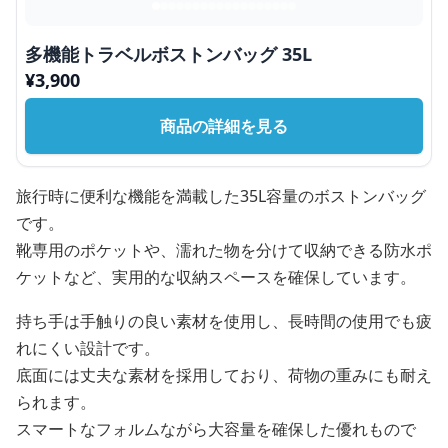
多機能トラベルボストンバッグ 35L
¥
3,900
商品の詳細を見る
旅行時に便利な機能を満載した35L容量のボストンバッグ
です。
靴専用のポケットや、濡れた物を分けて収納できる防水ポ
ケットなど、実用的な収納スペースを確保しています。
持ち手は手触りの良い素材を使用し、長時間の使用でも疲
れにくい設計です。
底面には丈夫な素材を採用しており、荷物の重みにも耐え
られます。
スマートなフォルムながら大容量を確保した優れもので