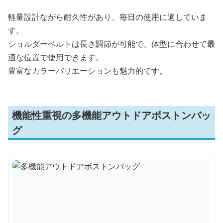
軽量設計ながら耐久性があり、毎日の使用に適していま
す。
ショルダーベルトは長さ調節が可能で、体型に合わせて最
適な位置で使用できます。
豊富なカラーバリエーションも魅力的です。
機能性重視の多機能アウトドアボストンバッ
グ