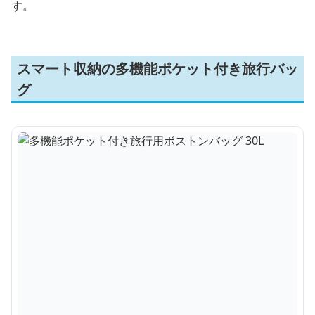
す。
スマート収納の多機能ポケット付き旅行バッ
グ