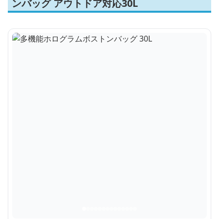
ンバッグ アウトドア対応30L