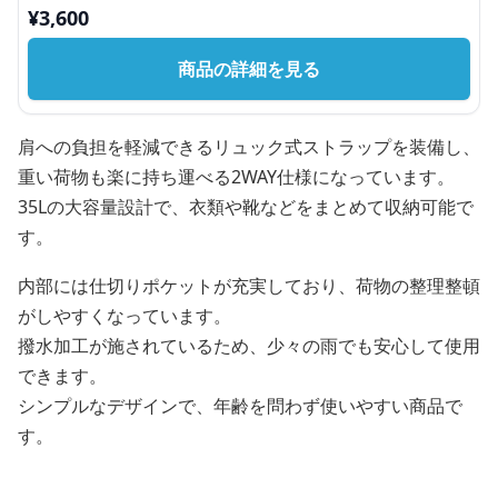
¥
3,600
商品の詳細を見る
肩への負担を軽減できるリュック式ストラップを装備し、
重い荷物も楽に持ち運べる2WAY仕様になっています。
35Lの大容量設計で、衣類や靴などをまとめて収納可能で
す。
内部には仕切りポケットが充実しており、荷物の整理整頓
がしやすくなっています。
撥水加工が施されているため、少々の雨でも安心して使用
できます。
シンプルなデザインで、年齢を問わず使いやすい商品で
す。