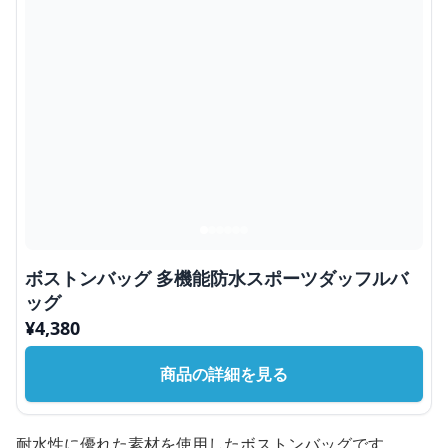
ボストンバッグ 多機能防水スポーツダッフルバ
ッグ
¥
4,380
商品の詳細を見る
耐水性に優れた素材を使用したボストンバッグです。