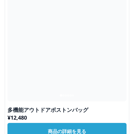
多機能アウトドアボストンバッグ
¥
12,480
商品の詳細を見る