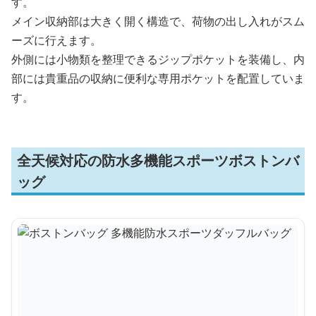
す。
メイン収納部は大きく開く構造で、荷物の出し入れがスム
ーズに行えます。
外側には小物類を整理できるジップポケットを装備し、内
部には貴重品の収納に便利な専用ポケットを配置していま
す。
全天候対応の防水多機能スポーツボストンバ
ッグ