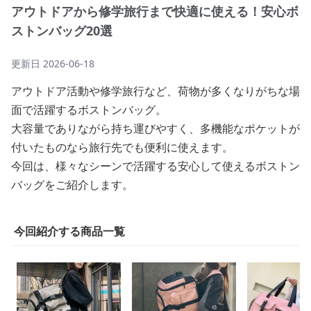
アウトドアから修学旅行まで快適に使える！安心ボ
ストンバッグ20選
更新日
2026-06-18
アウトドア活動や修学旅行など、荷物が多くなりがちな場
面で活躍するボストンバッグ。
大容量でありながら持ち運びやすく、多機能なポケットが
付いたものなら旅行先でも便利に使えます。
今回は、様々なシーンで活躍する安心して使えるボストン
バッグをご紹介します。
今回紹介する商品一覧