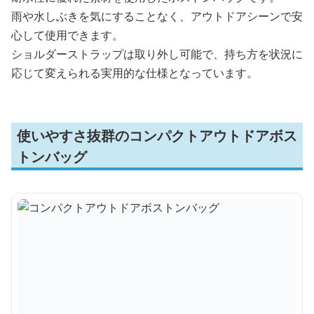
雨や水しぶきを気にすることなく、アウトドアシーンで安
心して使用できます。
ショルダーストラップは取り外し可能で、持ち方を状況に
応じて変えられる実用的な仕様となっています。
使いやすさ抜群のコンパクトアウトドアボス
トンバッグ