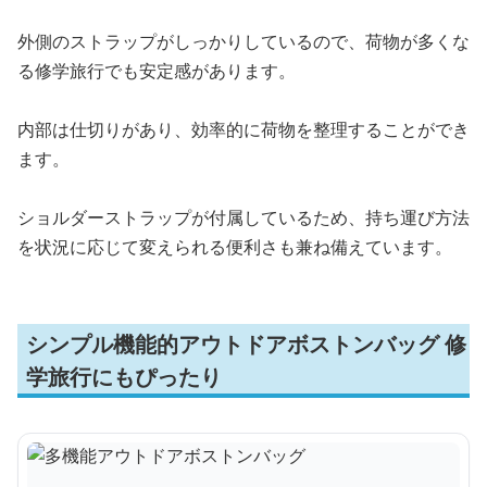
外側のストラップがしっかりしているので、荷物が多くな
る修学旅行でも安定感があります。
内部は仕切りがあり、効率的に荷物を整理することができ
ます。
ショルダーストラップが付属しているため、持ち運び方法
を状況に応じて変えられる便利さも兼ね備えています。
シンプル機能的アウトドアボストンバッグ 修
学旅行にもぴったり