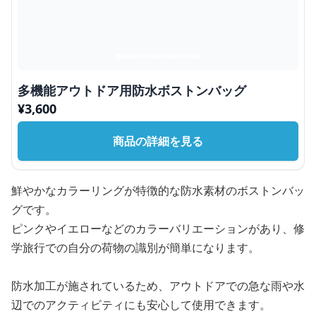
多機能アウトドア用防水ボストンバッグ
¥
3,600
商品の詳細を見る
鮮やかなカラーリングが特徴的な防水素材のボストンバッ
グです。
ピンクやイエローなどのカラーバリエーションがあり、修
学旅行での自分の荷物の識別が簡単になります。
防水加工が施されているため、アウトドアでの急な雨や水
辺でのアクティビティにも安心して使用できます。