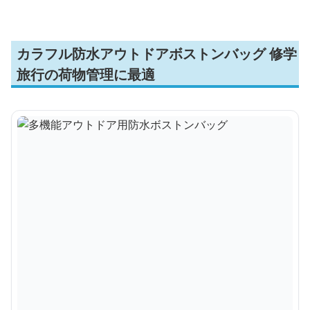
カラフル防水アウトドアボストンバッグ 修学
旅行の荷物管理に最適