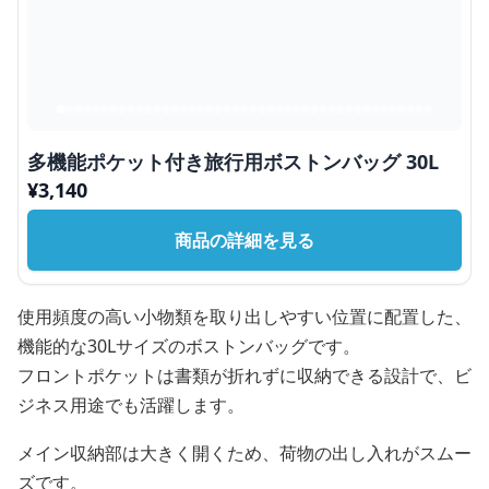
多機能ポケット付き旅行用ボストンバッグ 30L
¥
3,140
商品の詳細を見る
使用頻度の高い小物類を取り出しやすい位置に配置した、
機能的な30Lサイズのボストンバッグです。
フロントポケットは書類が折れずに収納できる設計で、ビ
ジネス用途でも活躍します。
メイン収納部は大きく開くため、荷物の出し入れがスムー
ズです。