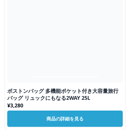
ボストンバッグ 多機能ポケット付き大容量旅行
バッグ リュックにもなる2WAY 25L
¥
3,280
商品の詳細を見る