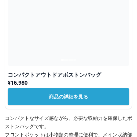
コンパクトアウトドアボストンバッグ
¥
16,980
商品の詳細を見る
コンパクトなサイズ感ながら、必要な収納力を確保したボ
ストンバッグです。
フロントポケットは小物類の整理に便利で、メイン収納部