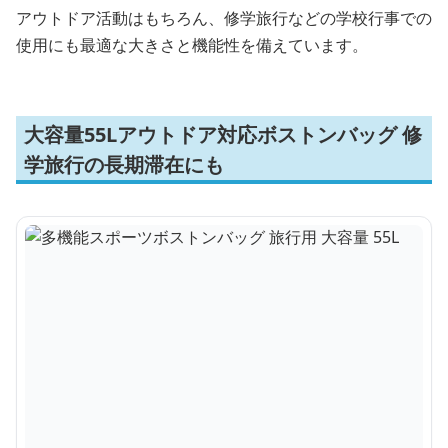
アウトドア活動はもちろん、修学旅行などの学校行事での
使用にも最適な大きさと機能性を備えています。
大容量55Lアウトドア対応ボストンバッグ 修
学旅行の長期滞在にも