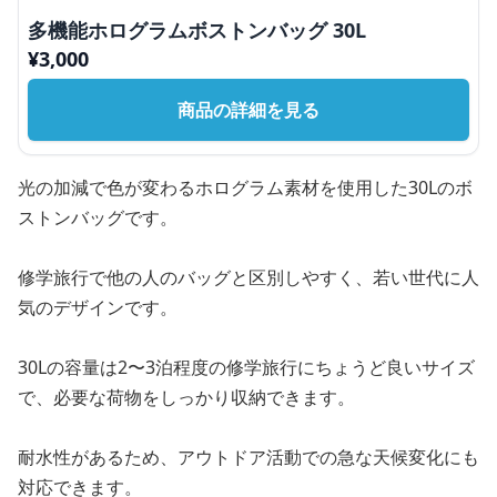
多機能ホログラムボストンバッグ 30L
¥
3,000
商品の詳細を見る
光の加減で色が変わるホログラム素材を使用した30Lのボ
ストンバッグです。
修学旅行で他の人のバッグと区別しやすく、若い世代に人
気のデザインです。
30Lの容量は2〜3泊程度の修学旅行にちょうど良いサイズ
で、必要な荷物をしっかり収納できます。
耐水性があるため、アウトドア活動での急な天候変化にも
対応できます。