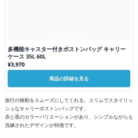
多機能キャスター付きボストンバッグ キャリー
ケース 35L 60L
¥
3,970
商品の詳細を見る
旅行の移動をスムーズにしてくれる、スリムでスタイリッ
シュなキャリーボストンバッグです。
赤と黒のカラーバリエーションがあり、シンプルながらも
洗練されたデザインが特徴です。