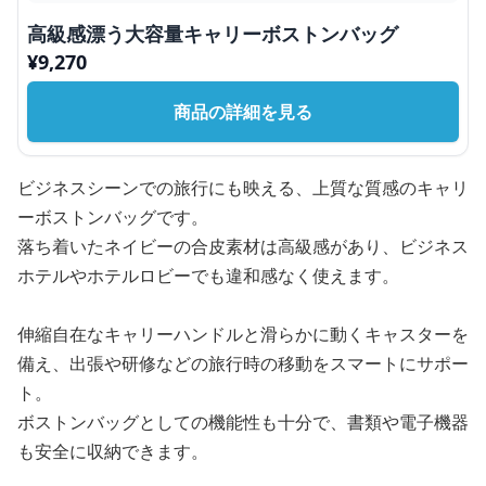
高級感漂う大容量キャリーボストンバッグ
¥
9,270
商品の詳細を見る
ビジネスシーンでの旅行にも映える、上質な質感のキャリ
ーボストンバッグです。
落ち着いたネイビーの合皮素材は高級感があり、ビジネス
ホテルやホテルロビーでも違和感なく使えます。
伸縮自在なキャリーハンドルと滑らかに動くキャスターを
備え、出張や研修などの旅行時の移動をスマートにサポー
ト。
ボストンバッグとしての機能性も十分で、書類や電子機器
も安全に収納できます。