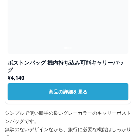
ボストンバッグ 機内持ち込み可能キャリーバッ
グ
¥
4,140
商品の詳細を見る
シンプルで使い勝手の良いグレーカラーのキャリーボスト
ンバッグです。
無駄のないデザインながら、旅行に必要な機能はしっかり