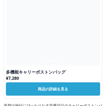
多機能キャリーボストンバッグ
¥
7,280
商品の詳細を見る
長期の旅行にぴったりな大容量設計のキャリーボストンバ