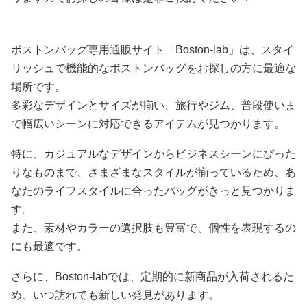
ボストンバッグ専用通販サイト「Boston-lab」は、スタイ
リッシュで機能的なボストンバッグをお探しの方に最適な
場所です。
多彩なデザインとサイズが揃い、旅行やジム、普段使いま
で幅広いシーンに対応できるアイテムが見つかります。
特に、カジュアルなデザインからビジネスシーンにぴった
りなものまで、さまざまなスタイルが揃っているため、あ
なたのライフスタイルに合ったバッグがきっと見つかりま
す。
また、素材やカラーの選択肢も豊富で、個性を表現するの
にも最適です。
さらに、Boston-labでは、定期的に新商品が入荷されるた
め、いつ訪れても新しい発見があります。