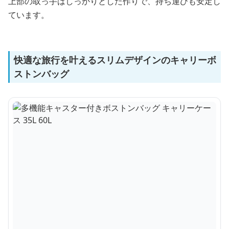
上部の取っ手はしっかりとした作りで、持ち運びも安定し
ています。
快適な旅行を叶えるスリムデザインのキャリーボ
ストンバッグ