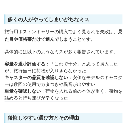
多くの人がやってしまいがちなミス
旅行用ボストンキャリーの購入でよく見られる失敗は、
見
た目や価格帯だけで選んでしまうこと
です。
具体的には以下のようなミスが多く報告されています。
容量を過小評価する
：「これで十分」と思って購入した
が、旅行当日に荷物が入りきらなかった
キャスターの品質を確認しない
：安価なモデルのキャスタ
ーは数回の使用でガタつきや異音が出やすい
重量を確認しない
：荷物を入れる前の本体が重く、荷物を
詰めると持ち運びが辛くなった
後悔しやすい選び方とその理由