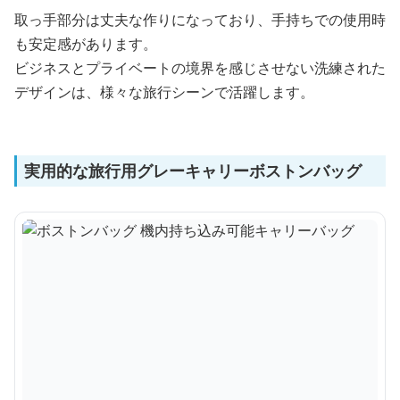
取っ手部分は丈夫な作りになっており、手持ちでの使用時
も安定感があります。
ビジネスとプライベートの境界を感じさせない洗練された
デザインは、様々な旅行シーンで活躍します。
実用的な旅行用グレーキャリーボストンバッグ