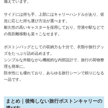
備えています。
サイドには持ち手、上部にはキャリーハンドルがあり、状
況に応じた持ち運び方法が選べます。
耐久性の高いキャスターを採用しており、空港や駅などで
の長距離移動も楽々こなせます。
ボストンバッグとしての収納力も十分で、衣類や旅行グッ
ズをたっぷり詰め込めます。
シンプルな外観ながら機能的な内部設計で、旅行の荷物整
理も簡単に。
防水性にも優れており、あらゆる旅行シーンで頼りになる
一品です。
まとめ｜後悔しない旅行ボストンキャリーの