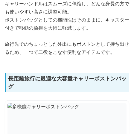
キャリーハンドルはスムーズに伸縮し、どんな身長の方で
も使いやすい高さに調整可能。
ボストンバッグとしての機能性はそのままに、キャスター
付きで移動の負担を大幅に軽減します。
旅行先でのちょっとした外出にもボストンとして持ち出せ
るため、一つで二役をこなす便利なアイテムです。
長距離旅行に最適な大容量キャリーボストンバッ
グ