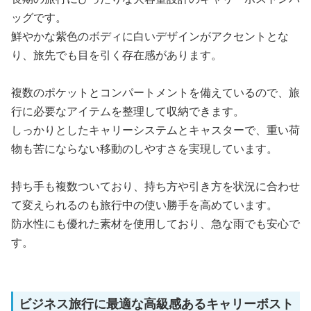
ッグです。
鮮やかな紫色のボディに白いデザインがアクセントとな
り、旅先でも目を引く存在感があります。
複数のポケットとコンパートメントを備えているので、旅
行に必要なアイテムを整理して収納できます。
しっかりとしたキャリーシステムとキャスターで、重い荷
物も苦にならない移動のしやすさを実現しています。
持ち手も複数ついており、持ち方や引き方を状況に合わせ
て変えられるのも旅行中の使い勝手を高めています。
防水性にも優れた素材を使用しており、急な雨でも安心で
す。
ビジネス旅行に最適な高級感あるキャリーボスト