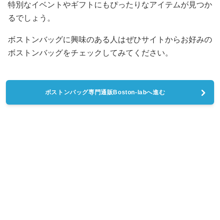
特別なイベントやギフトにもぴったりなアイテムが見つか
るでしょう。
ボストンバッグに興味のある人はぜひサイトからお好みの
ボストンバッグをチェックしてみてください。
ボストンバッグ専門通販Boston-labへ進む