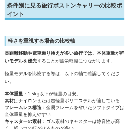
条件別に見る旅行ボストンキャリーの比較ポ
イント
軽さを重視する場合の比較軸
長距離移動や電車乗り換えが多い旅行では、本体重量が軽
いモデルを優先
することが疲労軽減につながります。
軽量モデルを比較する際は、以下の軸で確認してくださ
い。
本体重量
：1.5kg以下が軽量の目安。
素材はナイロンまたは超軽量ポリエステルが適している
フレームレス構造
：金属フレームを省いたソフトタイプは
全体重量を抑えやすい
キャスターの素材
：ゴム素材のキャスターは静音性が高
く、軽い力で転がせるものが多い