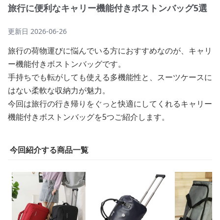
旅行に便利なキャリー機能付きボストンバッグ5選
更新日
2026-06-26
旅行の荷物運びに悩んでいる方におすすめなのが、キャリ
ー機能付きボストンバッグです。
手持ちでも転がしても使える多機能性と、スーツケースに
はない柔軟な収納力が魅力。
今回は旅行の行き帰りをぐっと快適にしてくれるキャリー
機能付きボストンバッグを5つご紹介します。
今回紹介する商品一覧