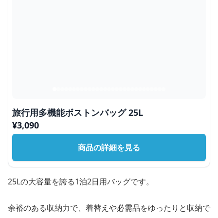
旅行用多機能ボストンバッグ 25L
¥
3,090
商品の詳細を見る
25Lの大容量を誇る1泊2日用バッグです。
余裕のある収納力で、着替えや必需品をゆったりと収納で