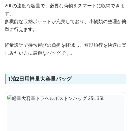
20Lの適度な容量で、必要な荷物をスマートに収納できま
す。
多機能な収納ポケットが充実しており、小物類の整理が簡
単に行えます。
軽量設計で持ち運びの負担を軽減し、短期旅行を快適に楽
しみたい方に最適なバッグです。
1泊2日用軽量大容量バッグ