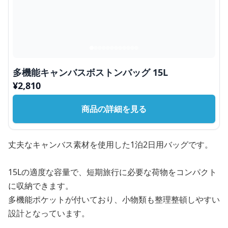
多機能キャンバスボストンバッグ 15L
¥
2,810
商品の詳細を見る
丈夫なキャンバス素材を使用した1泊2日用バッグです。
15Lの適度な容量で、短期旅行に必要な荷物をコンパクト
に収納できます。
多機能ポケットが付いており、小物類も整理整頓しやすい
設計となっています。