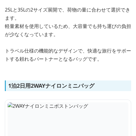
25Lと35Lの2サイズ展開で、荷物の量に合わせて選択でき
ます。
軽量素材を使用しているため、大容量でも持ち運びの負担
が少なくなっています。
トラベル仕様の機能的なデザインで、快適な旅行をサポー
トする頼れるパートナーとなるバッグです。
1泊2日用2WAYナイロンミニバッグ