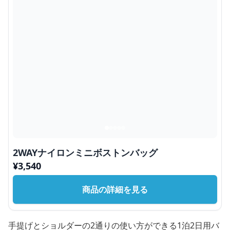
2WAYナイロンミニボストンバッグ
¥
3,540
商品の詳細を見る
手提げとショルダーの2通りの使い方ができる1泊2日用バ