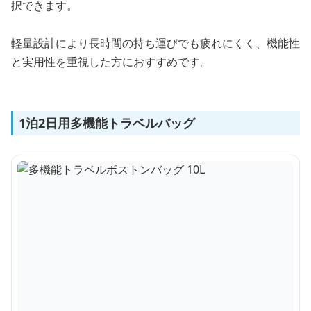
択できます。
軽量設計により長時間の持ち運びでも疲れにくく、機能性
と実用性を重視した方におすすめです。
1泊2日用多機能トラベルバッグ