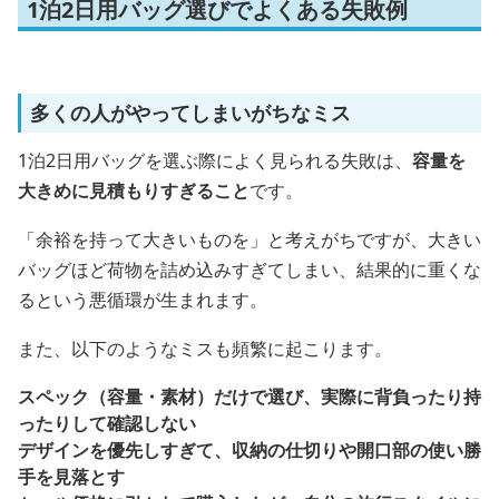
1泊2日用バッグ選びでよくある失敗例
多くの人がやってしまいがちなミス
1泊2日用バッグを選ぶ際によく見られる失敗は、
容量を
大きめに見積もりすぎること
です。
「余裕を持って大きいものを」と考えがちですが、大きい
バッグほど荷物を詰め込みすぎてしまい、結果的に重くな
るという悪循環が生まれます。
また、以下のようなミスも頻繁に起こります。
スペック（容量・素材）だけで選び、実際に背負ったり持
ったりして確認しない
デザインを優先しすぎて、収納の仕切りや開口部の使い勝
手を見落とす