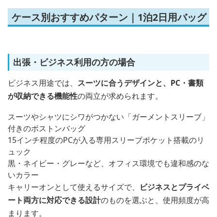
ケース別おすすめパターン｜1泊2日用バッグ
出張・ビジネス利用の方の場合
ビジネス用途では、
スーツに合うデザインと、PC・書類
が収納できる機能性
の両立が求められます。
スーツやシャツにシワがつかない「ガーメントスリーブ」
付きのボストンバッグ
15インチ程度のPCが入る専用スリーブポケット搭載のリ
ュック
黒・ネイビー・グレーなど、オフィス環境でも違和感のな
いカラー
キャリーオンとして使えるサイズで、
ビジネスとプライベ
ート両方に対応できる設計
のものを選ぶと、使用頻度が高
まります。