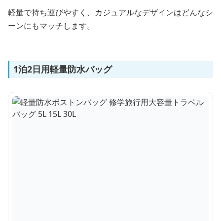
軽量で持ち運びやすく、カジュアルなデザインはどんなシ
ーンにもマッチします。
1泊2日用軽量防水バッグ