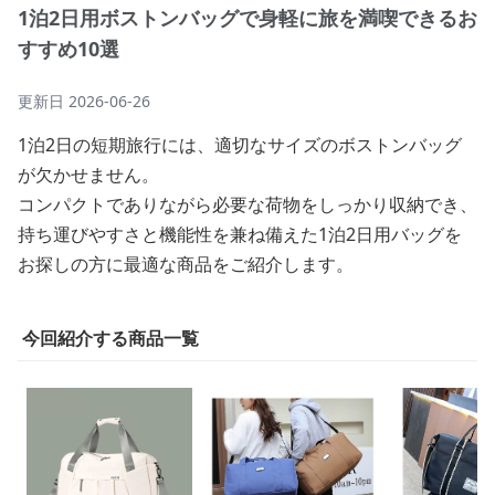
1泊2日用ボストンバッグで身軽に旅を満喫できるお
すすめ10選
更新日
2026-06-26
1泊2日の短期旅行には、適切なサイズのボストンバッグ
が欠かせません。
コンパクトでありながら必要な荷物をしっかり収納でき、
持ち運びやすさと機能性を兼ね備えた1泊2日用バッグを
お探しの方に最適な商品をご紹介します。
今回紹介する商品一覧