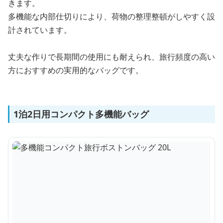
きます。
多機能な内部仕切りにより、荷物の整理整頓がしやすく設
計されています。
丈夫な作りで長期間の使用にも耐えられ、旅行頻度の高い
方におすすめの実用的なバッグです。
1泊2日用コンパクト多機能バッグ