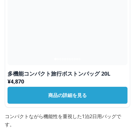
多機能コンパクト旅行ボストンバッグ 20L
¥
4,870
商品の詳細を見る
コンパクトながら機能性を重視した1泊2日用バッグで
す。