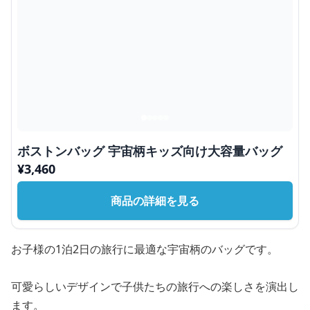
ボストンバッグ 宇宙柄キッズ向け大容量バッグ
¥
3,460
商品の詳細を見る
お子様の1泊2日の旅行に最適な宇宙柄のバッグです。
可愛らしいデザインで子供たちの旅行への楽しさを演出し
ます。