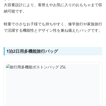
大容量設計により、着替えやお気に入りのおもちゃまで収
納可能です。
軽量で小さなお子様でも持ちやすく、修学旅行や家族旅行
で活躍する機能性とデザイン性を兼ね備えたバッグです。
1泊2日用多機能旅行バッグ