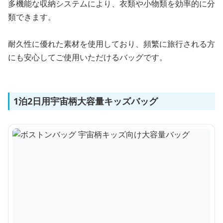
多機能な収納システムにより、衣類や小物類を効率的に分
類できます。
耐久性に優れた素材を使用しており、頻繁に旅行される方
にも安心してご使用いただけるバッグです。
1泊2日用宇宙柄大容量キッズバッグ