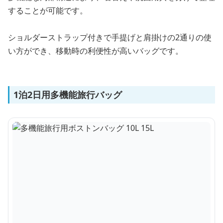
することが可能です。
ショルダーストラップ付きで手提げと肩掛けの2通りの使
い方ができ、移動時の利便性が高いバッグです。
1泊2日用多機能旅行バッグ