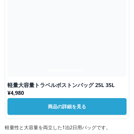
軽量大容量トラベルボストンバッグ 25L 35L
¥
4,980
商品の詳細を見る
軽量性と大容量を両立した1泊2日用バッグです。