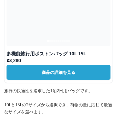
多機能旅行用ボストンバッグ 10L 15L
¥
3,280
商品の詳細を見る
旅行の快適性を追求した1泊2日用バッグです。
10Lと15Lの2サイズから選択でき、荷物の量に応じて最適
なサイズを選べます。