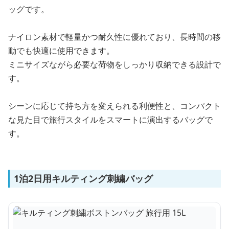
ッグです。
ナイロン素材で軽量かつ耐久性に優れており、長時間の移
動でも快適に使用できます。
ミニサイズながら必要な荷物をしっかり収納できる設計で
す。
シーンに応じて持ち方を変えられる利便性と、コンパクト
な見た目で旅行スタイルをスマートに演出するバッグで
す。
1泊2日用キルティング刺繍バッグ