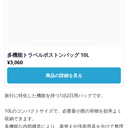
多機能トラベルボストンバッグ 10L
¥
3,060
商品の詳細を見る
旅行に特化した機能を持つ1泊2日用バッグです。
10Lのコンパクトサイズで、必要最小限の荷物を効率よく
収納できます。
多機能な内部構造により、着替えや洗面用具を分けて整理