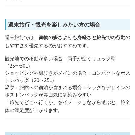
週末旅行・観光を楽しみたい方の場合
週末旅行では、
荷物の多さよりも身軽さと旅先での行動の
しやすさ
を優先するのがおすすめです。
観光地での移動が多い場合：両手が空くリュック型
（25〜30L）
ショッピングや街歩きがメインの場合：コンパクトなボス
トンバッグ（20〜25L）
温泉・旅館への宿泊が含まれる場合：シックなデザインの
ボストンバッグが雰囲気に馴染みやすい
「旅先でどこへ行くか」をイメージしながら選ぶと、旅全
体の満足度が上がります。