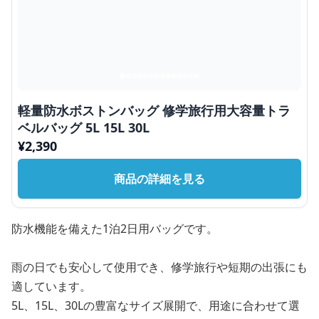
軽量防水ボストンバッグ 修学旅行用大容量トラ
ベルバッグ 5L 15L 30L
¥
2,390
商品の詳細を見る
防水機能を備えた1泊2日用バッグです。
雨の日でも安心して使用でき、修学旅行や短期の出張にも
適しています。
5L、15L、30Lの豊富なサイズ展開で、用途に合わせて選