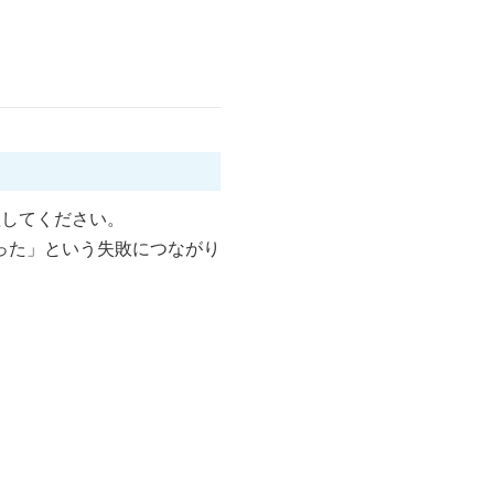
理してください。
った」という失敗につながり