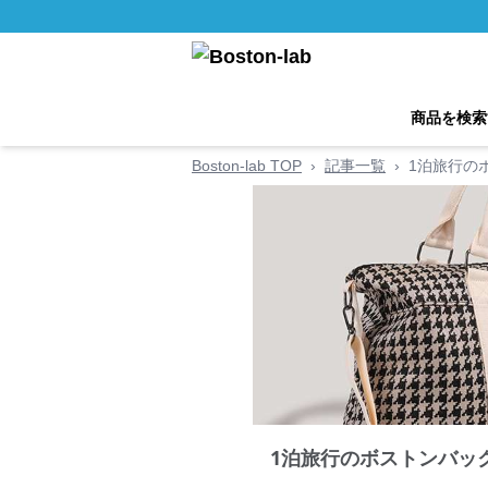
商品を検索
Boston-lab TOP
›
記事一覧
›
1泊旅行の
1泊旅行のボストンバッ