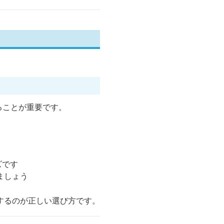
ることが重要です。
ズです
ましょう
するのが正しい選び方です。