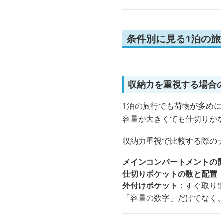
条件別に見る1泊の
収納力を重視する場合
1泊の旅行でも荷物が多めに
容量が大きくても仕切りが
収納力重視で比較する際の
メインコンパートメントの
仕切りポケットの数と配置
外付けポケット
：すぐ取り
「容量の数字」だけでなく