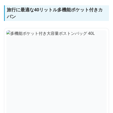
旅行に最適な40リットル多機能ポケット付きカ
バン