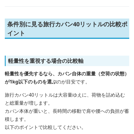
条件別に見る旅行カバン40リットルの比較ポ
イント
軽量性を重視する場合の比較軸
軽量性を優先するなら、カバン自体の重量（空荷の状態）
が1kg以下のものを選ぶ
のが目安です。
旅行カバン40リットルは大容量ゆえに、荷物を詰め込む
と総重量が増します。
カバン本体が重いと、長時間の移動で肩や腰への負担が蓄
積します。
以下のポイントで比較してください。