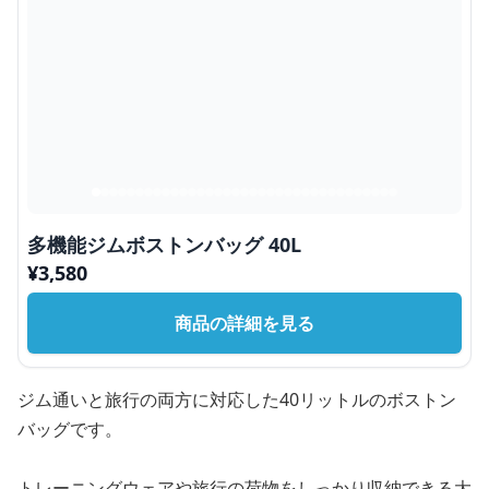
多機能ジムボストンバッグ 40L
¥
3,580
商品の詳細を見る
ジム通いと旅行の両方に対応した40リットルのボストン
バッグです。
トレーニングウェアや旅行の荷物をしっかり収納できる大