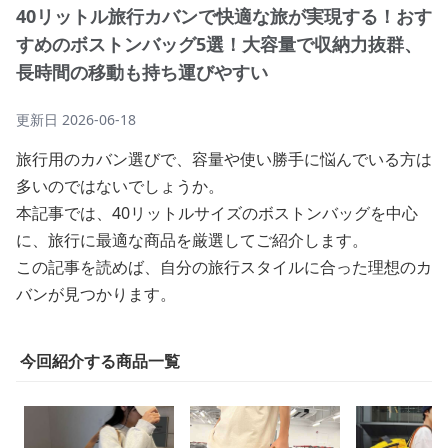
40リットル旅行カバンで快適な旅が実現する！おす
すめのボストンバッグ5選！大容量で収納力抜群、
長時間の移動も持ち運びやすい
更新日
2026-06-18
旅行用のカバン選びで、容量や使い勝手に悩んでいる方は
多いのではないでしょうか。
本記事では、40リットルサイズのボストンバッグを中心
に、旅行に最適な商品を厳選してご紹介します。
この記事を読めば、自分の旅行スタイルに合った理想のカ
バンが見つかります。
今回紹介する商品一覧