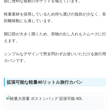
頓に便利な複数のポケットを備えています。
軽量素材を採用しているため持ち運びの負担が少なく、長
距離移動にも適しています。
開口部が大きく開くため、荷物の出し入れもスムーズに行
えます。
シンプルなデザインで男女問わずお使いいただける旅行用
カバンです。
拡張可能な軽量40リットル旅行カバン