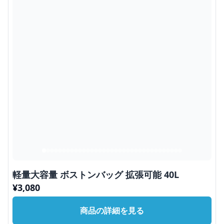
軽量大容量 ボストンバッグ 拡張可能 40L
¥
3,080
商品の詳細を見る