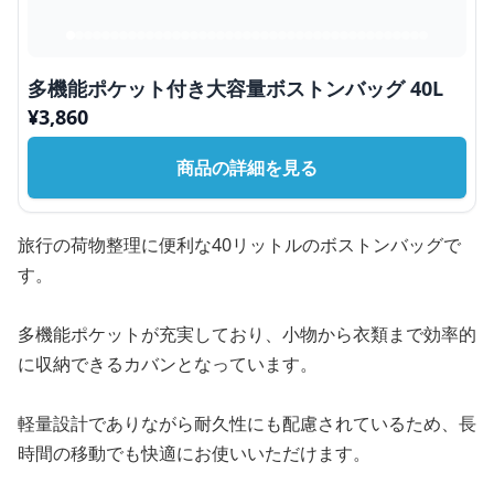
多機能ポケット付き大容量ボストンバッグ 40L
¥
3,860
商品の詳細を見る
旅行の荷物整理に便利な40リットルのボストンバッグで
す。
多機能ポケットが充実しており、小物から衣類まで効率的
に収納できるカバンとなっています。
軽量設計でありながら耐久性にも配慮されているため、長
時間の移動でも快適にお使いいただけます。