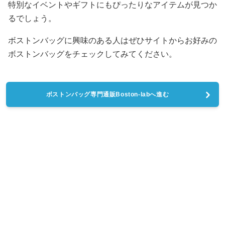
特別なイベントやギフトにもぴったりなアイテムが見つか
るでしょう。
ボストンバッグに興味のある人はぜひサイトからお好みの
ボストンバッグをチェックしてみてください。
ボストンバッグ専門通販Boston-labへ進む