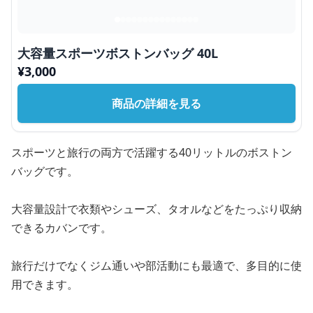
大容量スポーツボストンバッグ 40L
¥
3,000
商品の詳細を見る
スポーツと旅行の両方で活躍する40リットルのボストン
バッグです。
大容量設計で衣類やシューズ、タオルなどをたっぷり収納
できるカバンです。
旅行だけでなくジム通いや部活動にも最適で、多目的に使
用できます。