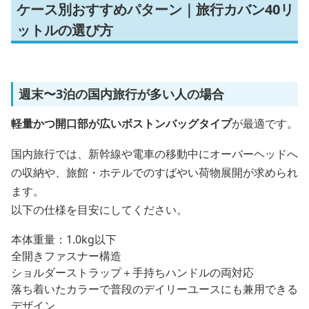
ケース別おすすめパターン｜旅行カバン40リ
ットルの選び方
週末〜3泊の国内旅行が多い人の場合
軽量かつ開口部が広いボストンバッグタイプ
が最適です。
国内旅行では、新幹線や電車の移動中にオーバーヘッドへ
の収納や、旅館・ホテルでのすばやい荷物展開が求められ
ます。
以下の仕様を目安にしてください。
本体重量：1.0kg以下
全開きファスナー構造
ショルダーストラップ＋手持ちハンドルの両対応
落ち着いたカラーで普段のデイリーユースにも兼用できる
デザイン