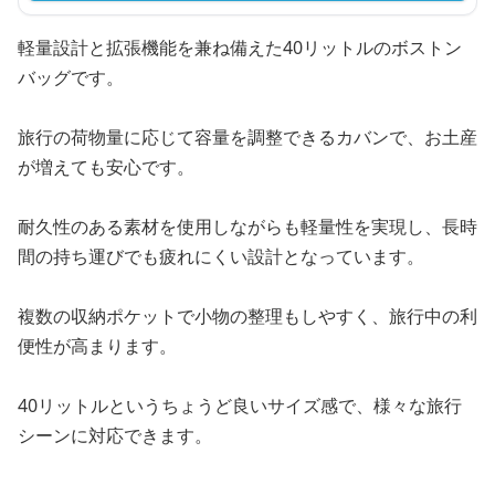
軽量設計と拡張機能を兼ね備えた40リットルのボストン
バッグです。
旅行の荷物量に応じて容量を調整できるカバンで、お土産
が増えても安心です。
耐久性のある素材を使用しながらも軽量性を実現し、長時
間の持ち運びでも疲れにくい設計となっています。
複数の収納ポケットで小物の整理もしやすく、旅行中の利
便性が高まります。
40リットルというちょうど良いサイズ感で、様々な旅行
シーンに対応できます。