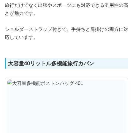
旅行だけでなく出張やスポーツにも対応できる汎用性の高
さが魅力です。
ショルダーストラップ付きで、手持ちと肩掛けの両方に対
応しています。
大容量40リットル多機能旅行カバン