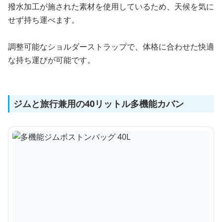
撥水加工が施された素材を使用しているため、天候を気に
せず持ち運べます。
調整可能なショルダーストラップで、体格に合わせた快適
な持ち運びが可能です。
ジムと旅行兼用の40リットル多機能カバン