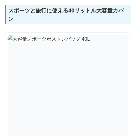
スポーツと旅行に使える40リットル大容量カバ
ン