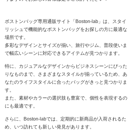
ボストンバッグ専用通販サイト「Boston-lab」は、スタイ
リッシュで機能的なボストンバッグをお探しの方に最適な
場所です。
多彩なデザインとサイズが揃い、旅行やジム、普段使いま
で幅広いシーンに対応できるアイテムが見つかります。
特に、カジュアルなデザインからビジネスシーンにぴった
りなものまで、さまざまなスタイルが揃っているため、あ
なたのライフスタイルに合ったバッグがきっと見つかりま
す。
また、素材やカラーの選択肢も豊富で、個性を表現するの
にも最適です。
さらに、Boston-labでは、定期的に新商品が入荷されるた
め、いつ訪れても新しい発見があります。