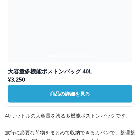
大容量多機能ボストンバッグ 40L
¥
3,250
商品の詳細を見る
40リットルの大容量を誇る多機能ボストンバッグです。
旅行に必要な荷物をまとめて収納できるカバンで、整理整